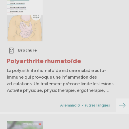
Brochure
Polyarthrite rhumatoïde
La polyarthrite rhumatoïde est une maladie auto-
immune qui provoque une inflammation des
articulations. Un traitement précoce limite les lésions.
Activité physique, physiothérapie, ergothérapie,
alimentation et exercices complètent le traitement.
Allemand & 7 autres langues