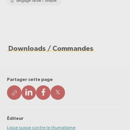
langage facile / simple
Downloads / Commandes
Partager cette page
Éditeur
Ligue suisse contre le rhumatisme