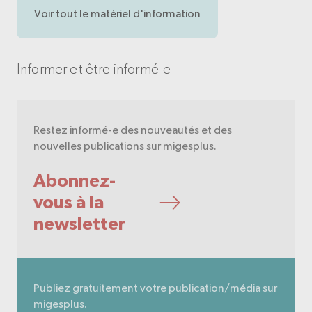
Voir tout le matériel d'information
Informer et être informé-e
Restez informé-e des nouveautés et des
nouvelles publications sur migesplus.
Abonnez-
vous à la
newsletter
Publiez gratuitement votre publication/média sur
migesplus.