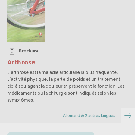
Brochure
Arthrose
L’arthrose est la maladie articulaire la plus fréquente.
L’activité physique, la perte de poids et un traitement
ciblé soulagent la douleur et préservent la fonction. Les
médicaments ou la chirurgie sont indiqués selon les
symptômes.
Allemand & 2 autres langues