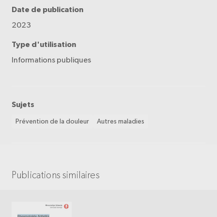
Date de publication
2023
Type d'utilisation
Informations publiques
Sujets
Prévention de la douleur
Autres maladies
Publications similaires