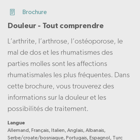
Brochure
Douleur - Tout comprendre
L’arthrite, l’arthrose, l’ostéoporose, le
mal de dos et les rhumatismes des
parties molles sont les affections
rhumatismales les plus fréquentes. Dans
cette brochure, vous trouverez des
informations sur la douleur et les
possibilités de traitement.
Langue
Allemand, Français, Italien, Anglais, Albanais,
Serbe/croate/bosniaque, Portugais, Espagnol, Turc