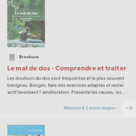
Brochure
Le mal de dos - Comprendre et traiter
Les douleurs du dos sont fréquentes et le plus souvent
bénignes. Bouger, faire des exercices adaptés et rester
actif favorisent l’amélioration. Présente les causes, les
signes d’alerte, les traitements et la prévention.
Allemand & 2 autres langues