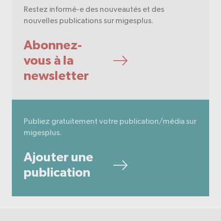
Restez informé-e des nouveautés et des
nouvelles publications sur migesplus.
Abonnez-
vous à la
newsletter
Publiez gratuitement votre publication/média sur
migesplus.
Ajouter une
publication