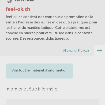
Portail web
feel-ok.ch
feel-ok.ch contient des contenus de promotion de la
santé à l’adresse des jeunes et des outils pratiques pour
les traiter de manière ludique. Cette plateforme est
conçue en priorité pour être utilisée dans le contexte
scolaire. Des ressources didactiques p…
Allemand, Français
Voir tout le matériel d'information
Informer et être informé-e