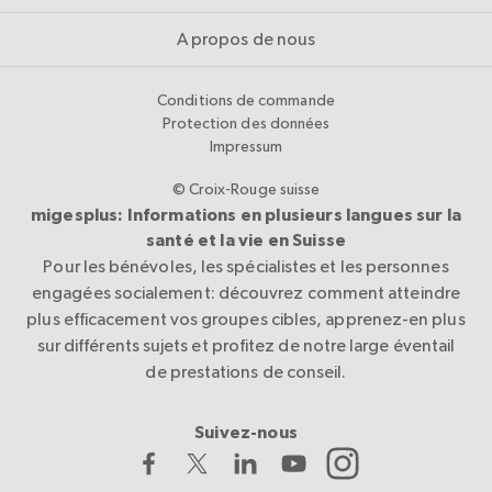
A propos de nous
Conditions de commande
Protection des données
Impressum
© Croix-Rouge suisse
migesplus: Informations en plusieurs langues sur la
santé et la vie en Suisse
Pour les bénévoles, les spécialistes et les personnes
engagées socialement: découvrez comment atteindre
plus efficacement vos groupes cibles, apprenez-en plus
sur différents sujets et profitez de notre large éventail
de prestations de conseil.
Suivez-nous