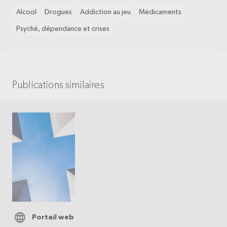
Alcool
Drogues
Addiction au jeu
Médicaments
Psyché, dépendance et crises
Publications similaires
Portail web