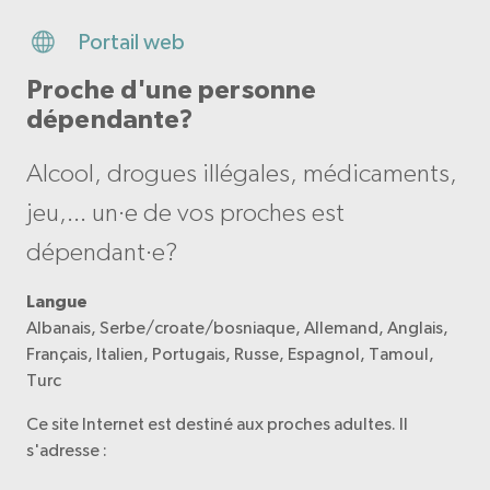
Portail web
Proche d'une personne
dépendante?
Alcool, drogues illégales, médicaments,
jeu,... un·e de vos proches est
dépendant·e?
Langue
Albanais, Serbe/croate/bosniaque, Allemand, Anglais,
Français, Italien, Portugais, Russe, Espagnol, Tamoul,
Turc
Ce site Internet est destiné aux proches adultes. Il
s'adresse :