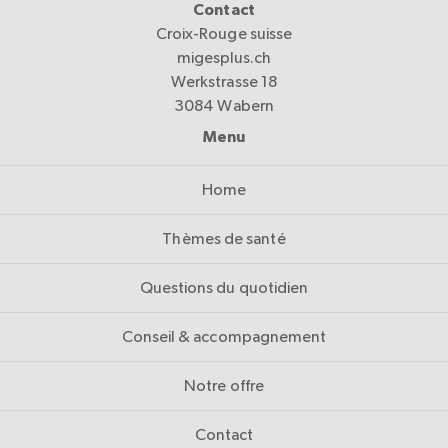
Contact
Croix-Rouge suisse
migesplus.ch
Werkstrasse 18
3084 Wabern
Menu
Home
Thèmes de santé
Questions du quotidien
Conseil & accompagnement
Notre offre
Contact