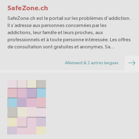
SafeZone.ch
SafeZone.ch est le portail sur les problèmes d’addiction.
Il s’adresse aux personnes concernées par les
addictions, leur famille et leurs proches, aux
professionnels et à toute personne intéressée. Les offres
de consultation sont gratuites et anonymes. Sa…
Allemand & 2 autres langues