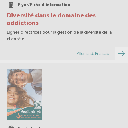
Flyer/Fiche d'information
Diversité dans le domaine des
addictions
Lignes directrices pour la gestion de la diversité de la
clientèle
Allemand, Français