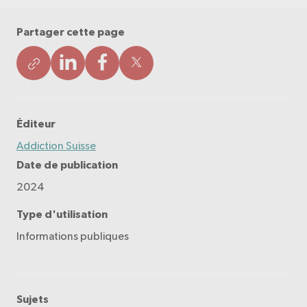
Partager cette page
Éditeur
Addiction Suisse
Date de publication
2024
Type d'utilisation
Informations publiques
Sujets