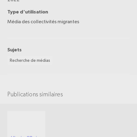
Type d'utilisation
Média des collectivités migrantes
Sujets
Recherche de médias
Publications similaires