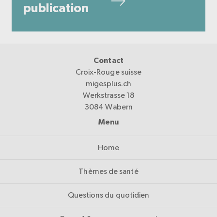
publication
Contact
Croix-Rouge suisse
migesplus.ch
Werkstrasse 18
3084 Wabern
Menu
Home
Thèmes de santé
Questions du quotidien