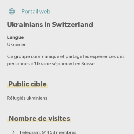
Portail web
Ukrainians in Switzerland
Langue
Ukrainien
Ce groupe communique et partage les expériences des
personnes d'Ukraine séjournant en Suisse.
Public cible
Réfugiés ukrainiens
Nombre de visites
Telegram: 9'458 membres