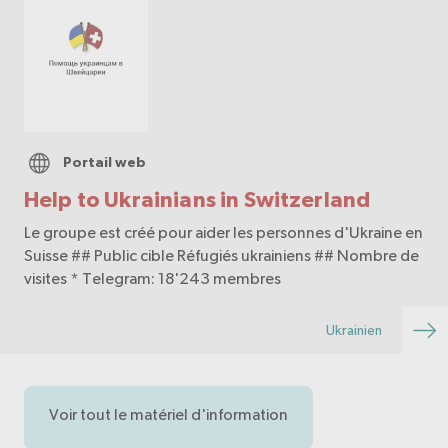
Portail web
Help to Ukrainians in Switzerland
Le groupe est créé pour aider les personnes d'Ukraine en
Suisse ## Public cible Réfugiés ukrainiens ## Nombre de
visites * Telegram: 18'243 membres
Ukrainien
Voir tout le matériel d'information