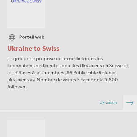
Portail web
Ukraine to Swiss
Le groupe se propose de recueillir toutes les
informations pertinentes pour les Ukrainiens en Suisse et
les diffuses à ses membres. ## Public cible Réfugiés
ukrainiens ## Nombre de visites * Facebook: 5'600
followers
Ukrainien