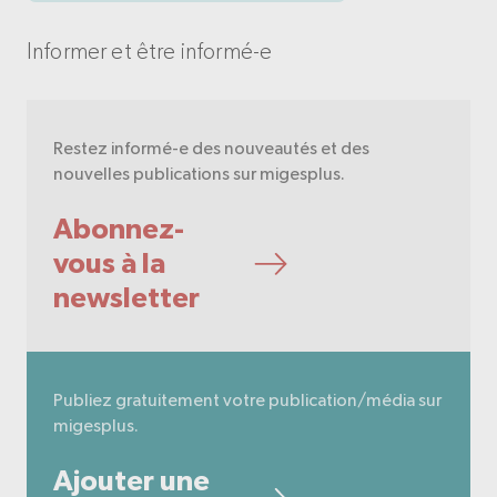
Informer et être informé-e
Restez informé-e des nouveautés et des
nouvelles publications sur migesplus.
Abonnez-
vous à la
newsletter
Publiez gratuitement votre publication/média sur
migesplus.
Ajouter une