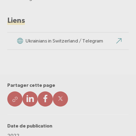
Liens
Ukrainians in Switzerland / Telegram
Partager cette page
Date de publication
2022