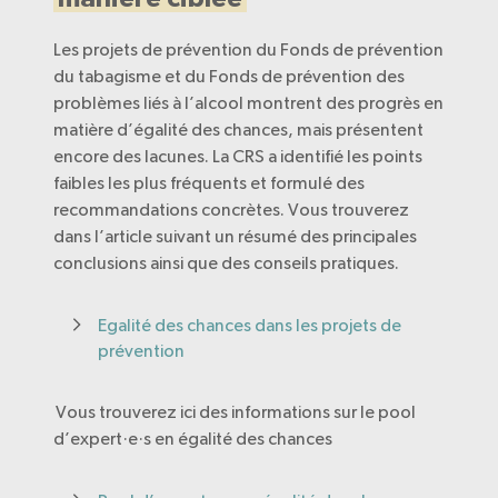
Les projets de prévention du Fonds de prévention
du tabagisme et du Fonds de prévention des
problèmes liés à l’alcool montrent des progrès en
matière d’égalité des chances, mais présentent
encore des lacunes. La CRS a identifié les points
faibles les plus fréquents et formulé des
recommandations concrètes. Vous trouverez
dans l’article suivant un résumé des principales
conclusions ainsi que des conseils pratiques.
Egalité des chances dans les projets de
prévention
Vous trouverez ici des informations sur le pool
d’expert·e·s en égalité des chances