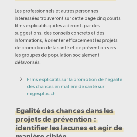
Les professionnels et autres personnes
intéressées trouveront sur cette page cinq courts
films explicatifs qui les aideront, par des
suggestions, des conseils concrets et des
informations, à orienter efficacement les projets
de promotion de la santé et de prévention vers
les groupes de population socialement
défavorisés.
Films explicatifs sur la promotion de l’égalité
des chances en matière de santé sur
migesplus.ch
Egalité des chances dans les
projets de prévention :
identifier les lacunes et agir de
manière ciblée