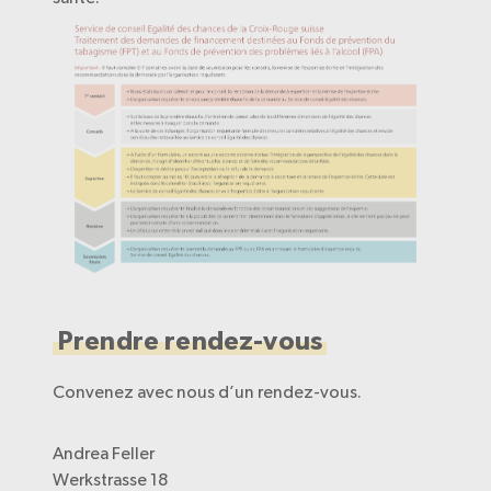
Prendre rendez-vous
Convenez avec nous d’un rendez-vous.
Andrea Feller
Werkstrasse 18