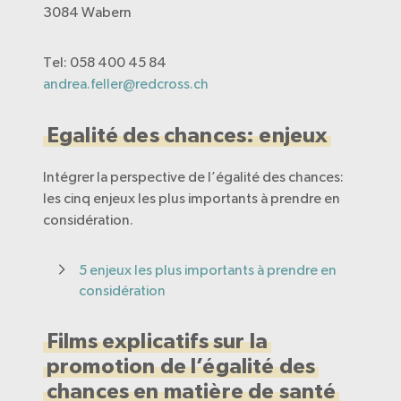
3084 Wabern
Tel: 058 400 45 84
andrea.feller@redcross.ch
Egalité des chances: enjeux
Intégrer la perspective de l’égalité des chances:
les cinq enjeux les plus importants à prendre en
considération.
5 enjeux les plus importants à prendre en
considération
Films explicatifs sur la
promotion de l’égalité des
chances en matière de santé