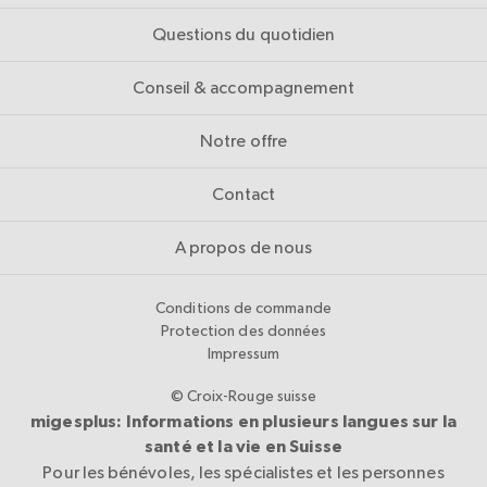
Questions du quotidien
Conseil & accompagnement
Notre offre
Contact
A propos de nous
Conditions de commande
Protection des données
Impressum
© Croix-Rouge suisse
migesplus: Informations en plusieurs langues sur la
santé et la vie en Suisse
Pour les bénévoles, les spécialistes et les personnes