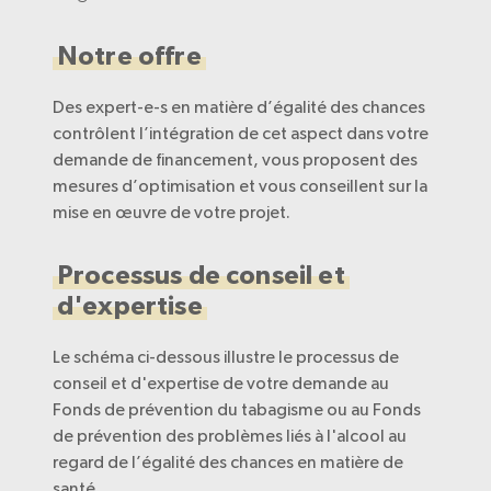
Notre offre
Des expert-e-s en matière d’égalité des chances
contrôlent l’intégration de cet aspect dans votre
demande de financement, vous proposent des
mesures d’optimisation et vous conseillent sur la
mise en œuvre de votre projet.
Processus de conseil et
d'expertise
Le schéma ci-dessous illustre le processus de
conseil et d'expertise de votre demande au
Fonds de prévention du tabagisme ou au Fonds
de prévention des problèmes liés à l'alcool au
regard de l’égalité des chances en matière de
santé.