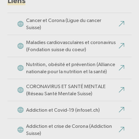
Liens
Cancer et Corona (Ligue du cancer
Suisse)
Maladies cardiovasculaires et coronavirus
(Fondation suisse du coeur)
Nutrition, obésité et prévention (Alliance
nationale pour la nutrition et la santé)
CORONAVIRUS ET SANTÉ MENTALE
(Réseau Santé Mentale Suisse)
Addiction et Covid-19 (infoset.ch)
Addiction et crise de Corona (Addiction
Suisse)