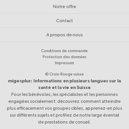
Notre offre
Contact
A propos de nous
Conditions de commande
Protection des données
Impressum
© Croix-Rouge suisse
migesplus: Informations en plusieurs langues sur la
santé et la vie en Suisse
Pour les bénévoles, les spécialistes et les personnes
engagées socialement: découvrez comment atteindre
plus efficacement vos groupes cibles, apprenez-en plus
sur différents sujets et profitez de notre large éventail
de prestations de conseil.