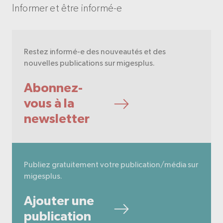
Informer et être informé-e
Restez informé-e des nouveautés et des
nouvelles publications sur migesplus.
Abonnez-
vous à la
newsletter
Publiez gratuitement votre publication/média sur
migesplus.
Ajouter une
publication