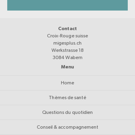
Contact
Croix-Rouge suisse
migesplus.ch
Werkstrasse 18
3084 Wabern
Menu
Home
Thèmes de santé
Questions du quotidien
Conseil & accompagnement