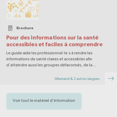
Brochure
Pour des informations sur la santé
accessibles et faciles à comprendre
Le guide aide les professionnel·le·s à rendre les
informations de santé claires et accessibles afin
d’atteindre aussi les groupes défavorisés, de la
planification à la mise en œuvre jusqu’à la diffusion.
Allemand & 2 autres langues
Voir tout le matériel d'information