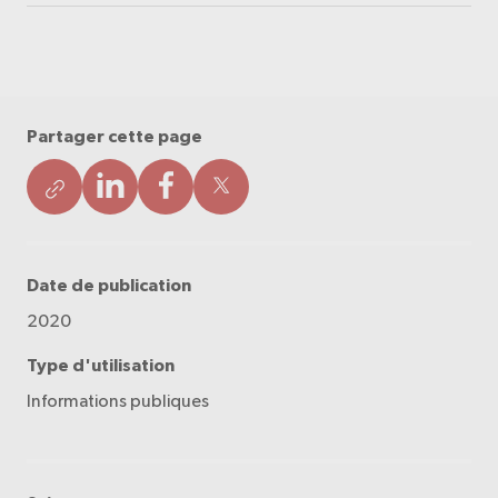
Partager cette page
Date de publication
2020
Type d'utilisation
Informations publiques