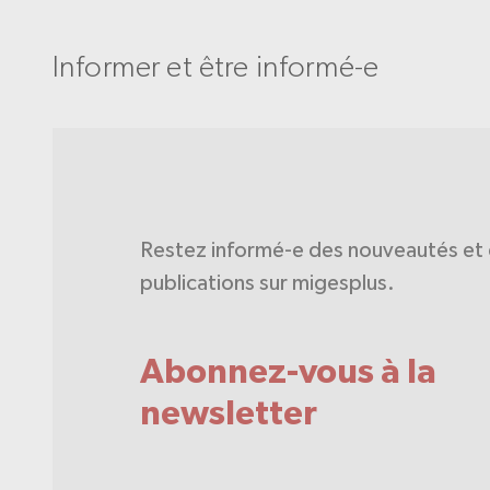
Informer et être informé-e
Restez informé-e des nouveautés et 
publications sur migesplus.
Abonnez-vous à la
newsletter