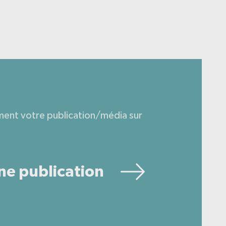
ment votre publication/média sur
ne publication