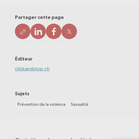
Partager cette page
Éditeur
clickandstop.ch
Sujets
Prévention de la violence
Sexualité