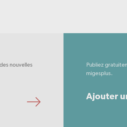
des nouvelles
Publiez gratuite
migesplus.
Ajouter u