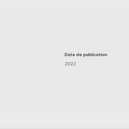
Date de publication
2022