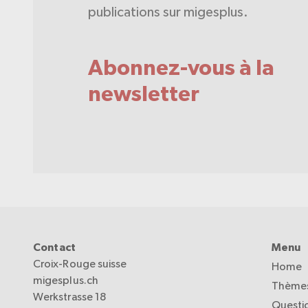
publications sur migesplus.
Abonnez-vous à la
newsletter
Contact
Menu
Croix-Rouge suisse
Home
migesplus.ch
Thèmes
Werkstrasse 18
Questi