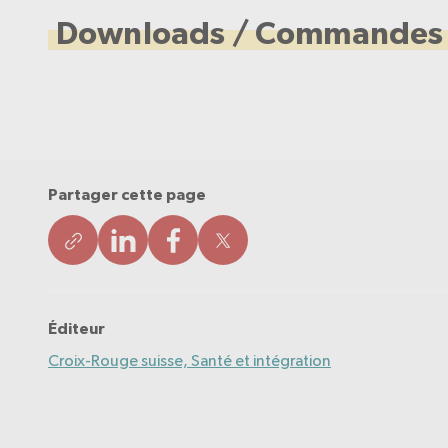
Downloads / Commandes
Partager cette page
Éditeur
Croix-Rouge suisse, Santé et intégration