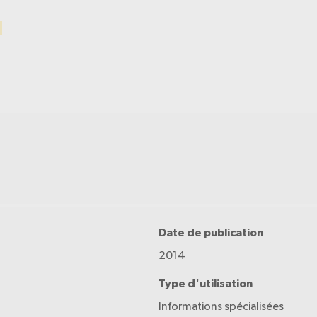
Date de publication
2014
Type d'utilisation
Informations spécialisées