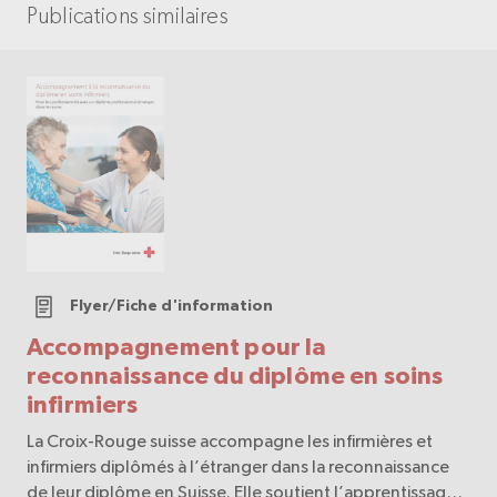
Publications similaires
Flyer/Fiche d'information
Accompagnement pour la
reconnaissance du diplôme en soins
infirmiers
La Croix-Rouge suisse accompagne les infirmières et
infirmiers diplômés à l’étranger dans la reconnaissance
de leur diplôme en Suisse. Elle soutient l’apprentissage