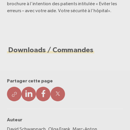
brochure à l’intention des patients intitulée « Eviter les
erreurs – avec votre aide. Votre sécurité à l’hôpital».
Downloads / Commandes
Partager cette page
Auteur
David Schwappach, Olga Frank, Marc-Anton