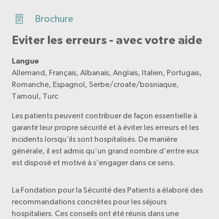
Brochure
Eviter les erreurs - avec votre aide
Langue
Allemand, Français, Albanais, Anglais, Italien, Portugais,
Romanche, Espagnol, Serbe/croate/bosniaque,
Tamoul, Turc
Les patients peuvent contribuer de façon essentielle à
garantir leur propre sécurité et à éviter les erreurs et les
incidents lorsqu’ils sont hospitalisés. De manière
générale, il est admis qu’un grand nombre d’entre eux
est disposé et motivé à s’engager dans ce sens.
La Fondation pour la Sécurité des Patients a élaboré des
recommandations concrètes pour les séjours
hospitaliers. Ces conseils ont été réunis dans une