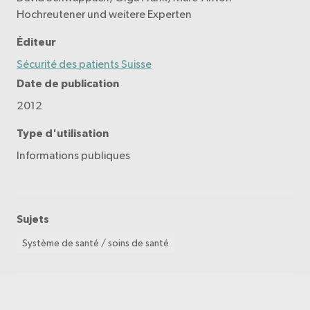
Hochreutener und weitere Experten
Éditeur
Sécurité des patients Suisse
Date de publication
2012
Type d'utilisation
Informations publiques
Sujets
Système de santé / soins de santé