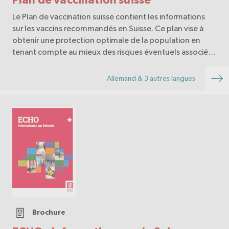
Le Plan de vaccination suisse contient les informations
sur les vaccins recommandés en Suisse. Ce plan vise à
obtenir une protection optimale de la population en
tenant compte au mieux des risques éventuels associés
à l’administration des vaccins.
Allemand & 3 autres langues
Brochure