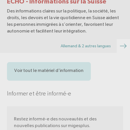
ECHO - Informations sur la Suisse
Des informations claires sur la politique, la société, les
droits, les devoirs et la vie quotidienne en Suisse aident
les personnes immigrées à s’orienter, favorisent leur
autonomie et facilitent leur intégration.
Allemand & 2 autres langues
Voir tout le matériel d'information
Informer et être informé-e
Restez informé-e des nouveautés et des
nouvelles publications sur migesplus.