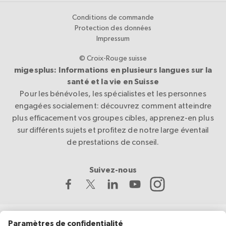
Conditions de commande
Protection des données
Impressum
© Croix-Rouge suisse
migesplus: Informations en plusieurs langues sur la
santé et la vie en Suisse
Pour les bénévoles, les spécialistes et les personnes
engagées socialement: découvrez comment atteindre
plus efficacement vos groupes cibles, apprenez-en plus
sur différents sujets et profitez de notre large éventail
de prestations de conseil.
Suivez-nous