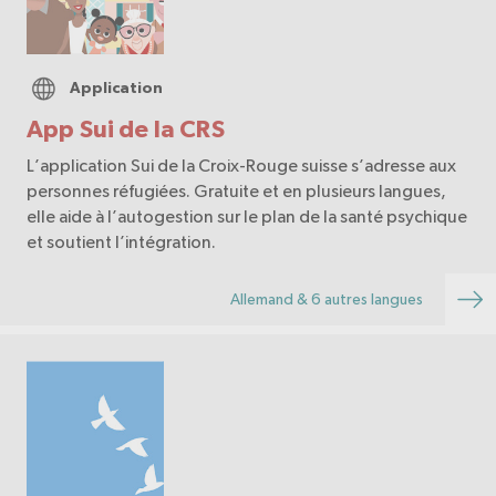
Application
App Sui de la CRS
L’application Sui de la Croix-Rouge suisse s’adresse aux
personnes réfugiées. Gratuite et en plusieurs langues,
elle aide à l’autogestion sur le plan de la santé psychique
et soutient l’intégration.
Allemand & 6 autres langues