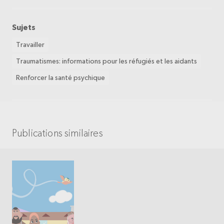
Sujets
Travailler
Traumatismes: informations pour les réfugiés et les aidants
Renforcer la santé psychique
Publications similaires