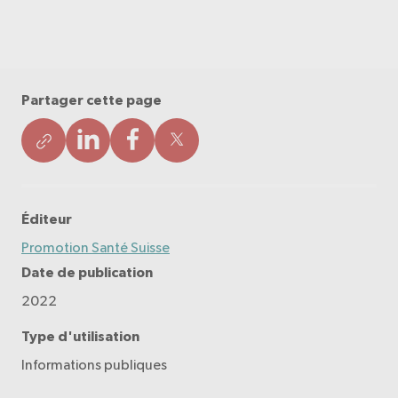
Partager cette page
Éditeur
Promotion Santé Suisse
Date de publication
2022
Type d'utilisation
Informations publiques