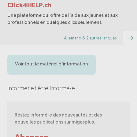
Click4HELP.ch
Une plateforme qui offre de l’aide aux jeunes et aux
professionnels en quelques clics seulement.
Allemand & 2 autres langues
Voir tout le matériel d'information
Informer et être informé-e
Restez informé-e des nouveautés et des
nouvelles publications sur migesplus.