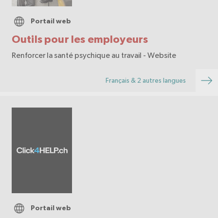
Portail web
Outils pour les employeurs
Renforcer la santé psychique au travail - Website
Français & 2 autres langues
Portail web