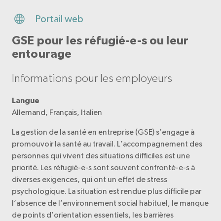
Portail web
GSE pour les réfugié-e-s ou leur
entourage
Informations pour les employeurs
Langue
Allemand, Français, Italien
La gestion de la santé en entreprise (GSE) s’engage à
promouvoir la santé au travail. L’accompagnement des
personnes qui vivent des situations difficiles est une
priorité. Les réfugié-e-s sont souvent confronté-e-s à
diverses exigences, qui ont un effet de stress
psychologique. La situation est rendue plus difficile par
l’absence de l’environnement social habituel, le manque
de points d’orientation essentiels, les barrières