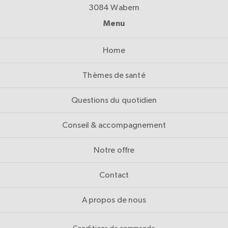
3084 Wabern
Menu
Home
Thèmes de santé
Questions du quotidien
Conseil & accompagnement
Notre offre
Contact
A propos de nous
Conditions de commande