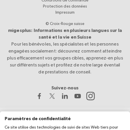
Protection des données
Impressum
© Croix-Rouge suisse
migesplus: Informations en plusieurs langues sur la
santé et la vie en Suisse
Pour les bénévoles, les spécialistes et les personnes
engagées socialement: découvrez comment atteindre
plus efficacement vos groupes cibles, apprenez-en plus
sur différents sujets et profitez de notre large éventail
de prestations de conseil.
Suivez-nous