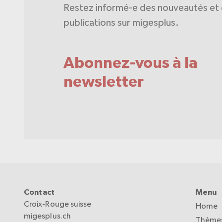
Restez informé-e des nouveautés et 
publications sur migesplus.
Abonnez-vous à la
newsletter
Contact
Menu
Croix-Rouge suisse
Home
migesplus.ch
Thèmes