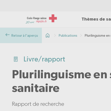
Thèmes de sa
Retour à l'aperçu
Publications
Plurilinguisme en 
Livre/rapport
Plurilinguisme en 
sanitaire
Rapport de recherche