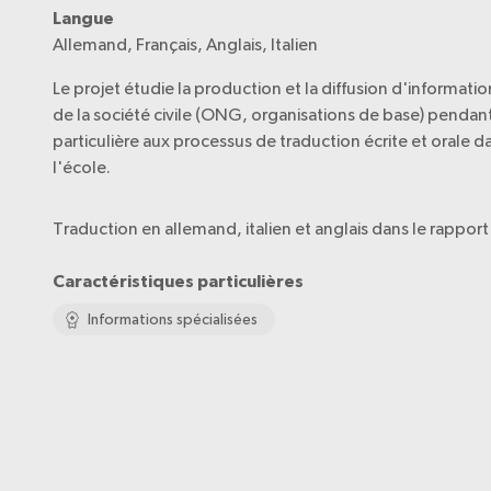
Langue
Allemand, Français, Anglais, Italien
Le projet étudie la production et la diffusion d'informatio
de la société civile (ONG, organisations de base) pendant
particulière aux processus de traduction écrite et orale da
l'école.
Traduction en allemand, italien et anglais dans le rapport
Caractéristiques particulières
Informations spécialisées