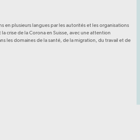
ns en plusieurs langues par les autorités et les organisations
 la crise de la Corona en Suisse, avec une attention
ns les domaines de la santé, de la migration, du travail et de