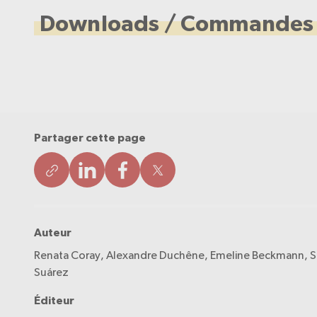
Downloads / Commandes
Partager cette page
Auteur
Renata Coray, Alexandre Duchêne, Emeline Beckmann, S
Suárez
Éditeur