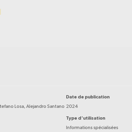
Date de publication
tefano Losa, Alejandro Santano
2024
Type d'utilisation
Informations spécialisées