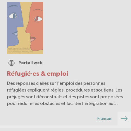
Portail web
Réfugié∙es & emploi
Des réponses claires sur l’emploi des personnes
réfugiées expliquent règles, procédures et soutiens. Les
préjugés sont déconstruits et des pistes sont proposées
pour réduire les obstacles et faciliter l’intégration au
marché du travail.
Français