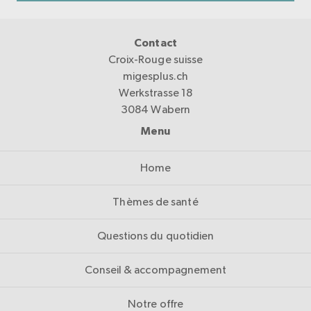
Contact
Croix-Rouge suisse
migesplus.ch
Werkstrasse 18
3084 Wabern
Menu
Home
Thèmes de santé
Questions du quotidien
Conseil & accompagnement
Notre offre