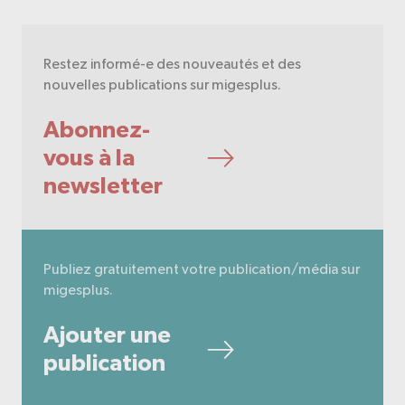
Restez informé-e des nouveautés et des
nouvelles publications sur migesplus.
Abonnez-
vous à la
newsletter
Publiez gratuitement votre publication/média sur
migesplus.
Ajouter une
publication