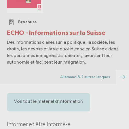
Brochure
ECHO - Informations sur la Suisse
Des informations claires sur la politique, la société, les
droits, les devoirs et la vie quotidienne en Suisse aident
les personnes immigrées à s’orienter, favorisent leur
autonomie et facilitent leur intégration.
Allemand & 2 autres langues
Voir tout le matériel d'information
Informer et être informé-e