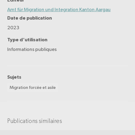
Amt für Migration und Integration Kanton Aargau
Date de publication
2023
Type d'utilisation
Informations publiques
Sujets
Migration forcée et asile
Publications similaires