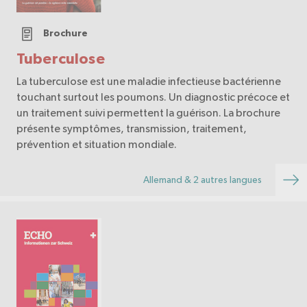
Brochure
Tuberculose
La tuberculose est une maladie infectieuse bactérienne
touchant surtout les poumons. Un diagnostic précoce et
un traitement suivi permettent la guérison. La brochure
présente symptômes, transmission, traitement,
prévention et situation mondiale.
Allemand & 2 autres langues