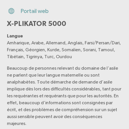
Portail web
X-PLIKATOR 5000
Langue
Amharique, Arabe, Allemand, Anglais, Farsi/Persan/Dari,
Français, Géorgien, Kurde, Somalien, Sorani, Tamoul,
Tibétain, Tigrinya, Turc, Ourdou
Beaucoup de personnes relevant du domaine de l’asile
ne parlent que leur langue maternelle ou sont
analphabètes. Toute démarche de demande d’asile
implique dès lors des difficultés considérables, tant pour
les requérantes et requérants que pour les autorités. En
effet, beaucoup d’informations sont consignées par
écrit, et des problèmes de compréhension sur un sujet
aussi sensible peuvent avoir des conséquences
majeures.