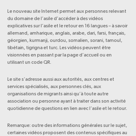
Le nouveau site Internet permet aux personnes relevant
du domaine de l’asile d’accéder à des vidéos
explicatives sur l’asile et le retour en 16 langues – à savoir
allemand, amharique, anglais, arabe, dari, farsi, français,
géorgien, kurmanji, ourdou, somalien, sorani, tamoul,
tibétain, tigrigna et turc. Les vidéos peuvent être
visionnées en passant par la page d’accueil ou en
utilisant un code QR.
Le site s’adresse aussi aux autorités, aux centres et
services spécialisés, aux personnes clés, aux
organisations de migrants ainsi qu’à toute autre
association ou personne ayant à traiter dans son activité
quotidienne de questions en lien avec l’asile et le retour.
Remarque: outre des informations générales sur le sujet,
certaines vidéos proposent des contenus spécifiques au