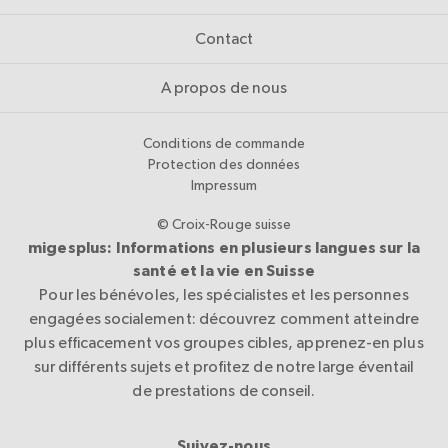
Contact
A propos de nous
Conditions de commande
Protection des données
Impressum
© Croix-Rouge suisse
migesplus: Informations en plusieurs langues sur la
santé et la vie en Suisse
Pour les bénévoles, les spécialistes et les personnes
engagées socialement: découvrez comment atteindre
plus efficacement vos groupes cibles, apprenez-en plus
sur différents sujets et profitez de notre large éventail
de prestations de conseil.
Suivez-nous