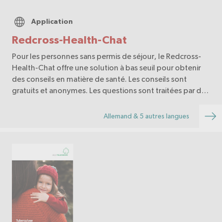
Application
Redcross-Health-Chat
Pour les personnes sans permis de séjour, le Redcross-
Health-Chat offre une solution à bas seuil pour obtenir
des conseils en matière de santé. Les conseils sont
gratuits et anonymes. Les questions sont traitées par des
professionnel·le·s de la santé.
Allemand & 5 autres langues