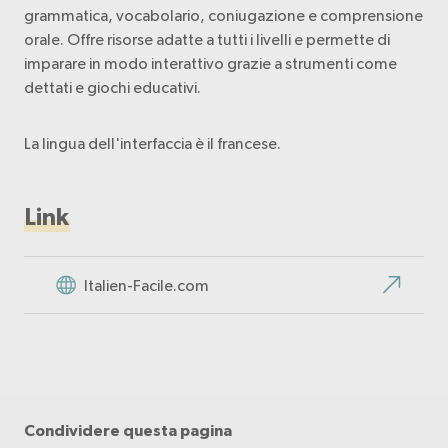
grammatica, vocabolario, coniugazione e comprensione
orale. Offre risorse adatte a tutti i livelli e permette di
imparare in modo interattivo grazie a strumenti come
dettati e giochi educativi.
La lingua dell'interfaccia è il francese.
Link
Italien-Facile.com
Condividere questa pagina