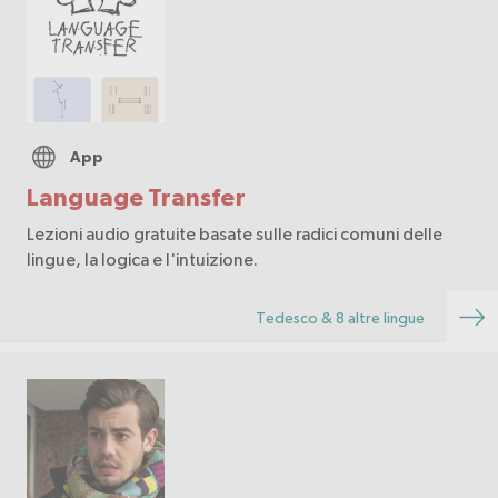
App
Language Transfer
Lezioni audio gratuite basate sulle radici comuni delle
lingue, la logica e l'intuizione.
Tedesco & 8 altre lingue