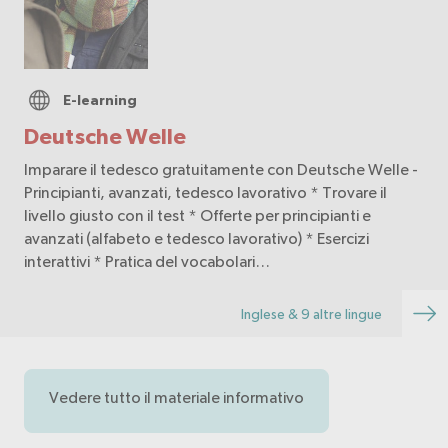
E-learning
Deutsche Welle
Imparare il tedesco gratuitamente con Deutsche Welle -
Principianti, avanzati, tedesco lavorativo * Trovare il
livello giusto con il test * Offerte per principianti e
avanzati (alfabeto e tedesco lavorativo) * Esercizi
interattivi * Pratica del vocabolari…
Inglese & 9 altre lingue
Vedere tutto il materiale informativo