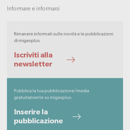
Informare e informarsi
Rimanere informati sulle novità e le pubblicazioni
di migesplus
Iscriviti alla
newsletter
Pubblica la tua pubblicazione/media
gratuitamente su migesplus.
Inserire la
pubblicazione