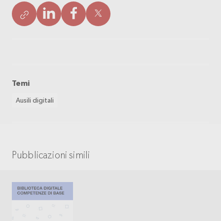
Temi
Ausili digitali
Pubblicazioni simili