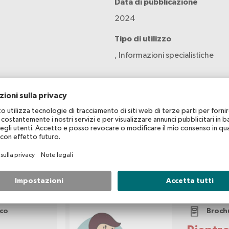
Data di pubblicazione
2024
Tipo di utilizzo
, Informazioni specialistiche
ico
Broch