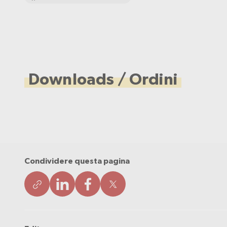
Downloads / Ordini
Condividere questa pagina