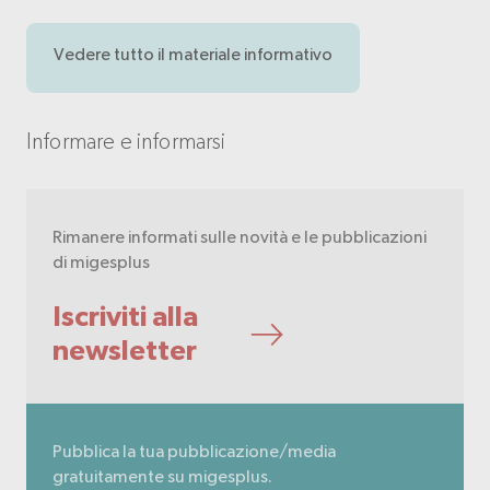
Vedere tutto il materiale informativo
Informare e informarsi
Rimanere informati sulle novità e le pubblicazioni
di migesplus
Iscriviti alla
newsletter
Pubblica la tua pubblicazione/media
gratuitamente su migesplus.