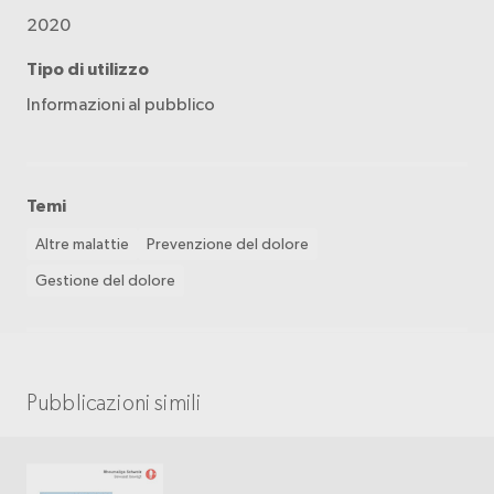
2020
Tipo di utilizzo
Informazioni al pubblico
Temi
Altre malattie
Prevenzione del dolore
Gestione del dolore
Pubblicazioni simili