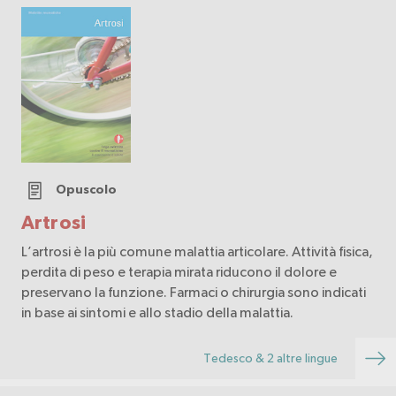
Opuscolo
Artrosi
L’artrosi è la più comune malattia articolare. Attività fisica,
perdita di peso e terapia mirata riducono il dolore e
preservano la funzione. Farmaci o chirurgia sono indicati
in base ai sintomi e allo stadio della malattia.
Tedesco & 2 altre lingue