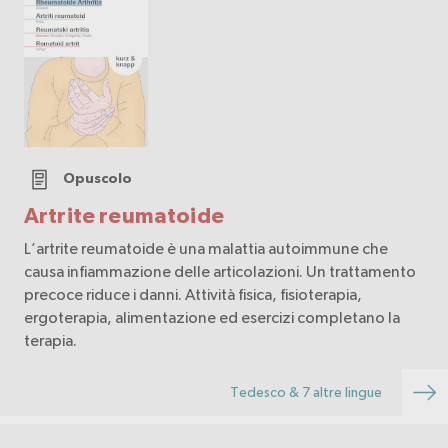
Opuscolo
Artrite reumatoide
L’artrite reumatoide è una malattia autoimmune che
causa infiammazione delle articolazioni. Un trattamento
precoce riduce i danni. Attività fisica, fisioterapia,
ergoterapia, alimentazione ed esercizi completano la
terapia.
Tedesco & 7 altre lingue