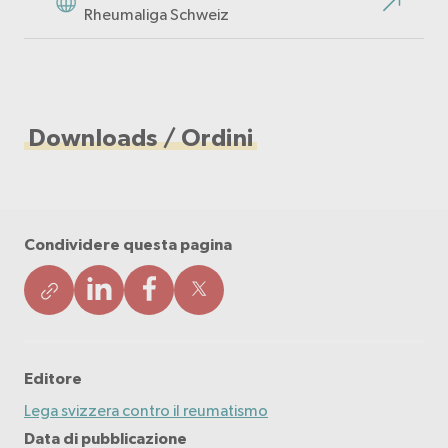
Rheumaliga Schweiz
Downloads / Ordini
Condividere questa pagina
Editore
Lega svizzera contro il reumatismo
Data di pubblicazione