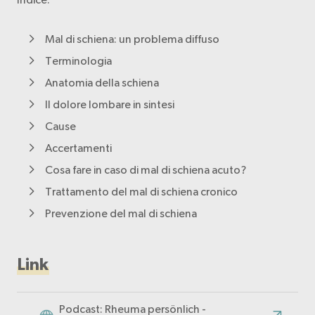
Mal di schiena: un problema diffuso
Terminologia
Anatomia della schiena
Il dolore lombare in sintesi
Cause
Accertamenti
Cosa fare in caso di mal di schiena acuto?
Trattamento del mal di schiena cronico
Prevenzione del mal di schiena
Link
Podcast: Rheuma persönlich -