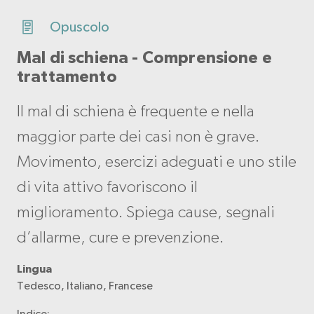
Opuscolo
Mal di schiena - Comprensione e
trattamento
Il mal di schiena è frequente e nella
maggior parte dei casi non è grave.
Movimento, esercizi adeguati e uno stile
di vita attivo favoriscono il
miglioramento. Spiega cause, segnali
d’allarme, cure e prevenzione.
Lingua
Tedesco, Italiano, Francese
Indice: