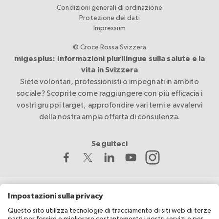
Condizioni generali di ordinazione
Protezione dei dati
Impressum
© Croce Rossa Svizzera
migesplus: Informazioni plurilingue sulla salute e la
vita in Svizzera
Siete volontari, professionisti o impegnati in ambito
sociale? Scoprite come raggiungere con più efficacia i
vostri gruppi target, approfondire vari temi e avvalervi
della nostra ampia offerta di consulenza.
Seguiteci