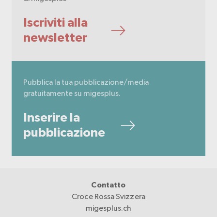
Iscriviti alla
newsletter
Pubblica la tua pubblicazione/media
gratuitamente su migesplus.
Inserire la
pubblicazione
Contatto
Croce Rossa Svizzera
migesplus.ch