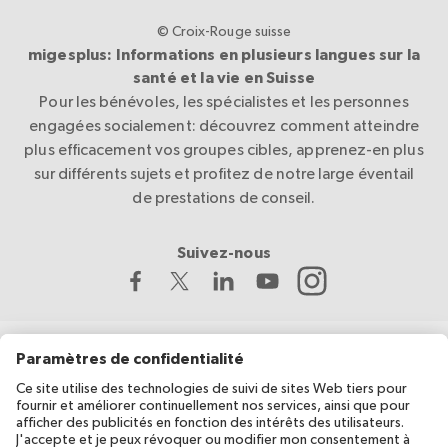
© Croix-Rouge suisse
migesplus: Informations en plusieurs langues sur la
santé et la vie en Suisse
Pour les bénévoles, les spécialistes et les personnes
engagées socialement: découvrez comment atteindre
plus efficacement vos groupes cibles, apprenez-en plus
sur différents sujets et profitez de notre large éventail
de prestations de conseil.
Suivez-nous
La Croix-Rouge suisse développe et coordonne migesplus,