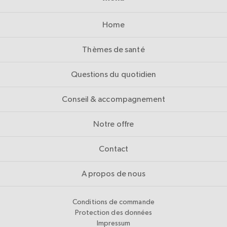
Home
Thèmes de santé
Questions du quotidien
Conseil & accompagnement
Notre offre
Contact
A propos de nous
Conditions de commande
Protection des données
Impressum