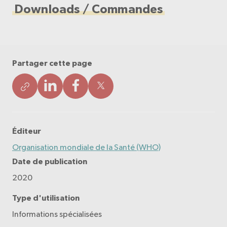
Downloads / Commandes
Partager cette page
Éditeur
Organisation mondiale de la Santé (WHO)
Date de publication
2020
Type d'utilisation
Informations spécialisées