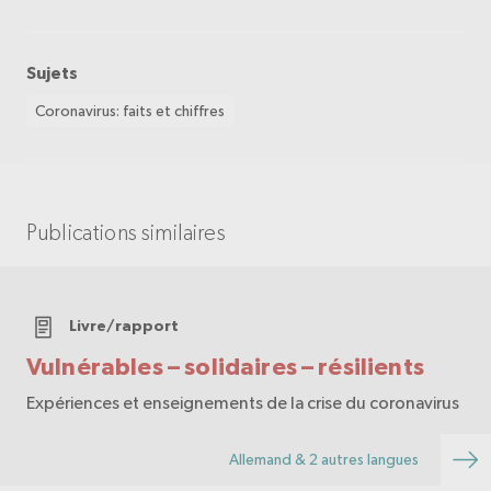
Sujets
Coronavirus: faits et chiffres
Publications similaires
Livre/rapport
Vulnérables – solidaires – résilients
Expériences et enseignements de la crise du coronavirus
Allemand & 2 autres langues