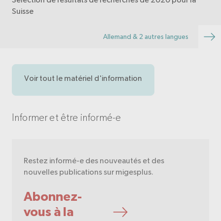
Suisse
Allemand & 2 autres langues
Voir tout le matériel d'information
Informer et être informé-e
Restez informé-e des nouveautés et des
nouvelles publications sur migesplus.
Abonnez-
vous à la