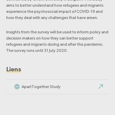
aims to better understand how refugees and migrants
experience the psychosocial impact of COVID-19 and
how they deal with any challenges that have arisen.
Insights from the survey will be used to inform policy and
decision makers on how they can better support
refugees and migrants during and after this pandemic.
The survey runs until 31 July 2020.
Liens
ApartTogether Study