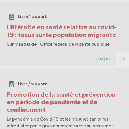
Livre/rapport
Littératie en santé relative au covid-
19 : focus sur la population migrante
Sur mandat de l’Office fédéral de la santé publique
Français
Livre/rapport
Promotion de la santé et prévention
en période de pandémie et de
confinement
La pandémie de Covid-19 et les mesures sanitaires
introduites par le gouvernement suisse au printemps