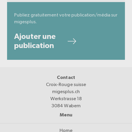
Publiez gratuitement votre publication/média sur
migesplus.
Ajouter une
publication
Contact
Croix-Rouge suisse
migesplus.ch
Werkstrasse 18
3084 Wabern
Menu
Home