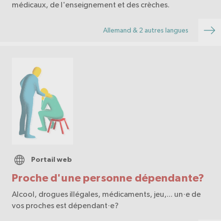
médicaux, de l'enseignement et des crèches.
Allemand & 2 autres langues
Portail web
Proche d'une personne dépendante?
Alcool, drogues illégales, médicaments, jeu,... un·e de
vos proches est dépendant·e?