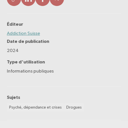
Éditeur
Addiction Suisse
Date de publication
2024
Type d'utilisation
Informations publiques
Sujets
Psyché, dépendance et crises
Drogues