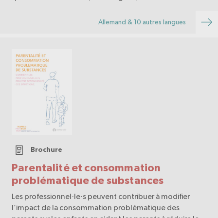
aux addictions comportementales ou aux problèmes
psychosociaux.
Allemand & 10 autres langues
Brochure
Parentalité et consommation
problématique de substances
Les professionnel·le·s peuvent contribuer à modifier
l’impact de la consommation problématique des