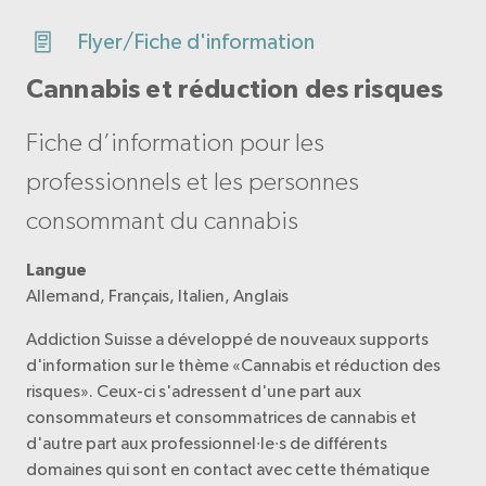
Flyer/Fiche d'information
Cannabis et réduction des risques
Fiche d’information pour les
professionnels et les personnes
consommant du cannabis
Langue
Allemand, Français, Italien, Anglais
Addiction Suisse a développé de nouveaux supports
d'information sur le thème «Cannabis et réduction des
risques». Ceux-ci s'adressent d'une part aux
consommateurs et consommatrices de cannabis et
d'autre part aux professionnel∙le∙s de différents
domaines qui sont en contact avec cette thématique