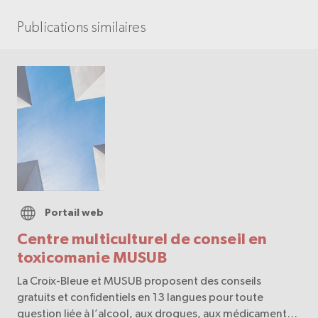
Publications similaires
Portail web
Centre multiculturel de conseil en
toxicomanie MUSUB
La Croix-Bleue et MUSUB proposent des conseils
gratuits et confidentiels en 13 langues pour toute
question liée à l’alcool, aux drogues, aux médicaments,