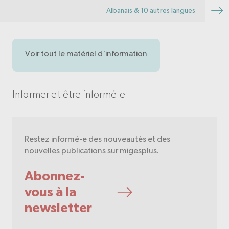
Albanais & 10 autres langues
Voir tout le matériel d'information
Informer et être informé-e
Restez informé-e des nouveautés et des
nouvelles publications sur migesplus.
Abonnez-
vous à la
newsletter