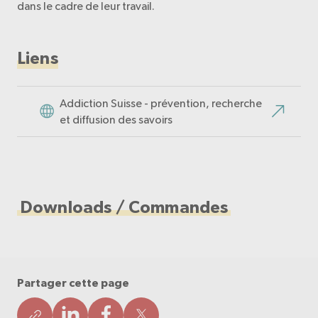
dans le cadre de leur travail.
Liens
Addiction Suisse - prévention, recherche
et diffusion des savoirs
Downloads / Commandes
Partager cette page