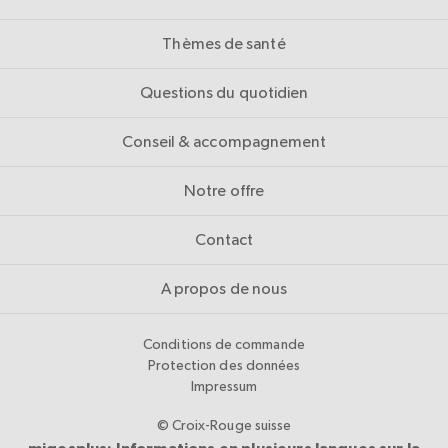
Thèmes de santé
Questions du quotidien
Conseil & accompagnement
Notre offre
Contact
A propos de nous
Conditions de commande
Protection des données
Impressum
© Croix-Rouge suisse