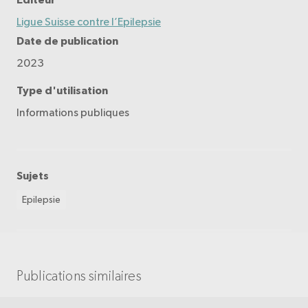
Ligue Suisse contre l’Epilepsie
Date de publication
2023
Type d'utilisation
Informations publiques
Sujets
Epilepsie
Publications similaires