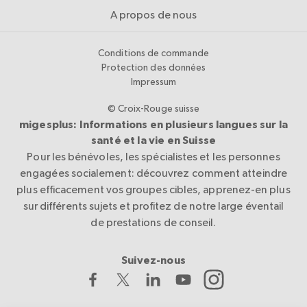
A propos de nous
Conditions de commande
Protection des données
Impressum
© Croix-Rouge suisse
migesplus: Informations en plusieurs langues sur la
santé et la vie en Suisse
Pour les bénévoles, les spécialistes et les personnes
engagées socialement: découvrez comment atteindre
plus efficacement vos groupes cibles, apprenez-en plus
sur différents sujets et profitez de notre large éventail
de prestations de conseil.
Suivez-nous