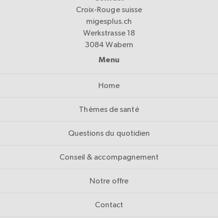
Croix-Rouge suisse
migesplus.ch
Werkstrasse 18
3084 Wabern
Menu
Home
Thèmes de santé
Questions du quotidien
Conseil & accompagnement
Notre offre
Contact