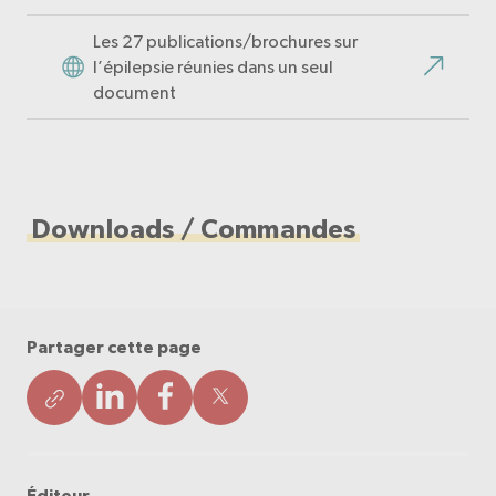
Les 27 publications/brochures sur
l’épilepsie réunies dans un seul
document
Downloads / Commandes
Partager cette page
Éditeur