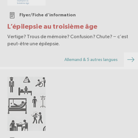
Flyer/Fiche d'information
L’épilepsie au troisième âge
Vertige? Trous de mémoire? Confusion? Chute? − c’est
peut-être une épilepsie.
Allemand & 5 autres langues