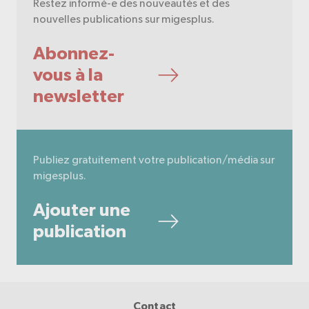
Restez informé-e des nouveautés et des
nouvelles publications sur migesplus.
Abonnez-
vous à la
newsletter
Publiez gratuitement votre publication/média sur
migesplus.
Ajouter une
publication
Contact