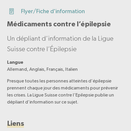
Flyer/Fiche d'information
Médicaments contre l’épilepsie
Un dépliant d’information de la Ligue
Suisse contre l’Épilepsie
Langue
Allemand, Anglais, Français, Italien
Presque toutes les personnes atteintes d’épilepsie
prennent chaque jour des médicaments pour prévenir
les crises. La Ligue Suisse contre l’Epilepsie publie un
dépliant d’information sur ce sujet.
Liens