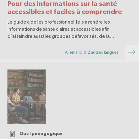
Pour des informations sur la santé
accessibles et faciles à comprendre
Le guide aide les professionnel·le·s à rendre les
informations de santé claires et accessibles afin
d’atteindre aussi les groupes défavorisés, de la
planification à la mise en œuvre jusqu’à la diffusion.
Allemand & 2 autres langues
Outil pédagogique