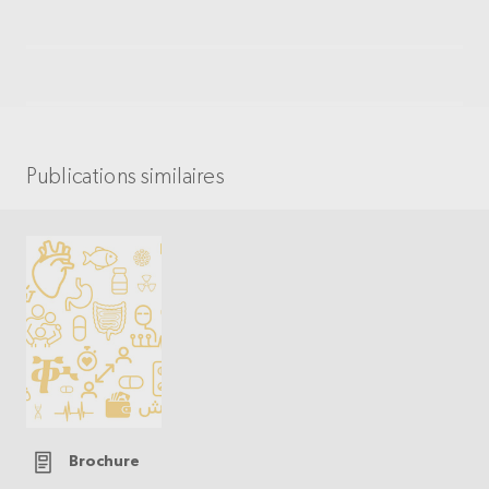
Publications similaires
Brochure