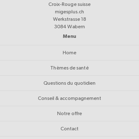
Croix-Rouge suisse
migesplus.ch
Werkstrasse 18
3084 Wabern
Menu
Home
Thèmes de santé
Questions du quotidien
Conseil & accompagnement
Notre offre
Contact