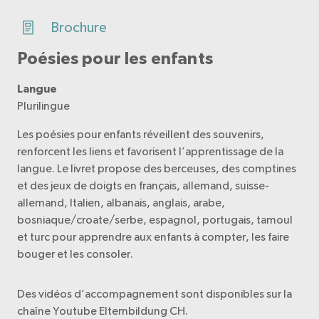
Brochure
Poésies pour les enfants
Langue
Plurilingue
Les poésies pour enfants réveillent des souvenirs,
renforcent les liens et favorisent l’apprentissage de la
langue. Le livret propose des berceuses, des comptines
et des jeux de doigts en français, allemand, suisse-
allemand, Italien, albanais, anglais, arabe,
bosniaque/croate/serbe, espagnol, portugais, tamoul
et turc pour apprendre aux enfants à compter, les faire
bouger et les consoler.
Des vidéos d’accompagnement sont disponibles sur la
chaîne Youtube Elternbildung CH.