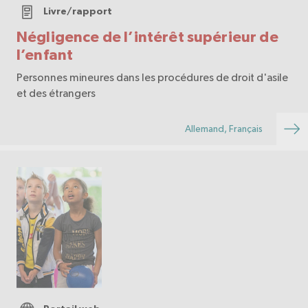
Livre/rapport
Négligence de l’intérêt supérieur de
l’enfant
Personnes mineures dans les procédures de droit d'asile
et des étrangers
Allemand, Français