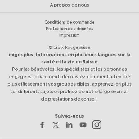
A propos de nous
Conditions de commande
Protection des données
Impressum
© Croix-Rouge suisse
migesplus: Informations en plusieurs langues sur la
santé et la vie en Suisse
Pour les bénévoles, les spécialistes et les personnes
engagées socialement: découvrez comment atteindre
plus efficacement vos groupes cibles, apprenez-en plus
sur différents sujets et profitez de notre large éventail
de prestations de conseil.
Suivez-nous