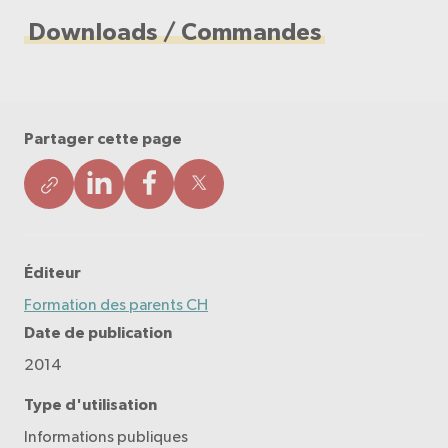
Downloads / Commandes
Partager cette page
Éditeur
Formation des parents CH
Date de publication
2014
Type d'utilisation
Informations publiques