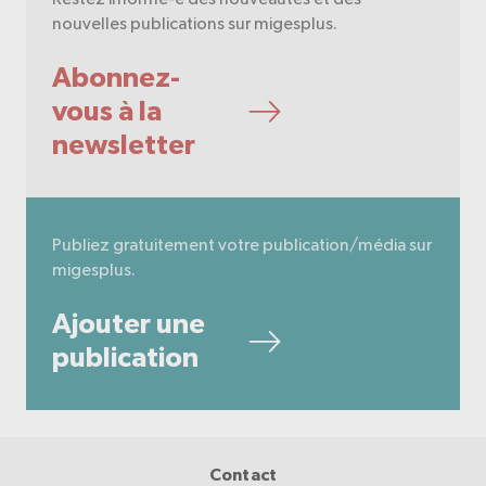
nouvelles publications sur migesplus.
Abonnez-
vous à la
newsletter
Publiez gratuitement votre publication/média sur
migesplus.
Ajouter une
publication
Contact