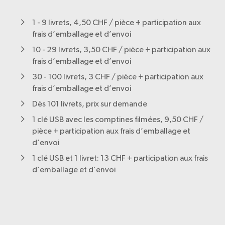
1 - 9 livrets, 4,50 CHF / pièce + participation aux
frais d’emballage et d’envoi
10 - 29 livrets, 3,50 CHF / pièce + participation aux
frais d’emballage et d’envoi
30 - 100 livrets, 3 CHF / pièce + participation aux
frais d’emballage et d’envoi
Dès 101 livrets, prix sur demande
1 clé USB avec les comptines filmées, 9,50 CHF /
pièce + participation aux frais d’emballage et
d’envoi
1 clé USB et 1 livret: 13 CHF + participation aux frais
d’emballage et d’envoi