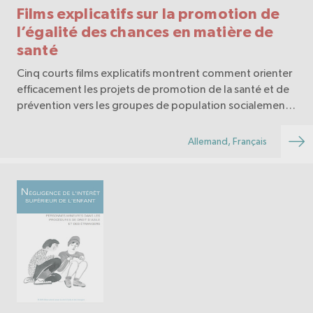
Films explicatifs sur la promotion de
l’égalité des chances en matière de
santé
Cinq courts films explicatifs montrent comment orienter
efficacement les projets de promotion de la santé et de
prévention vers les groupes de population socialement
défavorisés. Ils proposent des pistes, des conseils
concrets et des informations utiles.
Allemand, Français