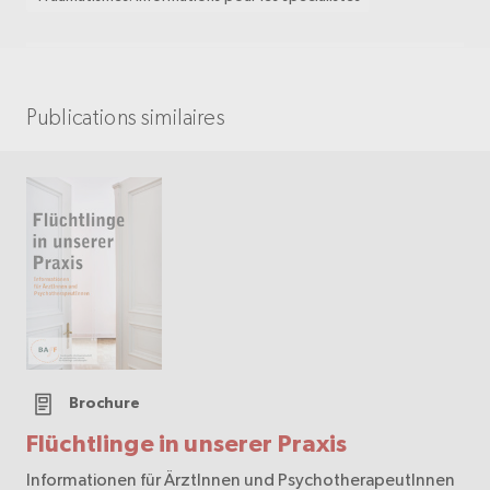
Publications similaires
Brochure
Flüchtlinge in unserer Praxis
Informationen für ÄrztInnen und PsychotherapeutInnen