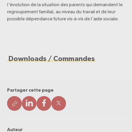
l'évolution de la situation des parents qui demandent le
regroupement familial, au niveau du travail et de leur
possible dépendance future vis-à-vis de l'aide sociale.
Downloads / Commandes
Partager cette page
Auteur