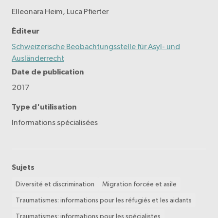
Elleonara Heim, Luca Pfierter
Éditeur
Schweizerische Beobachtungsstelle für Asyl- und
Ausländerrecht
Date de publication
2017
Type d'utilisation
Informations spécialisées
Sujets
Diversité et discrimination
Migration forcée et asile
Traumatismes: informations pour les réfugiés et les aidants
Traumatismes: informations pour les spécialistes