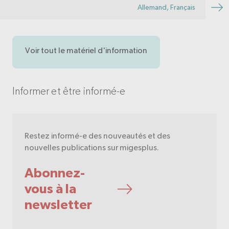
Allemand, Français
Voir tout le matériel d'information
Informer et être informé-e
Restez informé-e des nouveautés et des
nouvelles publications sur migesplus.
Abonnez-
vous à la
newsletter