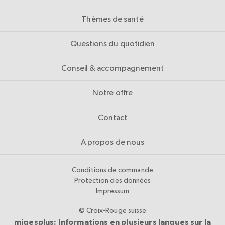
Thèmes de santé
Questions du quotidien
Conseil & accompagnement
Notre offre
Contact
A propos de nous
Conditions de commande
Protection des données
Impressum
© Croix-Rouge suisse
migesplus: Informations en plusieurs langues sur la