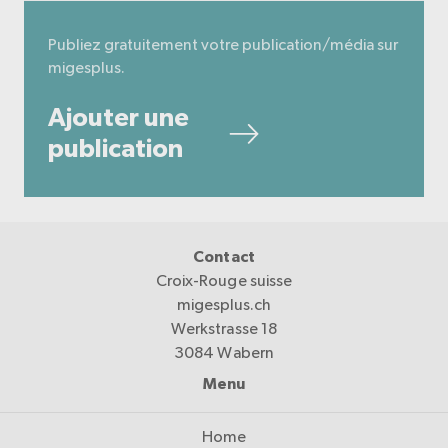
Publiez gratuitement votre publication/média sur
migesplus.
Ajouter une
publication
Contact
Croix-Rouge suisse
migesplus.ch
Werkstrasse 18
3084 Wabern
Menu
Home