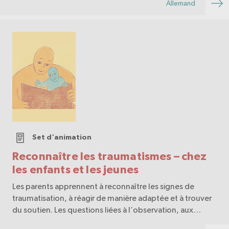
Allemand
Set d'animation
Reconnaître les traumatismes – chez
les enfants et les jeunes
Les parents apprennent à reconnaître les signes de
traumatisation, à réagir de manière adaptée et à trouver
du soutien. Les questions liées à l’observation, aux
réactions et aux offres d’aide sont abordées.