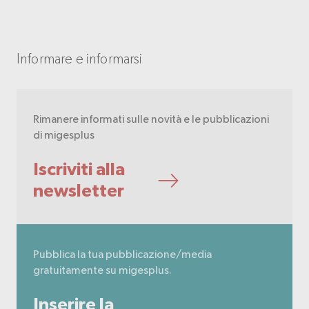
Informare e informarsi
Rimanere informati sulle novità e le pubblicazioni
di migesplus
Iscriviti alla
newsletter
Pubblica la tua pubblicazione/media
gratuitamente su migesplus.
Inserire la