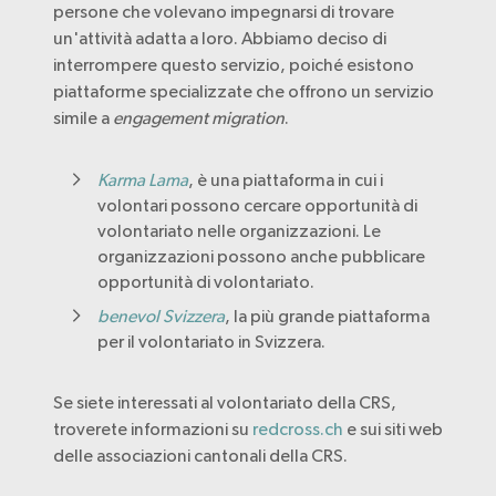
persone che volevano impegnarsi di trovare
un'attività adatta a loro. Abbiamo deciso di
interrompere questo servizio, poiché esistono
piattaforme specializzate che offrono un servizio
simile a
engagement migration
.
Karma Lama
, è una piattaforma in cui i
volontari possono cercare opportunità di
volontariato nelle organizzazioni. Le
organizzazioni possono anche pubblicare
opportunità di volontariato.
benevol Svizzera
, la più grande piattaforma
per il volontariato in Svizzera.
Se siete interessati al volontariato della CRS,
troverete informazioni su
redcross.ch
e sui siti web
delle associazioni cantonali della CRS.