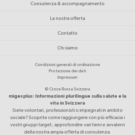
Consulenza & accompagnamento
La nostra offerta
Contatto
Chi siamo
Condizioni generali di ordinazione
Protezione dei dati
Impressum
© Croce Rossa Svizzera
migesplus: Informazioni plurilingue sulla salute e la
vita in Svizzera
Siete volontari, professionisti o impegnati in ambito
sociale? Scoprite come raggiungere con più efficacia i
vostri gruppi target, approfondire vari temi e avvalervi
della nostra ampia offerta di consulenza.