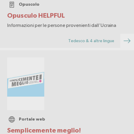
Opuscolo
Opusculo HELPFUL
Informazioni per le persone provenienti dall’Ucraina
Tedesco & 4 altre lingue
Portale web
Semplicemente meglio!