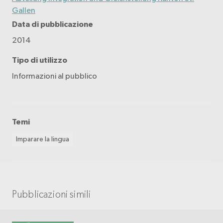
Gallen
Data di pubblicazione
2014
Tipo di utilizzo
Informazioni al pubblico
Temi
Imparare la lingua
Pubblicazioni simili