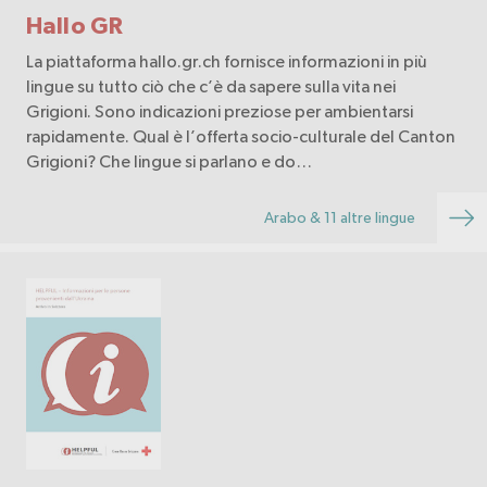
Hallo GR
La piattaforma hallo.gr.ch fornisce informazioni in più
lingue su tutto ciò che c’è da sapere sulla vita nei
Grigioni. Sono indicazioni preziose per ambientarsi
rapidamente. Qual è l’offerta socio-culturale del Canton
Grigioni? Che lingue si parlano e do…
Arabo & 11 altre lingue