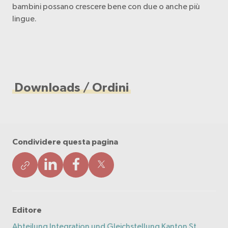
bambini possano crescere bene con due o anche più
lingue.
Downloads / Ordini
Condividere questa pagina
Editore
Abteilung Integration und Gleichstellung Kanton St.