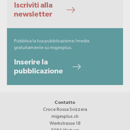
Iscriviti alla
newsletter
Pubblica la tua pubblicazione/media
gratuitamente su migesplus.
Inserire la
pubblicazione
Contatto
Croce Rossa Svizzera
migesplus.ch
Werkstrasse 18