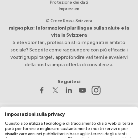
Protezione dei dati
Impressum
© Croce Rossa Svizzera
migesplus: Informazioni plurilingue sulla salute e la
vita in Svizzera
Siete volontari, professionisti o impegnati in ambito
sociale? Scoprite come raggiungere con più efficacia i
vostri gruppi target, approfondire vari temi e avvalervi
della nostra ampia offerta di consulenza.
Seguiteci