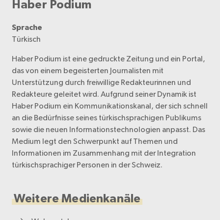
Haber Podium
Sprache
Türkisch
Haber Podium ist eine gedruckte Zeitung und ein Portal,
das von einem begeisterten Journalisten mit
Unterstützung durch freiwillige Redakteurinnen und
Redakteure geleitet wird. Aufgrund seiner Dynamik ist
Haber Podium ein Kommunikationskanal, der sich schnell
an die Bedürfnisse seines türkischsprachigen Publikums
sowie die neuen Informationstechnologien anpasst. Das
Medium legt den Schwerpunkt auf Themen und
Informationen im Zusammenhang mit der Integration
türkischsprachiger Personen in der Schweiz.
Weitere Medienkanäle