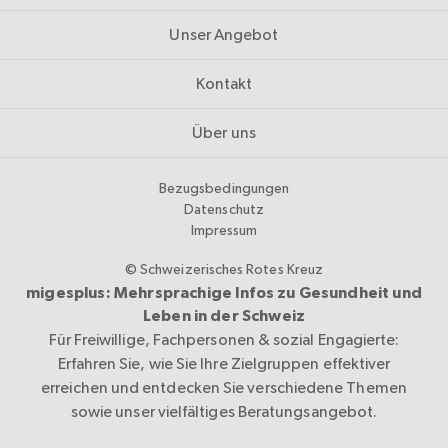
Unser Angebot
Kontakt
Über uns
Bezugsbedingungen
Datenschutz
Impressum
© Schweizerisches Rotes Kreuz
migesplus: Mehrsprachige Infos zu Gesundheit und
Leben in der Schweiz
Für Freiwillige, Fachpersonen & sozial Engagierte:
Erfahren Sie, wie Sie Ihre Zielgruppen effektiver
erreichen und entdecken Sie verschiedene Themen
sowie unser vielfältiges Beratungsangebot.