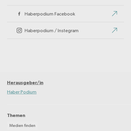
Haberpodium Facebook
Haberpodium / Instegram
Herausgeber/in
Haber Podium
Themen
Medien finden