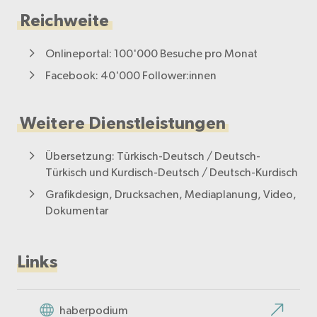
Reichweite
Onlineportal: 100'000 Besuche pro Monat
Facebook: 40'000 Follower:innen
Weitere Dienstleistungen
Übersetzung: Türkisch-Deutsch / Deutsch-
Türkisch und Kurdisch-Deutsch / Deutsch-Kurdisch
Grafikdesign, Drucksachen, Mediaplanung, Video,
Dokumentar
Links
haberpodium