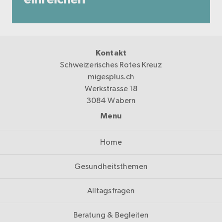
Kontakt
Schweizerisches Rotes Kreuz
migesplus.ch
Werkstrasse 18
3084 Wabern
Menu
Home
Gesundheitsthemen
Alltagsfragen
Beratung & Begleiten