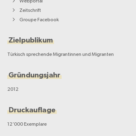
Webportal
Zeitschrift
Groupe Facebook
Zielpublikum
Türkisch sprechende Migrantinnen und Migranten
Gründungsjahr
2012
Druckauflage
12'000 Exemplare