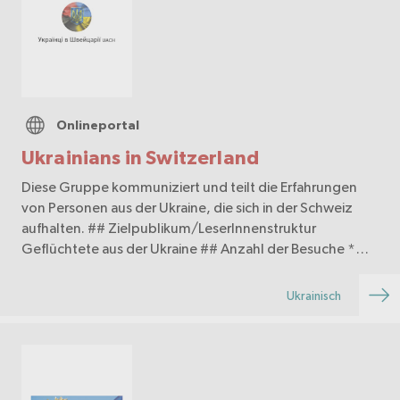
Onlineportal
Ukrainians in Switzerland
Diese Gruppe kommuniziert und teilt die Erfahrungen
von Personen aus der Ukraine, die sich in der Schweiz
aufhalten. ## Zielpublikum/LeserInnenstruktur
Geflüchtete aus der Ukraine ## Anzahl der Besuche *
Telegram: 5'250 Mitglieder
Ukrainisch