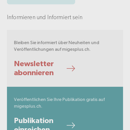
Informieren und Informiert sein
Bleiben Sie informiert über Neuheiten und
Veröffentlichungen auf migesplus.ch.
Newsletter
abonnieren
Veröffentlichen Sie Ihre Publikation gratis auf
migesplus.ch.
Publikation
einreichen