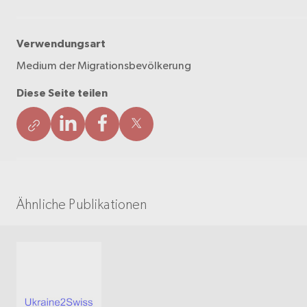
Verwendungsart
Medium der Migrationsbevölkerung
Diese Seite teilen
Ähnliche Publikationen