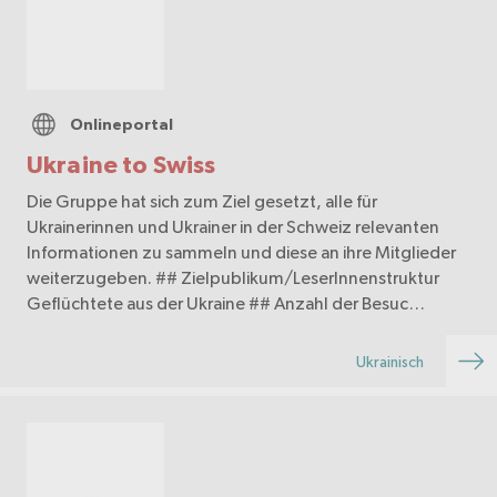
Onlineportal
Ukraine to Swiss
Die Gruppe hat sich zum Ziel gesetzt, alle für
Ukrainerinnen und Ukrainer in der Schweiz relevanten
Informationen zu sammeln und diese an ihre Mitglieder
weiterzugeben. ## Zielpublikum/LeserInnenstruktur
Geflüchtete aus der Ukraine ## Anzahl der Besuc…
Ukrainisch