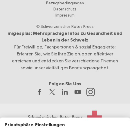
Bezugsbedingungen
Datenschutz
Impressum
© Schweizerisches Rotes Kreuz
migesplus: Mehrsprachige Infos zu Gesundheit und
Leben in der Schweiz
Für Freiwillige, Fachpersonen & sozial Engagierte:
Erfahren Sie, wie Sie Ihre Zielgruppen effektiver
erreichen und entdecken Sie verschiedene Themen
sowie unser vielfältiges Beratungsangebot.
Folgen Sie Uns