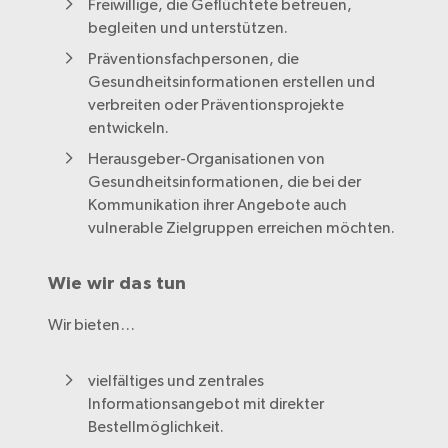
Freiwillige, die Geflüchtete betreuen,
begleiten und unterstützen.
Präventionsfachpersonen, die
Gesundheitsinformationen erstellen und
verbreiten oder Präventionsprojekte
entwickeln.
Herausgeber-Organisationen von
Gesundheitsinformationen, die bei der
Kommunikation ihrer Angebote auch
vulnerable Zielgruppen erreichen möchten.
Wie wir das tun
Wir bieten…
vielfältiges und zentrales
Informationsangebot mit direkter
Bestellmöglichkeit.