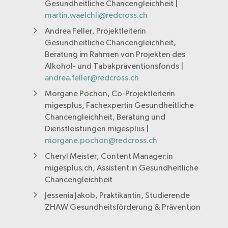
Gesundheitliche Chancengleichheit |
martin.waelchli@redcross.ch
Andrea Feller, Projektleiterin
Gesundheitliche Chancengleichheit,
Beratung im Rahmen von Projekten des
Alkohol- und Tabakpräventionsfonds |
andrea.feller@redcross.ch
Morgane Pochon, Co-Projektleiterin
migesplus, Fachexpertin Gesundheitliche
Chancengleichheit, Beratung und
Dienstleistungen migesplus |
morgane.pochon@redcross.ch
Cheryl Meister, Content Manager:in
migesplus.ch, Assistent:in Gesundheitliche
Chancengleichheit
Jessenia Jakob, Praktikantin, Studierende
ZHAW Gesundheitsförderung & Prävention