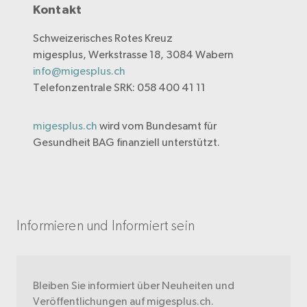
Kontakt
Schweizerisches Rotes Kreuz
migesplus, Werkstrasse 18, 3084 Wabern
info@migesplus.ch
Telefonzentrale SRK: 058 400 41 11
migesplus.ch
wird vom Bundesamt für
Gesundheit BAG finanziell unterstützt.
Informieren und Informiert sein
Bleiben Sie informiert über Neuheiten und
Veröffentlichungen auf migesplus.ch.