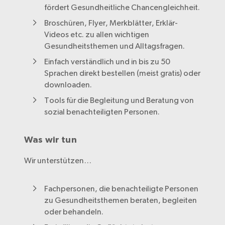
fördert Gesundheitliche Chancengleichheit.
Broschüren, Flyer, Merkblätter, Erklär-
Videos etc. zu allen wichtigen
Gesundheitsthemen und Alltagsfragen.
Einfach verständlich und in bis zu 50
Sprachen direkt bestellen (meist gratis) oder
downloaden.
Tools für die Begleitung und Beratung von
sozial benachteiligten Personen.
Was wir tun
Wir unterstützen…
Fachpersonen, die benachteiligte Personen
zu Gesundheitsthemen beraten, begleiten
oder behandeln.