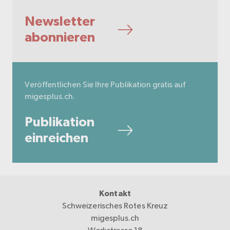
Newsletter
abonnieren
Veröffentlichen Sie Ihre Publikation gratis auf
migesplus.ch.
Publikation
einreichen
Kontakt
Schweizerisches Rotes Kreuz
migesplus.ch