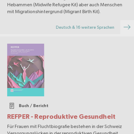
Hebammen (Midwife Refugee Kit) aber auch Menschen
mit Migrationshintergrund (Migrant Birth Kit).
Deutsch & 16 weitere Sprachen
Buch / Bericht
REFPER - Reproduktive Gesundheit
Für Frauen mit Fluchtbiografie bestehen in der Schweiz
Versorgungslücken in der reproduktiven Gesundheit.