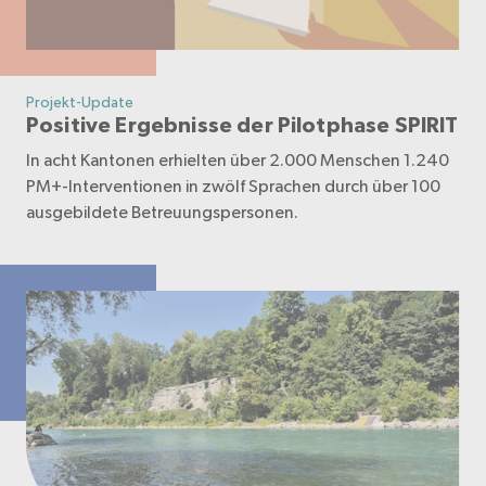
Projekt-Update
Positive Ergebnisse der Pilotphase SPIRIT
In acht Kantonen erhielten über 2.000 Menschen 1.240
PM+-Interventionen in zwölf Sprachen durch über 100
ausgebildete Betreuungspersonen.