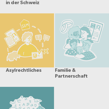
in der Schweiz
Asylrechtliches
Familie &
Partnerschaft