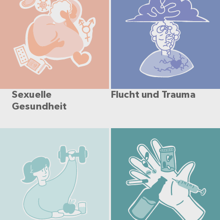
Sexuelle
Flucht und Trauma
Gesundheit