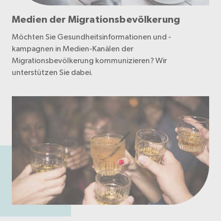
Medien der Migrationsbevölkerung
Möchten Sie Gesundheitsinformationen und -
kampagnen in Medien-Kanälen der
Migrationsbevölkerung kommunizieren? Wir
unterstützen Sie dabei.