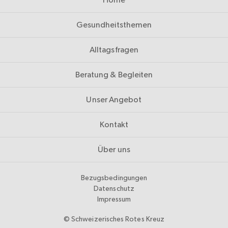
Gesundheitsthemen
Alltagsfragen
Beratung & Begleiten
Unser Angebot
Kontakt
Über uns
Bezugsbedingungen
Datenschutz
Impressum
© Schweizerisches Rotes Kreuz