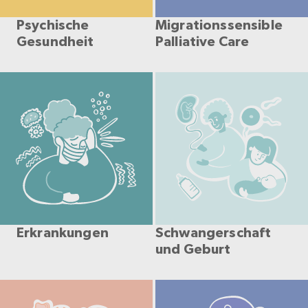
Psychische
Migrationssensible
Gesundheit
Palliative Care
Erkrankungen
Schwangerschaft
und Geburt