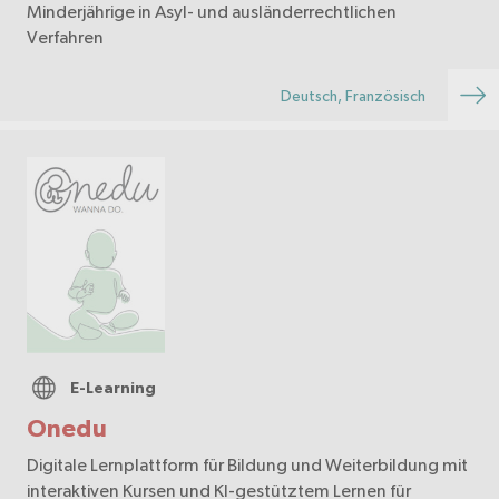
Minderjährige in Asyl- und ausländerrechtlichen
Verfahren
Deutsch, Französisch
E-Learning
Onedu
Digitale Lernplattform für Bildung und Weiterbildung mit
interaktiven Kursen und KI-gestütztem Lernen für