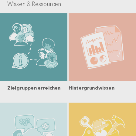
Wissen & Ressourcen
Zielgruppen erreichen
Hintergrundwissen