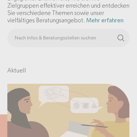
Zielgruppen effektiver erreichen und entdecken
Sie verschiedene Themen sowie unser
vielfältiges Beratungsangebot.
Mehr erfahren
Aktuell