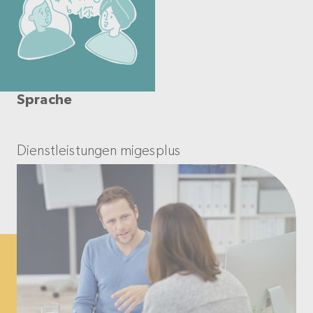
Sprache
Dienstleistungen migesplus