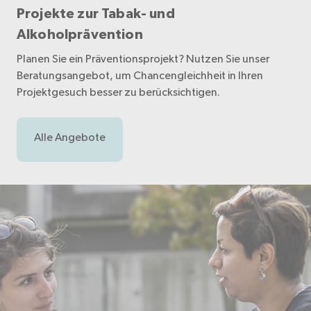
Projekte zur Tabak- und
Alkoholprävention
Planen Sie ein Präventionsprojekt? Nutzen Sie unser
Beratungsangebot, um Chancengleichheit in Ihren
Projektgesuch besser zu berücksichtigen.
Alle Angebote