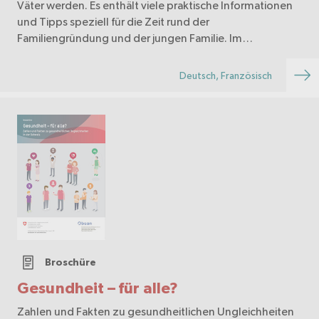
Väter werden. Es enthält viele praktische Informationen
und Tipps speziell für die Zeit rund der
Familiengründung und der jungen Familie. Im
Mittelpunkt stehen die Eigenverantwortung und die
Mitarbeit…
Deutsch, Französisch
Broschüre
Gesundheit – für alle?
Zahlen und Fakten zu gesundheitlichen Ungleichheiten