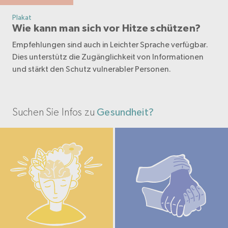
Plakat
Wie kann man sich vor Hitze schützen?
Empfehlungen sind auch in Leichter Sprache verfügbar.
Dies unterstütz die Zugänglichkeit von Informationen
und stärkt den Schutz vulnerabler Personen.
Suchen Sie Infos zu
Gesundheit?