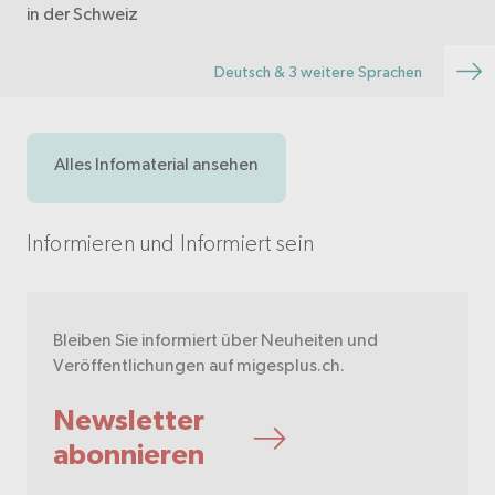
in der Schweiz
Deutsch & 3 weitere Sprachen
Alles Infomaterial ansehen
Informieren und Informiert sein
Bleiben Sie informiert über Neuheiten und
Veröffentlichungen auf migesplus.ch.
Newsletter
abonnieren