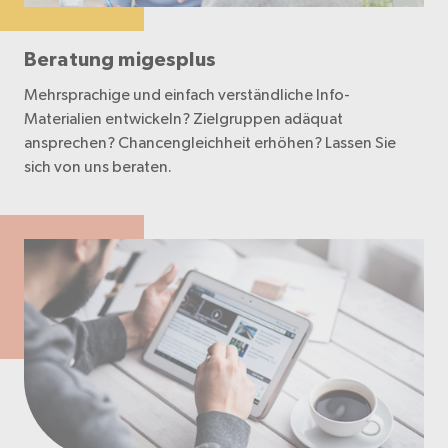
Beratung migesplus
Mehrsprachige und einfach verständliche Info-
Materialien entwickeln? Zielgruppen adäquat
ansprechen? Chancengleichheit erhöhen? Lassen Sie
sich von uns beraten.