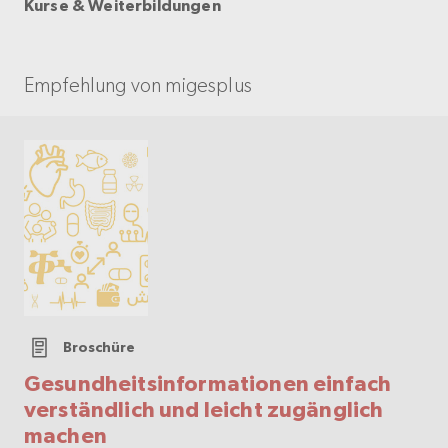
Kurse & Weiterbildungen
Empfehlung von migesplus
Broschüre
Gesundheitsinformationen einfach
verständlich und leicht zugänglich
machen