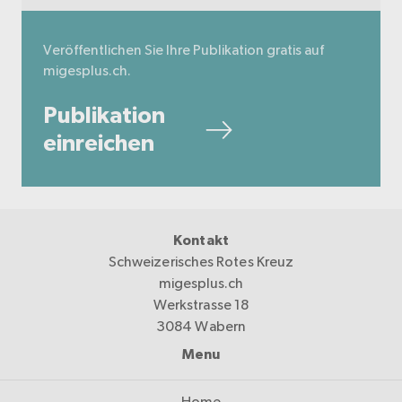
Veröffentlichen Sie Ihre Publikation gratis auf
migesplus.ch.
Publikation
einreichen
Kontakt
Schweizerisches Rotes Kreuz
migesplus.ch
Werkstrasse 18
3084 Wabern
Menu
Home