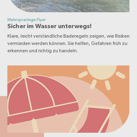
Mehrsprachige Flyer
Sicher im Wasser unterwegs!
Klare, leicht verständliche Baderegeln zeigen, wie Risiken
vermieden werden können. Sie helfen, Gefahren früh zu
erkennen und richtig zu handeln.