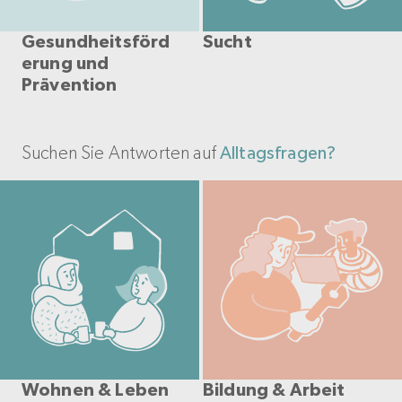
Gesundheitsförd
Sucht
erung und
Prävention
Suchen Sie Antworten auf
Alltagsfragen?
Wohnen & Leben
Bildung & Arbeit