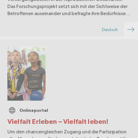
Das Forschungsprojekt setzt sich mit der Sichtweise der
Betroffenen auseinander und befragte ihre Bedürfnisse
und Erfahrungen. Die Erkenntnisse werden…
Deutsch
Onlineportal
Vielfalt Erleben – Vielfalt leben!
Um den chancengleichen Zugang und die Partizipation