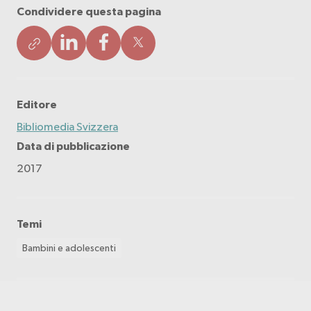
Condividere questa pagina
Editore
Bibliomedia Svizzera
Data di pubblicazione
2017
Temi
Bambini e adolescenti