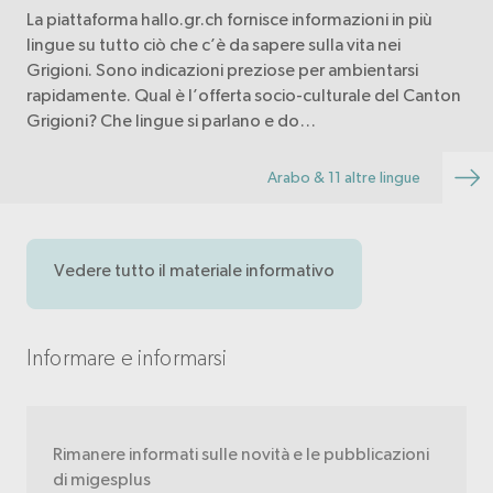
La piattaforma hallo.gr.ch fornisce informazioni in più
lingue su tutto ciò che c’è da sapere sulla vita nei
Grigioni. Sono indicazioni preziose per ambientarsi
rapidamente. Qual è l’offerta socio-culturale del Canton
Grigioni? Che lingue si parlano e do…
Arabo & 11 altre lingue
Vedere tutto il materiale informativo
Informare e informarsi
Rimanere informati sulle novità e le pubblicazioni
di migesplus