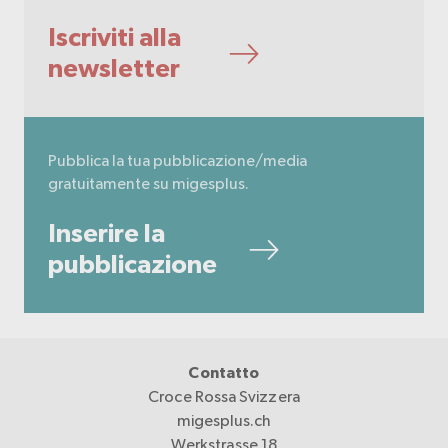
Iscriviti alla
newsletter
Pubblica la tua pubblicazione/media
gratuitamente su migesplus.
Inserire la
pubblicazione
Contatto
Croce Rossa Svizzera
migesplus.ch
Werkstrasse 18