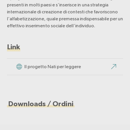
presenti in molti paesi e s’inserisce in una strategia
internazionale di creazione di contesti che favoriscono
l’alfabetizzazione, quale premessa indispensabile per un
effettivo inserimento sociale dell’individuo.
Link
Il progetto Nati per leggere
Downloads / Ordini