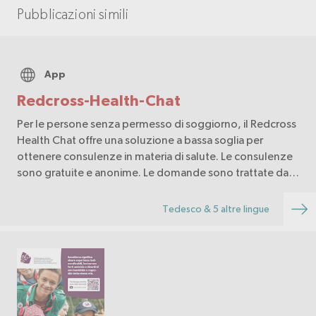
Pubblicazioni simili
App
Redcross-Health-Chat
Per le persone senza permesso di soggiorno, il Redcross
Health Chat offre una soluzione a bassa soglia per
ottenere consulenze in materia di salute. Le consulenze
sono gratuite e anonime. Le domande sono trattate da
professionisti della salute.
Tedesco & 5 altre lingue