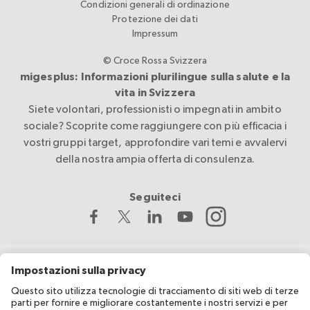
Condizioni generali di ordinazione
Protezione dei dati
Impressum
© Croce Rossa Svizzera
migesplus: Informazioni plurilingue sulla salute e la
vita in Svizzera
Siete volontari, professionisti o impegnati in ambito
sociale? Scoprite come raggiungere con più efficacia i
vostri gruppi target, approfondire vari temi e avvalervi
della nostra ampia offerta di consulenza.
Seguiteci