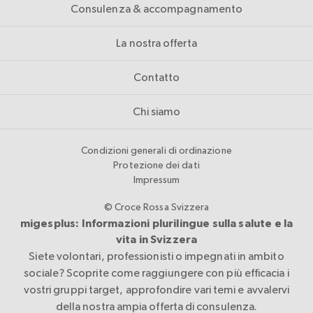
Consulenza & accompagnamento
La nostra offerta
Contatto
Chi siamo
Condizioni generali di ordinazione
Protezione dei dati
Impressum
© Croce Rossa Svizzera
migesplus: Informazioni plurilingue sulla salute e la
vita in Svizzera
Siete volontari, professionisti o impegnati in ambito
sociale? Scoprite come raggiungere con più efficacia i
vostri gruppi target, approfondire vari temi e avvalervi
della nostra ampia offerta di consulenza.