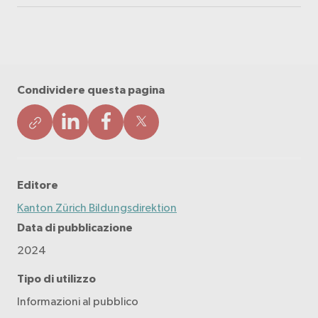
Condividere questa pagina
Editore
Kanton Zürich Bildungsdirektion
Data di pubblicazione
2024
Tipo di utilizzo
Informazioni al pubblico