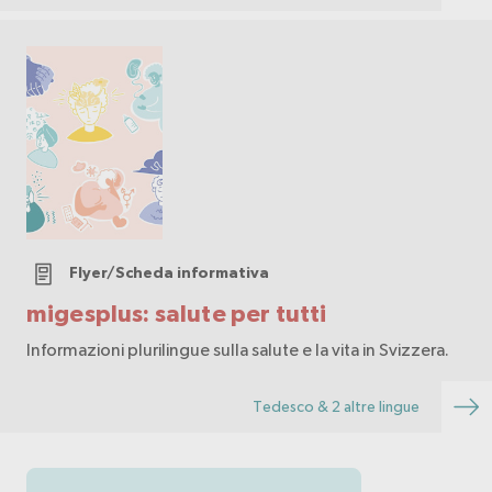
Flyer/Scheda informativa
migesplus: salute per tutti
Informazioni plurilingue sulla salute e la vita in Svizzera.
Tedesco & 2 altre lingue