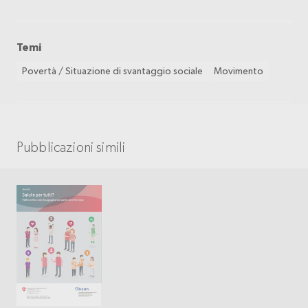
Temi
Povertà / Situazione di svantaggio sociale
Movimento
Pubblicazioni simili