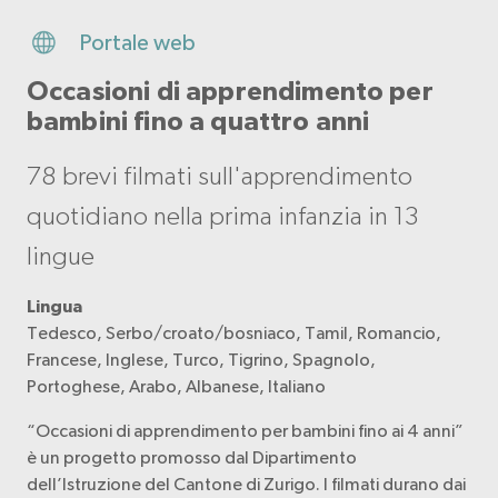
Portale web
Occasioni di apprendimento per
bambini fino a quattro anni
78 brevi filmati sull'apprendimento
quotidiano nella prima infanzia in 13
lingue
Lingua
Tedesco, Serbo/croato/bosniaco, Tamil, Romancio,
Francese, Inglese, Turco, Tigrino, Spagnolo,
Portoghese, Arabo, Albanese, Italiano
“Occasioni di apprendimento per bambini fino ai 4 anni”
è un progetto promosso dal Dipartimento
dell’Istruzione del Cantone di Zurigo. I filmati durano dai