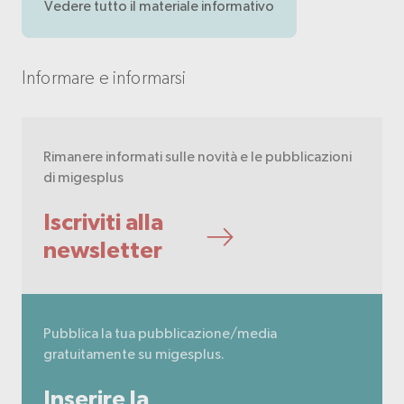
Vedere tutto il materiale informativo
Informare e informarsi
Rimanere informati sulle novità e le pubblicazioni
di migesplus
Iscriviti alla
newsletter
Pubblica la tua pubblicazione/media
gratuitamente su migesplus.
Inserire la