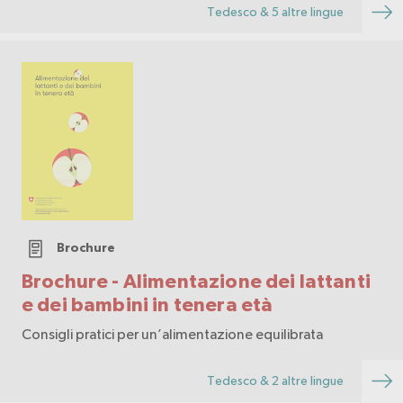
Tedesco & 5 altre lingue
Brochure
Brochure - Alimentazione dei lattanti
e dei bambini in tenera età
Consigli pratici per un’alimentazione equilibrata
Tedesco & 2 altre lingue