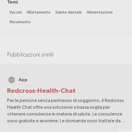
Temi
Vaccini
Allattamento
Salute dentale
Alimentazione
Movimento
Pubblicazioni simili
App
Redcross-Health-Chat
Per le persone senza permesso di soggiorno, il Redcross
Health Chat offre una soluzione a bassa soglia per
ottenere consulenze in materia di salute. Le consulenze
sono gratuite e anonime. Le domande sono trattate da
professionisti della salute.