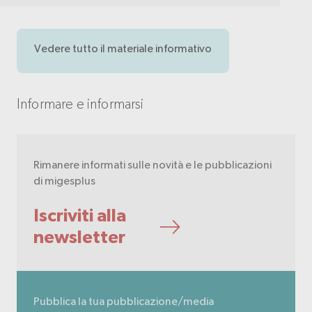
Vedere tutto il materiale informativo
Informare e informarsi
Rimanere informati sulle novità e le pubblicazioni
di migesplus
Iscriviti alla
newsletter
Pubblica la tua pubblicazione/media