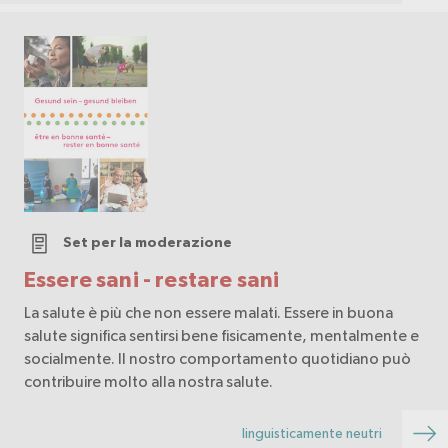
Set per la moderazione
Essere sani - restare sani
La salute è più che non essere malati. Essere in buona
salute significa sentirsi bene fisicamente, mentalmente e
socialmente. Il nostro comportamento quotidiano può
contribuire molto alla nostra salute.
linguisticamente neutri