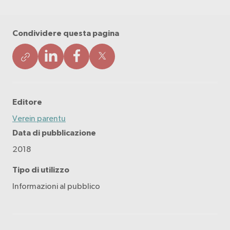
Condividere questa pagina
Editore
Verein parentu
Data di pubblicazione
2018
Tipo di utilizzo
Informazioni al pubblico