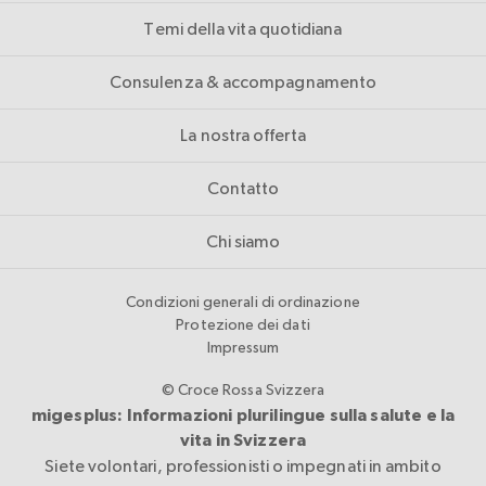
Temi della vita quotidiana
Consulenza & accompagnamento
La nostra offerta
Contatto
Chi siamo
Condizioni generali di ordinazione
Protezione dei dati
Impressum
© Croce Rossa Svizzera
migesplus: Informazioni plurilingue sulla salute e la
vita in Svizzera
Siete volontari, professionisti o impegnati in ambito