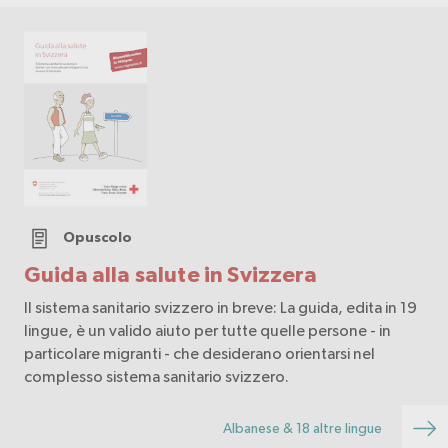
Opuscolo
Guida alla salute in Svizzera
Il sistema sanitario svizzero in breve: La guida, edita in 19
lingue, è un valido aiuto per tutte quelle persone - in
particolare migranti - che desiderano orientarsi nel
complesso sistema sanitario svizzero.
Albanese & 18 altre lingue