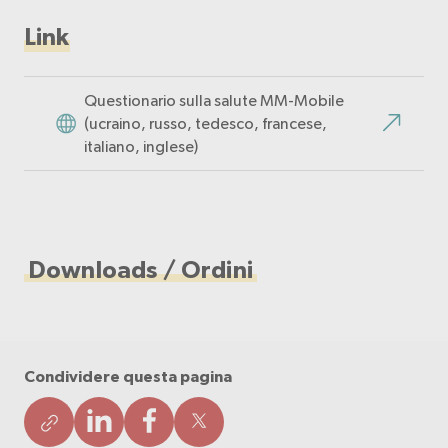
Link
Questionario sulla salute MM-Mobile
(ucraino, russo, tedesco, francese,
italiano, inglese)
Downloads / Ordini
Condividere questa pagina