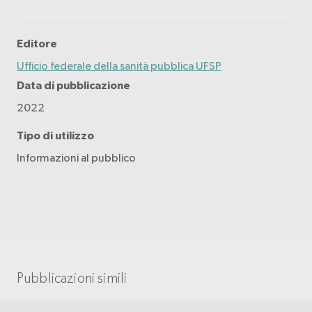
Editore
Ufficio federale della sanità pubblica UFSP
Data di pubblicazione
2022
Tipo di utilizzo
Informazioni al pubblico
Pubblicazioni simili