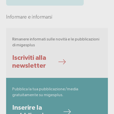
Informare e informarsi
Rimanere informati sulle novità e le pubblicazioni
di migesplus
Iscriviti alla
newsletter
Pubblica la tua pubblicazione/media
gratuitamente su migesplus.
Inserire la