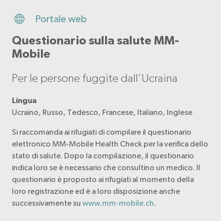
Portale web
Questionario sulla salute MM-
Mobile
Per le persone fuggite dall’Ucraina
Lingua
Ucraino, Russo, Tedesco, Francese, Italiano, Inglese
Si raccomanda ai rifugiati di compilare il questionario
elettronico MM-Mobile Health Check per la verifica dello
stato di salute. Dopo la compilazione, il questionario
indica loro se è necessario che consultino un medico. Il
questionario è proposto ai rifugiati al momento della
loro registrazione ed è a loro disposizione anche
successivamente su
www.mm-mobile.ch
.