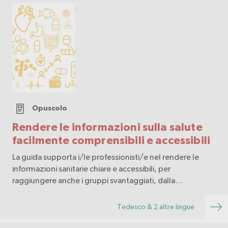
Opuscolo
Rendere le informazioni sulla salute
facilmente comprensibili e accessibili
La guida supporta i/le professionisti/e nel rendere le
informazioni sanitarie chiare e accessibili, per
raggiungere anche i gruppi svantaggiati, dalla
pianificazione all’attuazione fino alla diffusione.
Tedesco & 2 altre lingue