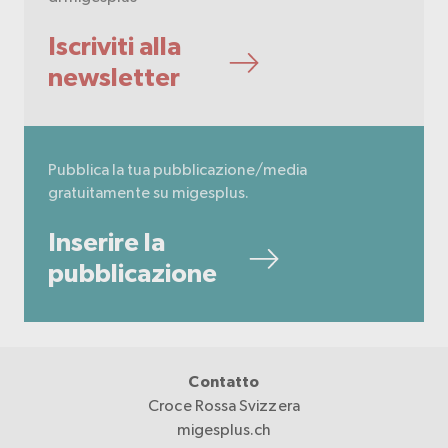
Iscriviti alla
newsletter
Pubblica la tua pubblicazione/media
gratuitamente su migesplus.
Inserire la
pubblicazione
Contatto
Croce Rossa Svizzera
migesplus.ch