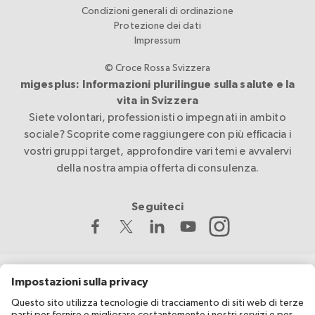
Condizioni generali di ordinazione
Protezione dei dati
Impressum
© Croce Rossa Svizzera
migesplus: Informazioni plurilingue sulla salute e la
vita in Svizzera
Siete volontari, professionisti o impegnati in ambito
sociale? Scoprite come raggiungere con più efficacia i
vostri gruppi target, approfondire vari temi e avvalervi
della nostra ampia offerta di consulenza.
Seguiteci