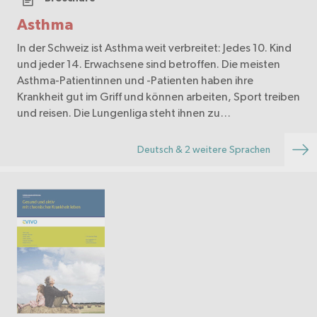
Asthma
In der Schweiz ist Asthma weit verbreitet: Jedes 10. Kind
und jeder 14. Erwachsene sind betroffen. Die meisten
Asthma-Patientinnen und -Patienten haben ihre
Krankheit gut im Griff und können arbeiten, Sport treiben
und reisen. Die Lungenliga steht ihnen zu…
Deutsch & 2 weitere Sprachen