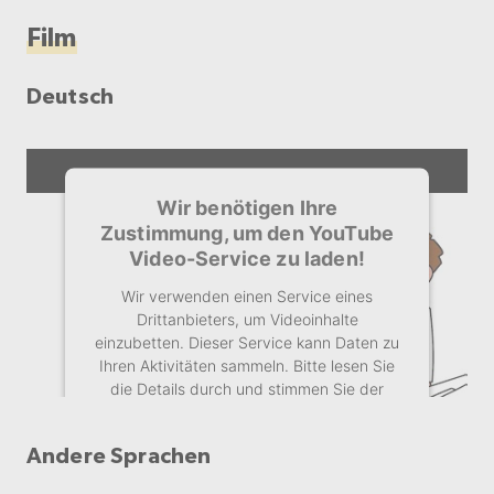
Film
Deutsch
Wir benötigen Ihre
Zustimmung, um den YouTube
Video-Service zu laden!
Wir verwenden einen Service eines
Drittanbieters, um Videoinhalte
einzubetten. Dieser Service kann Daten zu
Ihren Aktivitäten sammeln. Bitte lesen Sie
die Details durch und stimmen Sie der
Nutzung des Service zu, um dieses Video
anzusehen.
Andere Sprachen
Mehr Informationen