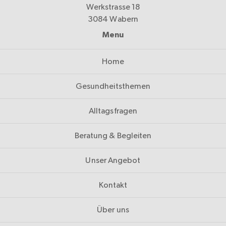
Werkstrasse 18
3084 Wabern
Menu
Home
Gesundheitsthemen
Alltagsfragen
Beratung & Begleiten
Unser Angebot
Kontakt
Über uns