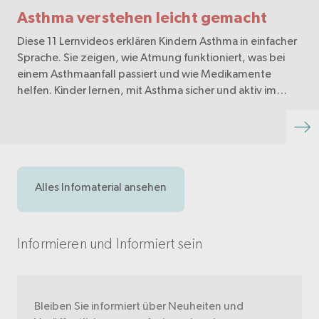
Asthma verstehen leicht gemacht
Diese 11 Lernvideos erklären Kindern Asthma in einfacher
Sprache. Sie zeigen, wie Atmung funktioniert, was bei
einem Asthmaanfall passiert und wie Medikamente
helfen. Kinder lernen, mit Asthma sicher und aktiv im
Alltag umzugehen.
Alles Infomaterial ansehen
Informieren und Informiert sein
Bleiben Sie informiert über Neuheiten und