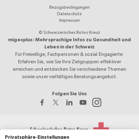
Bezugsbedingungen
Datenschutz
Impressum
© Schweizerisches Rotes Kreuz
migesplus: Mehrsprachige Infos zu Gesundheit und
Leben in der Schweiz
Für Freiwillige, Fachpersonen & sozial Engagierte:
Erfahren Sie, wie Sie Ihre Zielgruppen effektiver
erreichen und entdecken Sie verschiedene Themen
sowie unser vielfältiges Beratungsangebot.
Folgen Sie Uns