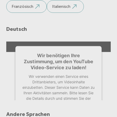
Französisch
Italienisch
Akzeptieren
Deutsch
Wir benötigen Ihre
Zustimmung, um den YouTube
Video-Service zu laden!
Wir verwenden einen Service eines
Drittanbieters, um Videoinhalte
einzubetten. Dieser Service kann Daten zu
Ihren Aktivitäten sammeln. Bitte lesen Sie
die Details durch und stimmen Sie der
Nutzung des Service zu, um dieses Video
anzusehen.
Andere Sprachen