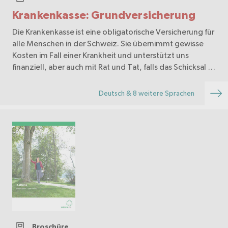
Krankenkasse: Grundversicherung
Die Krankenkasse ist eine obligatorische Versicherung für
alle Menschen in der Schweiz. Sie übernimmt gewisse
Kosten im Fall einer Krankheit und unterstützt uns
finanziell, aber auch mit Rat und Tat, falls das Schicksal es
nicht so gut meint mit uns. Aber …
Deutsch & 8 weitere Sprachen
Broschüre