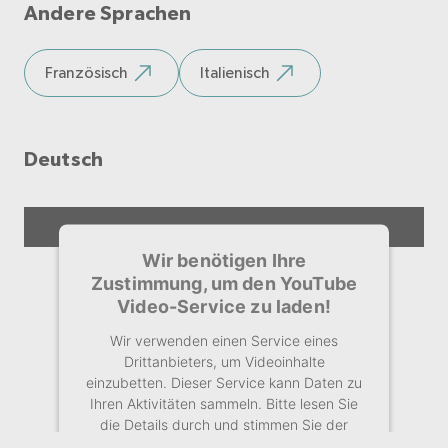
Andere Sprachen
Mehr Informationen
Französisch
Italienisch
Akzeptieren
Deutsch
Wir benötigen Ihre
Zustimmung, um den YouTube
Video-Service zu laden!
Wir verwenden einen Service eines
Drittanbieters, um Videoinhalte
einzubetten. Dieser Service kann Daten zu
Ihren Aktivitäten sammeln. Bitte lesen Sie
die Details durch und stimmen Sie der
Nutzung des Service zu, um dieses Video