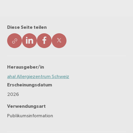
Diese Seite teilen
Herausgeber/in
aha! Allergiezentrum Schweiz
Erscheinungsdatum
2026
Verwendungsart
Publikumsinformation