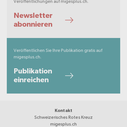
Veröffentlichungen auf migesplus.ch.
Newsletter
abonnieren
Veröffentlichen Sie Ihre Publikation gratis auf
migesplus.ch.
Publikation
einreichen
Kontakt
Schweizerisches Rotes Kreuz
migesplus.ch