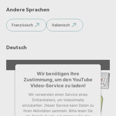
anzusehen.
Andere Sprachen
Mehr Informationen
Französisch
Italienisch
Akzeptieren
Deutsch
Wir benötigen Ihre
Zustimmung, um den YouTube
Video-Service zu laden!
Wir verwenden einen Service eines
Drittanbieters, um Videoinhalte
einzubetten. Dieser Service kann Daten zu
Ihren Aktivitäten sammeln. Bitte lesen Sie
die Details durch und stimmen Sie der