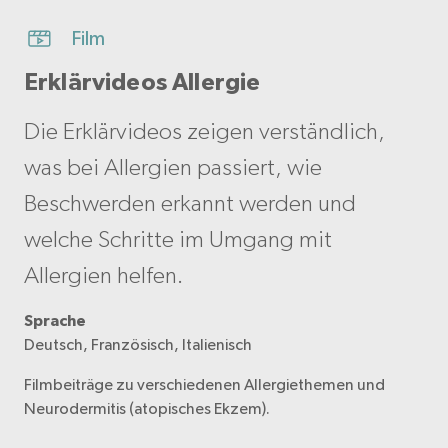
Film
Erklärvideos Allergie
Die Erklärvideos zeigen verständlich,
was bei Allergien passiert, wie
Beschwerden erkannt werden und
welche Schritte im Umgang mit
Allergien helfen.
Sprache
Deutsch, Französisch, Italienisch
Filmbeiträge zu verschiedenen Allergiethemen und
Neurodermitis (atopisches Ekzem).