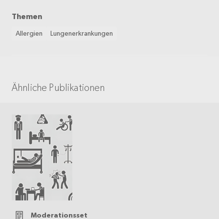
Themen
Allergien
Lungenerkrankungen
Ähnliche Publikationen
Moderationsset