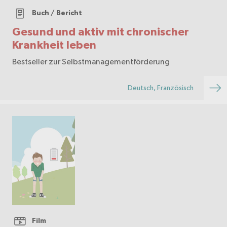
Buch / Bericht
Gesund und aktiv mit chronischer
Krankheit leben
Bestseller zur Selbstmanagementförderung
Deutsch, Französisch
Film