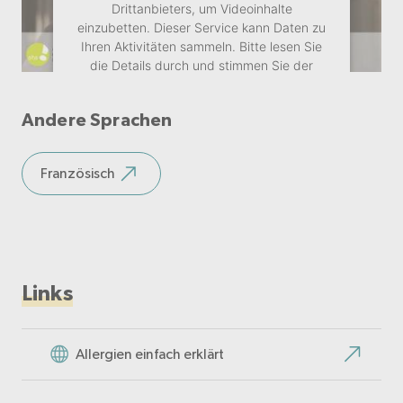
Drittanbieters, um Videoinhalte
einzubetten. Dieser Service kann Daten zu
Ihren Aktivitäten sammeln. Bitte lesen Sie
die Details durch und stimmen Sie der
Nutzung des Service zu, um dieses Video
anzusehen.
Andere Sprachen
Mehr Informationen
Französisch
Akzeptieren
Links
Allergien einfach erklärt