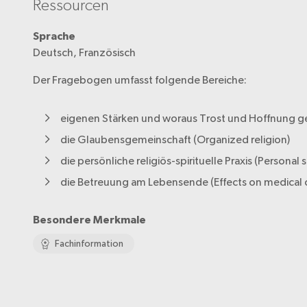
Ressourcen
Sprache
Deutsch, Französisch
Der Fragebogen umfasst folgende Bereiche:
eigenen Stärken und woraus Trost und Hoffnung g
die Glaubensgemeinschaft (Organized religion)
die persönliche religiös-spirituelle Praxis (Personal s
die Betreuung am Lebensende (Effects on medical ca
Besondere Merkmale
Fachinformation