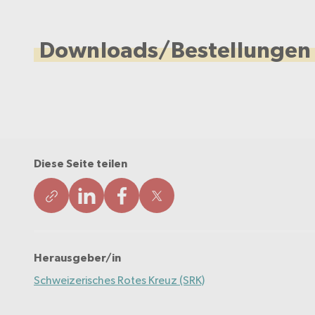
Downloads/Bestellungen
Diese Seite teilen
Herausgeber/in
Schweizerisches Rotes Kreuz (SRK)