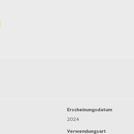
Erscheinungsdatum
2024
Verwendungsart