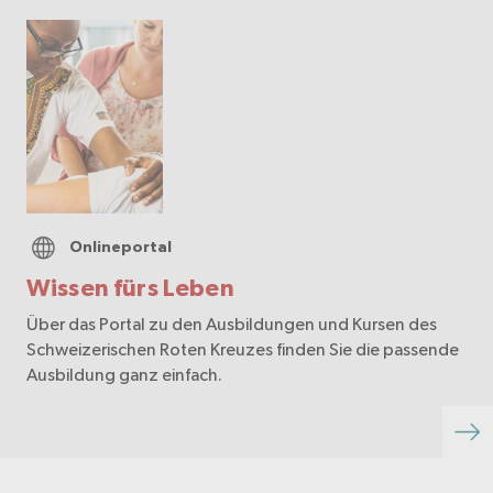
Onlineportal
Wissen fürs Leben
Über das Portal zu den Ausbildungen und Kursen des
Schweizerischen Roten Kreuzes finden Sie die passende
Ausbildung ganz einfach.