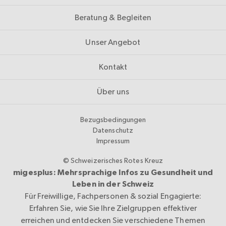
Beratung & Begleiten
Unser Angebot
Kontakt
Über uns
Bezugsbedingungen
Datenschutz
Impressum
© Schweizerisches Rotes Kreuz
migesplus: Mehrsprachige Infos zu Gesundheit und
Leben in der Schweiz
Für Freiwillige, Fachpersonen & sozial Engagierte:
Erfahren Sie, wie Sie Ihre Zielgruppen effektiver
erreichen und entdecken Sie verschiedene Themen