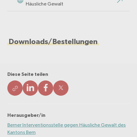
Häusliche Gewalt
Downloads/Bestellungen
Diese Seite teilen
Herausgeber/in
Berner Interventionsstelle gegen Häusliche Gewalt des
Kantons Bern