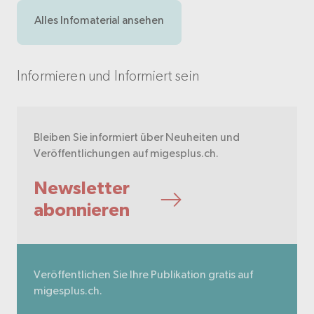
Alles Infomaterial ansehen
Informieren und Informiert sein
Bleiben Sie informiert über Neuheiten und
Veröffentlichungen auf migesplus.ch.
Newsletter
abonnieren
Veröffentlichen Sie Ihre Publikation gratis auf
migesplus.ch.