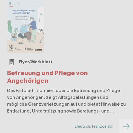
Flyer/Merkblatt
Betreuung und Pflege von
Angehörigen
Das Faltblatt informiert über die Betreuung und Pflege
von Angehörigen, zeigt Alltagsbelastungen und
mögliche Grenzverletzungen auf und bietet Hinweise zu
Entlastung, Unterstützung sowie Beratungs- und
Hilfsangeboten für Betroffene und Begleitpersonen.
Deutsch, Französisch