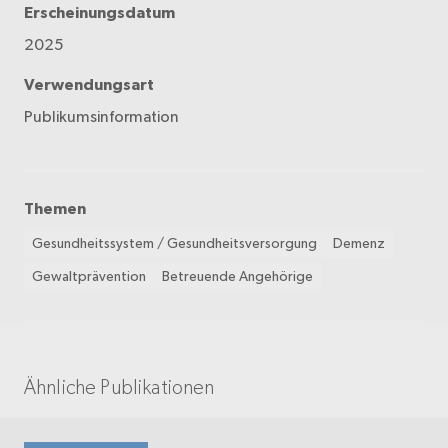
Erscheinungsdatum
2025
Verwendungsart
Publikumsinformation
Themen
Gesundheitssystem / Gesundheitsversorgung
Demenz
Gewaltprävention
Betreuende Angehörige
Ähnliche Publikationen