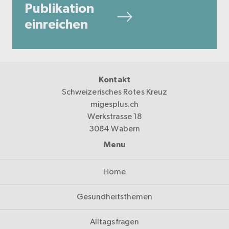
Publikation
einreichen
Kontakt
Schweizerisches Rotes Kreuz
migesplus.ch
Werkstrasse 18
3084 Wabern
Menu
Home
Gesundheitsthemen
Alltagsfragen