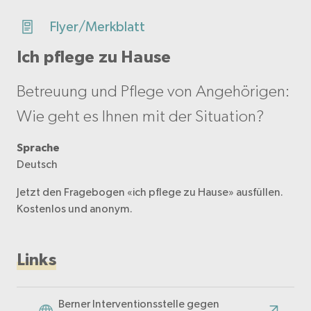
Flyer/Merkblatt
Ich pflege zu Hause
Betreuung und Pflege von Angehörigen:
Wie geht es Ihnen mit der Situation?
Sprache
Deutsch
Jetzt den Fragebogen «ich pflege zu Hause» ausfüllen.
Kostenlos und anonym.
Links
Berner Interventionsstelle gegen