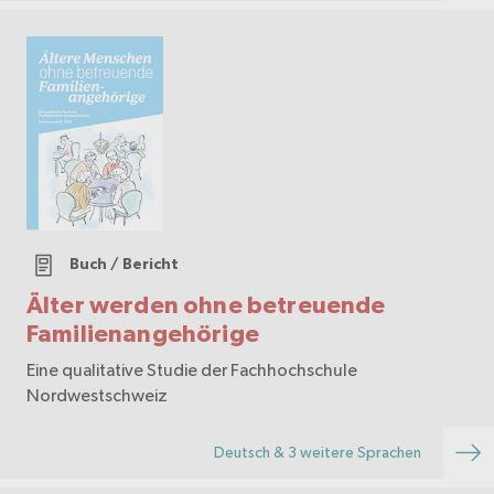
Buch / Bericht
Älter werden ohne betreuende
Familienangehörige
Eine qualitative Studie der Fachhochschule
Nordwestschweiz
Deutsch & 3 weitere Sprachen