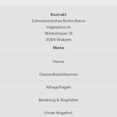
Kontakt
Schweizerisches Rotes Kreuz
migesplus.ch
Werkstrasse 18
3084 Wabern
Menu
Home
Gesundheitsthemen
Alltagsfragen
Beratung & Begleiten
Unser Angebot