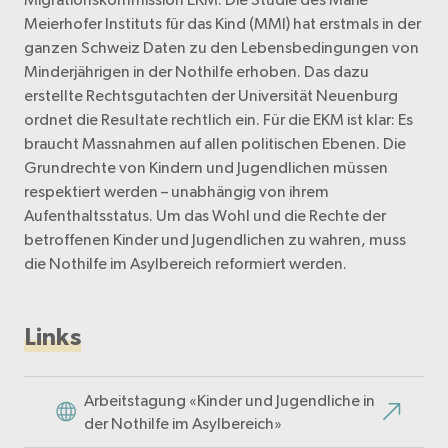
Meierhofer Instituts für das Kind (MMI) hat erstmals in der
ganzen Schweiz Daten zu den Lebensbedingungen von
Minderjährigen in der Nothilfe erhoben. Das dazu
erstellte Rechtsgutachten der Universität Neuenburg
ordnet die Resultate rechtlich ein. Für die EKM ist klar: Es
braucht Massnahmen auf allen politischen Ebenen. Die
Grundrechte von Kindern und Jugendlichen müssen
respektiert werden – unabhängig von ihrem
Aufenthaltsstatus. Um das Wohl und die Rechte der
betroffenen Kinder und Jugendlichen zu wahren, muss
die Nothilfe im Asylbereich reformiert werden.
Links
Arbeitstagung «Kinder und Jugendliche in
der Nothilfe im Asylbereich»