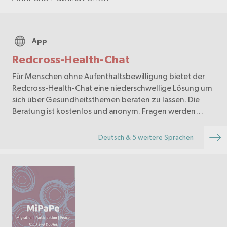
App
Redcross-Health-Chat
Für Menschen ohne Aufenthaltsbewilligung bietet der
Redcross-Health-Chat eine niederschwellige Lösung um
sich über Gesundheitsthemen beraten zu lassen. Die
Beratung ist kostenlos und anonym. Fragen werden
durch medizinische Fachpersonen beantwortet.
Deutsch & 5 weitere Sprachen