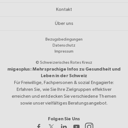
Kontakt
Über uns
Bezugsbedingungen
Datenschutz
Impressum
© Schweizerisches Rotes Kreuz
migesplus: Mehrsprachige Infos zu Gesundheit und
Leben in der Schweiz
Für Freiwillige, Fachpersonen & sozial Engagierte:
Erfahren Sie, wie Sie Ihre Zielgruppen effektiver
erreichen und entdecken Sie verschiedene Themen
sowie unser vielfältiges Beratungsangebot.
Folgen Sie Uns