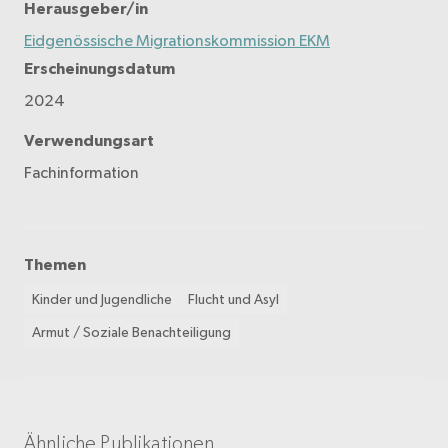
Herausgeber/in
Eidgenössische Migrationskommission EKM
Erscheinungsdatum
2024
Verwendungsart
Fachinformation
Themen
Kinder und Jugendliche
Flucht und Asyl
Armut / Soziale Benachteiligung
Ähnliche Publikationen