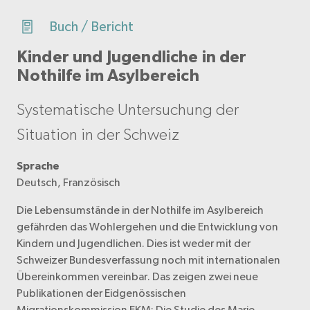
Buch / Bericht
Kinder und Jugendliche in der
Nothilfe im Asylbereich
Systematische Untersuchung der
Situation in der Schweiz
Sprache
Deutsch, Französisch
Die Lebensumstände in der Nothilfe im Asylbereich
gefährden das Wohlergehen und die Entwicklung von
Kindern und Jugendlichen. Dies ist weder mit der
Schweizer Bundesverfassung noch mit internationalen
Übereinkommen vereinbar. Das zeigen zwei neue
Publikationen der Eidgenössischen
Migrationskommission EKM: Die Studie des Marie