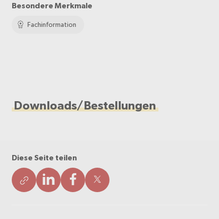
Besondere Merkmale
Fachinformation
Downloads/Bestellungen
Diese Seite teilen