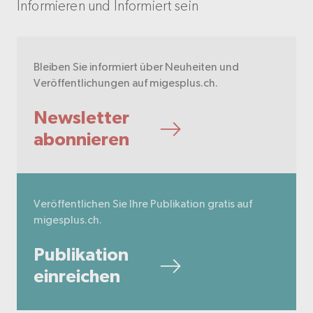
Informieren und Informiert sein
Bleiben Sie informiert über Neuheiten und
Veröffentlichungen auf migesplus.ch.
Newsletter
abonnieren
Veröffentlichen Sie Ihre Publikation gratis auf
migesplus.ch.
Publikation
einreichen