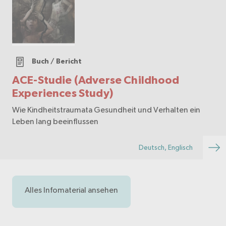
Buch / Bericht
ACE-Studie (Adverse Childhood
Experiences Study)
Wie Kindheitstraumata Gesundheit und Verhalten ein
Leben lang beeinflussen
Deutsch, Englisch
Alles Infomaterial ansehen