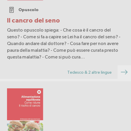
Opuscolo
Il cancro del seno
Questo opuscolo spiega: - Che cosa è il cancro del
seno? - Come si fa a capire se Lei ha il cancro del seno? -
Quando andare dal dottore? - Cosa fare per non avere
paura della malattia? - Come può essere curata presto
questa malattia? - Come si può cura…
Tedesco & 2 altre lingue