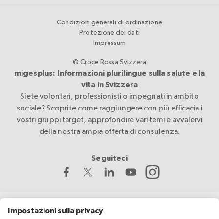
Condizioni generali di ordinazione
Protezione dei dati
Impressum
© Croce Rossa Svizzera
migesplus: Informazioni plurilingue sulla salute e la
vita in Svizzera
Siete volontari, professionisti o impegnati in ambito
sociale? Scoprite come raggiungere con più efficacia i
vostri gruppi target, approfondire vari temi e avvalervi
della nostra ampia offerta di consulenza.
Seguiteci