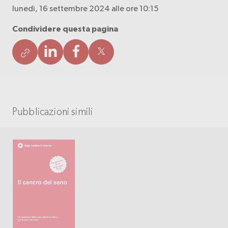
lunedì, 16 settembre 2024 alle ore 10:15
Condividere questa pagina
Pubblicazioni simili