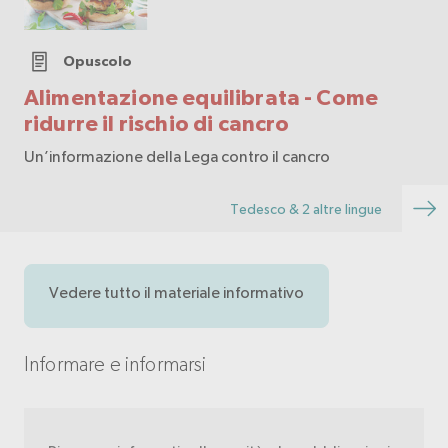
Opuscolo
Alimentazione equilibrata - Come
ridurre il ri­schio di cancro
Un’informazione della Lega contro il cancro
Tedesco & 2 altre lingue
Vedere tutto il materiale informativo
Informare e informarsi