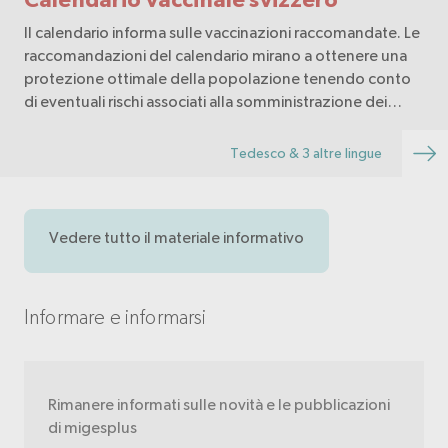
Il calendario informa sulle vaccinazioni raccomandate. Le
raccomandazioni del calendario mirano a ottenere una
protezione ottimale della popolazione tenendo conto
di eventuali rischi associati alla somministrazione dei
vaccini.
Tedesco & 3 altre lingue
Vedere tutto il materiale informativo
Informare e informarsi
Rimanere informati sulle novità e le pubblicazioni
di migesplus