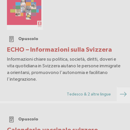
Opuscolo
ECHO – Informazioni sulla Svizzera
Informazioni chiare su politica, società, diritti, doveri e
vita quotidiana in Svizzera aiutano le persone immigrate
a orientarsi, promuovono l’autonomia e facilitano
l’integrazione.
Tedesco & 2 altre lingue
Opuscolo
Calendario vaccinale svizzero