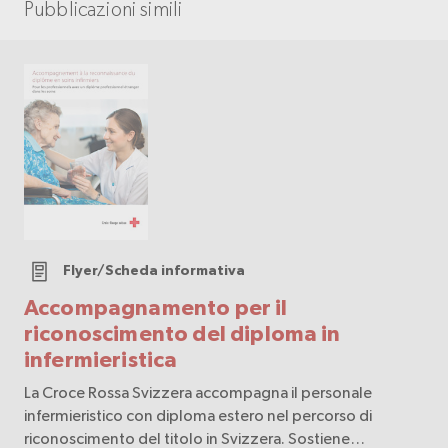
Pubblicazioni simili
Flyer/Scheda informativa
Accompagnamento per il
riconoscimento del diploma in
infermieristica
La Croce Rossa Svizzera accompagna il personale
infermieristico con diploma estero nel percorso di
riconoscimento del titolo in Svizzera. Sostiene