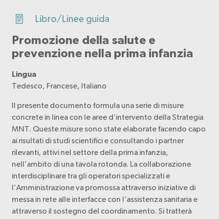
Libro/Linee guida
Promozione della salute e
prevenzione nella prima infanzia
Lingua
Tedesco, Francese, Italiano
Il presente documento formula una serie di misure
concrete in linea con le aree d’intervento della Strategia
MNT. Queste misure sono state elaborate facendo capo
ai risultati di studi scientifici e consultando i partner
rilevanti, attivi nel settore della prima infanzia,
nell’ambito di una tavola rotonda. La collaborazione
interdisciplinare tra gli operatori specializzati e
l’Amministrazione va promossa attraverso iniziative di
messa in rete alle interfacce con l’assistenza sanitaria e
attraverso il sostegno del coordinamento. Si tratterà