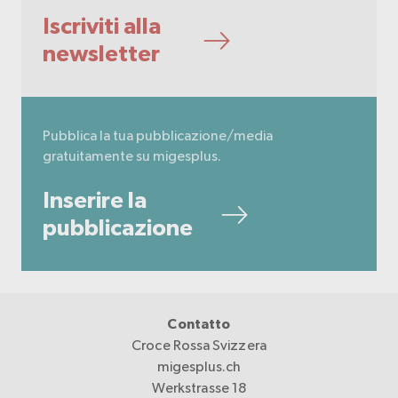
Iscriviti alla
newsletter
Pubblica la tua pubblicazione/media
gratuitamente su migesplus.
Inserire la
pubblicazione
Contatto
Croce Rossa Svizzera
migesplus.ch
Werkstrasse 18