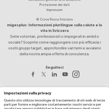
Protezione dei dati
Impressum
© Croce Rossa Svizzera
migesplus: Informazioni plurilingue sulla salute e la
vita in Svizzera
Siete volontari, professionisti o impegnati in ambito
sociale? Scoprite come raggiungere con più efficacia i
vostri gruppi target, approfondire vari temi e avvalervi
della nostra ampia offerta di consulenza.
Seguiteci