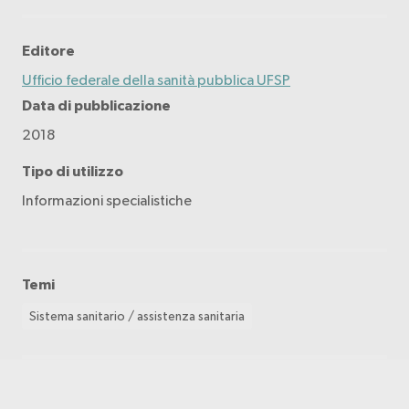
Editore
Ufficio federale della sanità pubblica UFSP
Data di pubblicazione
2018
Tipo di utilizzo
Informazioni specialistiche
Temi
Sistema sanitario / assistenza sanitaria