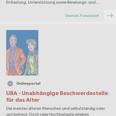
Entlastung, Unterstützung sowie Beratungs- und
Hilfsangeboten für Betroffene und Begleitpersonen.
Deutsch, Französisch
Onlineportal
UBA - Unabhängige Beschwerdestelle
für das Alter
Die meisten älteren Menschen sind selbstständig oder
gut betreut. Doch viele Hochbetagte erleben