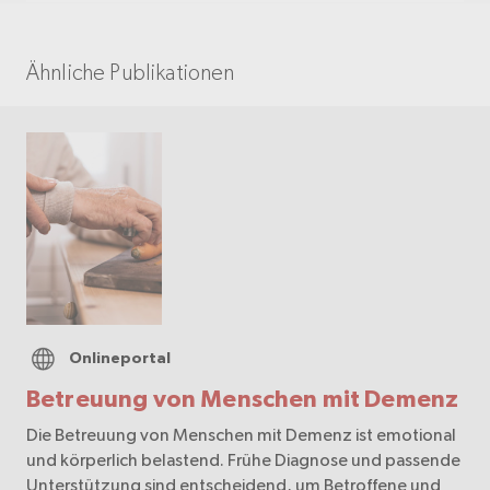
Ähnliche Publikationen
Onlineportal
Betreuung von Menschen mit Demenz
Die Betreuung von Menschen mit Demenz ist emotional
und körperlich belastend. Frühe Diagnose und passende
Unterstützung sind entscheidend, um Betroffene und