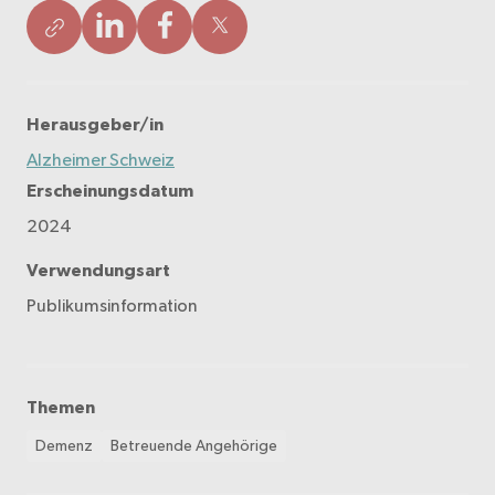
Herausgeber/in
Alzheimer Schweiz
Erscheinungsdatum
2024
Verwendungsart
Publikumsinformation
Themen
Demenz
Betreuende Angehörige