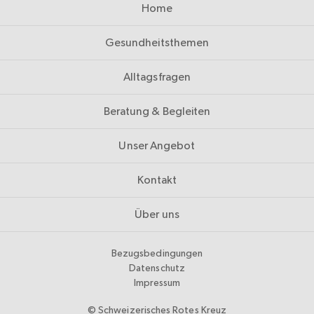
Home
Gesundheitsthemen
Alltagsfragen
Beratung & Begleiten
Unser Angebot
Kontakt
Über uns
Bezugsbedingungen
Datenschutz
Impressum
© Schweizerisches Rotes Kreuz