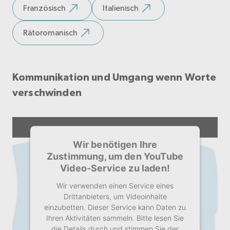
Französisch
Italienisch
Akzeptieren
Rätoromanisch
Kommunikation und Umgang wenn Worte
verschwinden
Wir benötigen Ihre
Zustimmung, um den YouTube
Video-Service zu laden!
Wir verwenden einen Service eines
Drittanbieters, um Videoinhalte
einzubetten. Dieser Service kann Daten zu
Ihren Aktivitäten sammeln. Bitte lesen Sie
die Details durch und stimmen Sie der