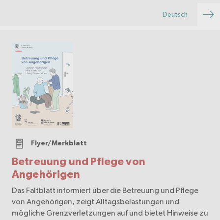
Deutsch
Flyer/Merkblatt
Betreuung und Pflege von
Angehörigen
Das Faltblatt informiert über die Betreuung und Pflege
von Angehörigen, zeigt Alltagsbelastungen und
mögliche Grenzverletzungen auf und bietet Hinweise zu