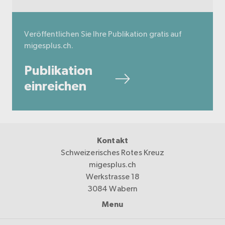
Veröffentlichen Sie Ihre Publikation gratis auf
migesplus.ch.
Publikation
einreichen
Kontakt
Schweizerisches Rotes Kreuz
migesplus.ch
Werkstrasse 18
3084 Wabern
Menu