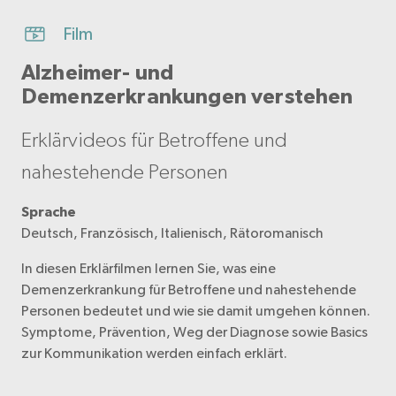
Film
Alzheimer- und
Demenzerkrankungen verstehen
Erklärvideos für Betroffene und
nahestehende Personen
Sprache
Deutsch, Französisch, Italienisch, Rätoromanisch
In diesen Erklärfilmen lernen Sie, was eine
Demenzerkrankung für Betroffene und nahestehende
Personen bedeutet und wie sie damit umgehen können.
Symptome, Prävention, Weg der Diagnose sowie Basics
zur Kommunikation werden einfach erklärt.