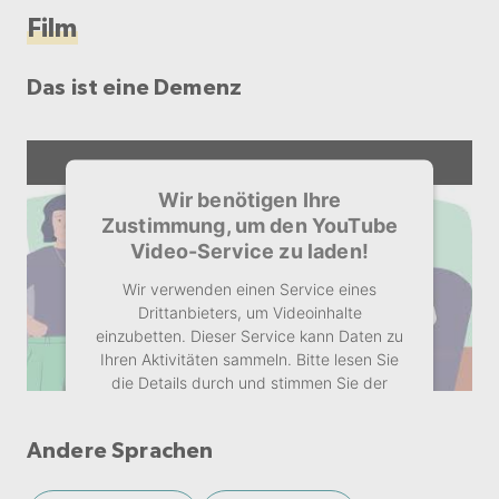
Film
Das ist eine Demenz
Wir benötigen Ihre
Zustimmung, um den YouTube
Video-Service zu laden!
Wir verwenden einen Service eines
Drittanbieters, um Videoinhalte
einzubetten. Dieser Service kann Daten zu
Ihren Aktivitäten sammeln. Bitte lesen Sie
die Details durch und stimmen Sie der
Nutzung des Service zu, um dieses Video
anzusehen.
Andere Sprachen
Mehr Informationen