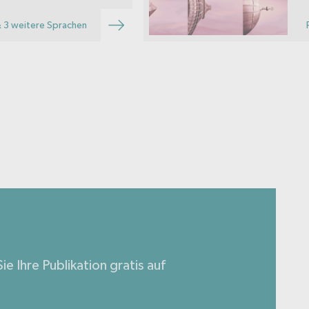
 3 weitere Sprachen
ie Ihre Publikation gratis auf