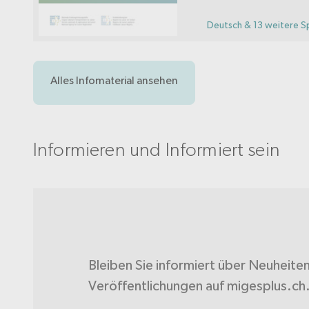
Deutsch & 13 weitere S
Alles Infomaterial ansehen
Informieren und Informiert sein
Bleiben Sie informiert über Neuheite
Veröffentlichungen auf migesplus.ch