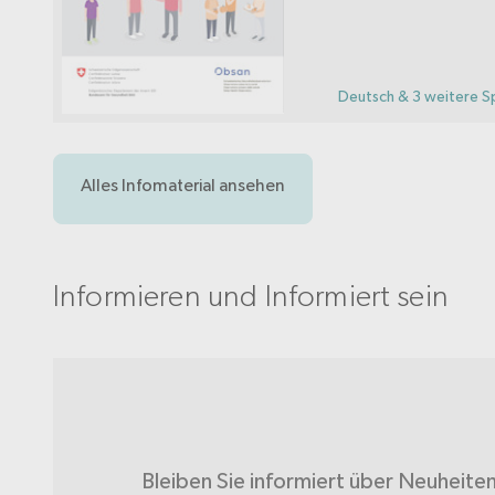
Deutsch & 3 weitere S
Alles Infomaterial ansehen
Informieren und Informiert sein
Bleiben Sie informiert über Neuheite