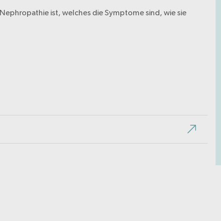
e Nephropathie ist, welches die Symptome sind, wie sie