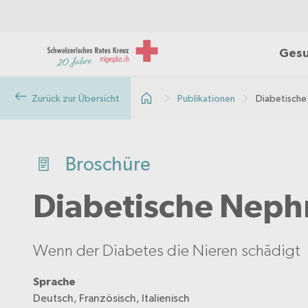
Gesu
Zurück zur Übersicht
Publikationen
Diabetische
Broschüre
Diabetische Neph
Wenn der Diabetes die Nieren schädigt
Sprache
Deutsch, Französisch, Italienisch