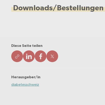
Downloads/Bestellungen
Diese Seite teilen
Herausgeber/in
diabetesschweiz