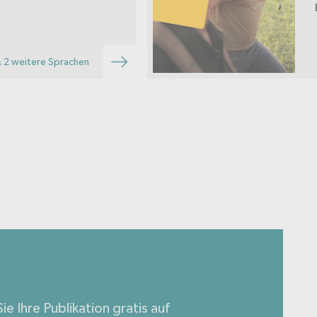
 2 weitere Sprachen
ie Ihre Publikation gratis auf