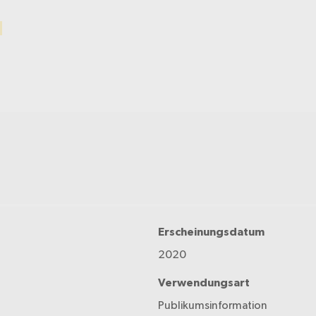
Erscheinungsdatum
2020
Verwendungsart
Publikumsinformation