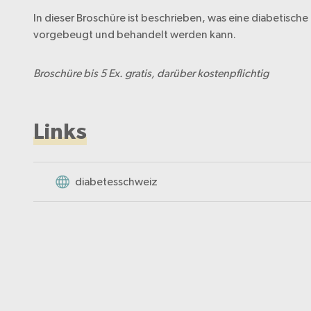
In dieser Broschüre ist beschrieben, was eine diabetisch
vorgebeugt und behandelt werden kann.
Broschüre bis 5 Ex. gratis, darüber kostenpflichtig
Links
diabetesschweiz