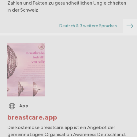
Zahlen und Fakten zu gesundheitlichen Ungleichheiten
in der Schweiz
Deutsch & 3 weitere Sprachen
App
breastcare.app
Die kostenlose breastcare.app ist ein Angebot der
gemeinnützigen Organisation Awareness Deutschland.