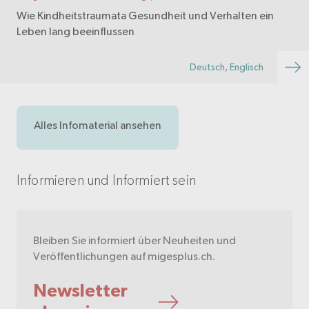
Wie Kindheitstraumata Gesundheit und Verhalten ein
Leben lang beeinflussen
Deutsch, Englisch
Alles Infomaterial ansehen
Informieren und Informiert sein
Bleiben Sie informiert über Neuheiten und
Veröffentlichungen auf migesplus.ch.
Newsletter