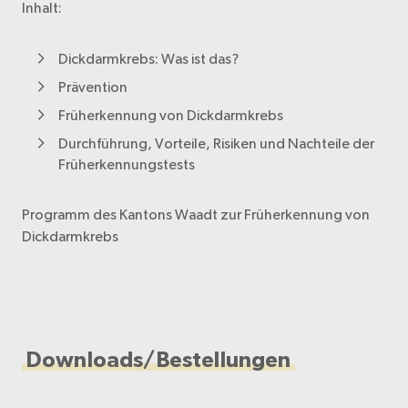
Inhalt:
Dickdarmkrebs: Was ist das?
Prävention
Früherkennung von Dickdarmkrebs
Durchführung, Vorteile, Risiken und Nachteile der
Früherkennungstests
Programm des Kantons Waadt zur Früherkennung von
Dickdarmkrebs
Downloads/Bestellungen