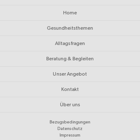
Home
Gesundheitsthemen
Alltagsfragen
Beratung & Begleiten
Unser Angebot
Kontakt
Über uns
Bezugsbedingungen
Datenschutz
Impressum