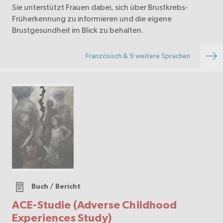
Sie unterstützt Frauen dabei, sich über Brustkrebs-
Früherkennung zu informieren und die eigene
Brustgesundheit im Blick zu behalten.
Französisch & 9 weitere Sprachen
Buch / Bericht
ACE-Studie (Adverse Childhood
Experiences Study)