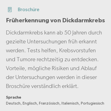
Broschüre
Früherkennung von Dickdarmkrebs
Dickdarmkrebs kann ab 50 Jahren durch
gezielte Untersuchungen früh erkannt
werden. Tests helfen, Krebsvorstufen
und Tumore rechtzeitig zu entdecken.
Vorteile, mögliche Risiken und Ablauf
der Untersuchungen werden in dieser
Broschüre verständlich erklärt.
Sprache
Deutsch, Englisch, Französisch, Italienisch, Portugiesisch