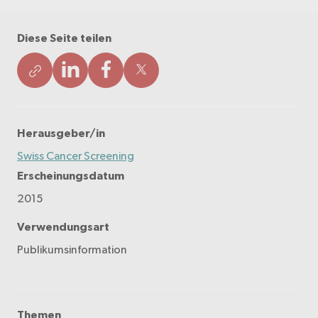
Diese Seite teilen
Herausgeber/in
Swiss Cancer Screening
Erscheinungsdatum
2015
Verwendungsart
Publikumsinformation
Themen