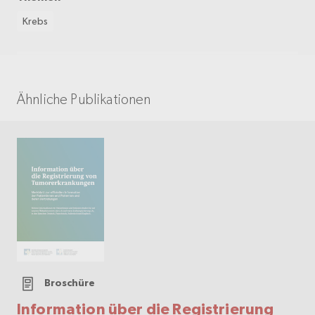
Krebs
Ähnliche Publikationen
Broschüre
Information über die Registrierung