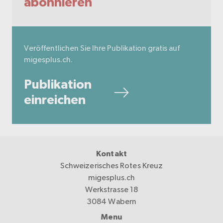
abonnieren
Veröffentlichen Sie Ihre Publikation gratis auf
migesplus.ch.
Publikation
einreichen
Kontakt
Schweizerisches Rotes Kreuz
migesplus.ch
Werkstrasse 18
3084 Wabern
Menu