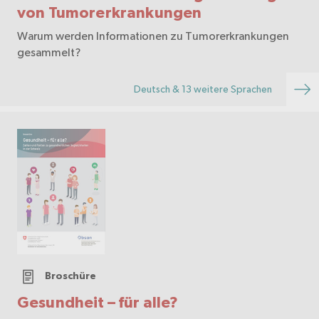
von Tumorerkrankungen
Warum werden Informationen zu Tumorerkrankungen
gesammelt?
Deutsch & 13 weitere Sprachen
Broschüre
Gesundheit – für alle?