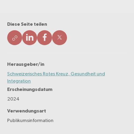
Diese Seite teilen
Herausgeber/in
Schweizerisches Rotes Kreuz, Gesundheit und
Integration
Erscheinungsdatum
2024
Verwendungsart
Publikumsinformation