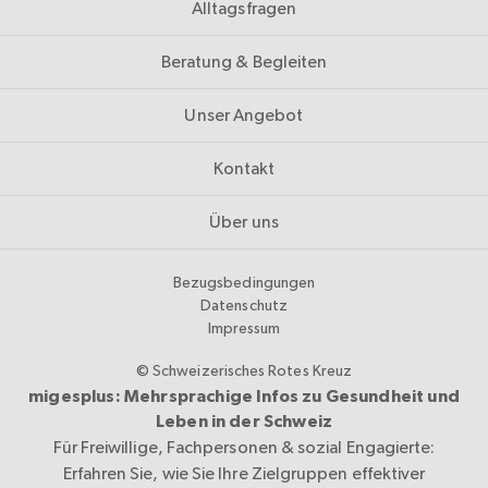
Alltagsfragen
Beratung & Begleiten
Unser Angebot
Kontakt
Über uns
Bezugsbedingungen
Datenschutz
Impressum
© Schweizerisches Rotes Kreuz
migesplus: Mehrsprachige Infos zu Gesundheit und
Leben in der Schweiz
Für Freiwillige, Fachpersonen & sozial Engagierte:
Erfahren Sie, wie Sie Ihre Zielgruppen effektiver