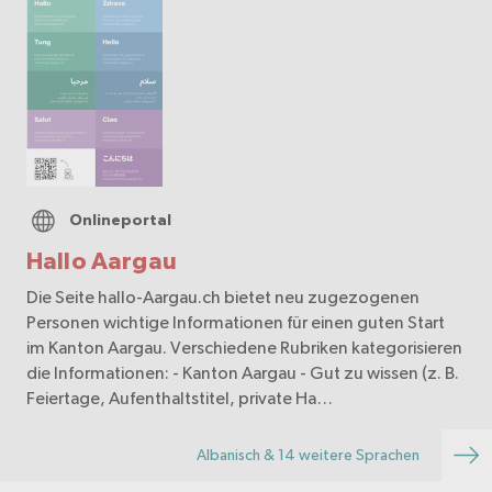
Onlineportal
Hallo Aargau
Die Seite hallo-Aargau.ch bietet neu zugezogenen
Personen wichtige Informationen für einen guten Start
im Kanton Aargau. Verschiedene Rubriken kategorisieren
die Informationen: - Kanton Aargau - Gut zu wissen (z. B.
Feiertage, Aufenthaltstitel, private Ha…
Albanisch & 14 weitere Sprachen