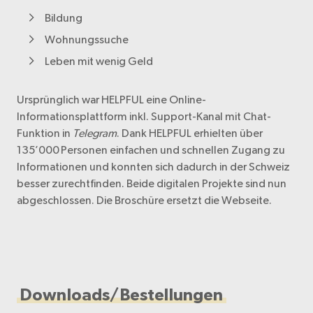
Bildung
Wohnungssuche
Leben mit wenig Geld
Ursprünglich war HELPFUL eine Online-
Informationsplattform inkl. Support-Kanal mit Chat-
Funktion in
Telegram
. Dank HELPFUL erhielten über
135’000 Personen einfachen und schnellen Zugang zu
Informationen und konnten sich dadurch in der Schweiz
besser zurechtfinden. Beide digitalen Projekte sind nun
abgeschlossen. Die Broschüre ersetzt die Webseite.
Downloads/Bestellungen