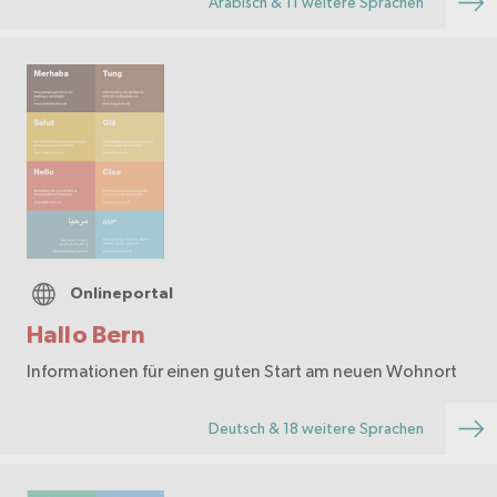
Arabisch & 11 weitere Sprachen
Onlineportal
Hallo Bern
Informationen für einen guten Start am neuen Wohnort
Deutsch & 18 weitere Sprachen