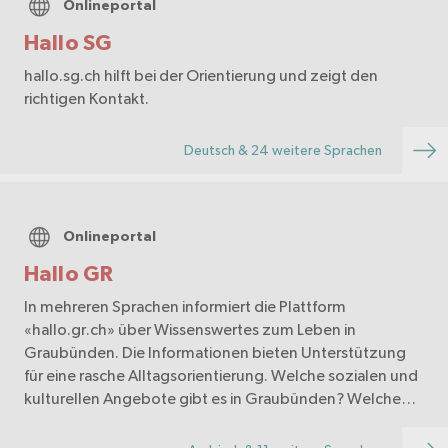
Onlineportal
Hallo SG
hallo.sg.ch hilft bei der Orientierung und zeigt den
richtigen Kontakt.
Deutsch & 24 weitere Sprachen
Onlineportal
Hallo GR
In mehreren Sprachen informiert die Plattform
«hallo.gr.ch» über Wissenswertes zum Leben in
Graubünden. Die Informationen bieten Unterstützung
für eine rasche Alltagsorientierung. Welche sozialen und
kulturellen Angebote gibt es in Graubünden? Welche
Spra…