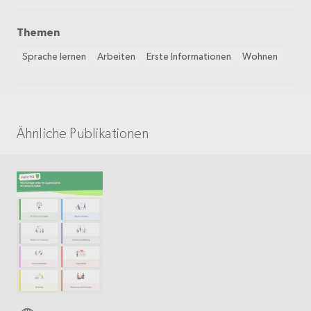
Themen
Sprache lernen
Arbeiten
Erste Informationen
Wohnen
Ähnliche Publikationen