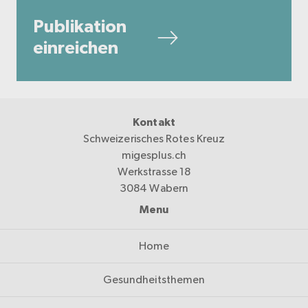
Publikation
einreichen
Kontakt
Schweizerisches Rotes Kreuz
migesplus.ch
Werkstrasse 18
3084 Wabern
Menu
Home
Gesundheitsthemen