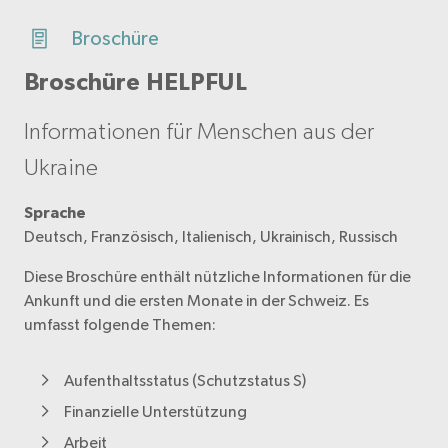
Broschüre
Broschüre HELPFUL
Informationen für Menschen aus der
Ukraine
Sprache
Deutsch, Französisch, Italienisch, Ukrainisch, Russisch
Diese Broschüre enthält nützliche Informationen für die
Ankunft und die ersten Monate in der Schweiz. Es
umfasst folgende Themen:
Aufenthaltsstatus (Schutzstatus S)
Finanzielle Unterstützung
Arbeit