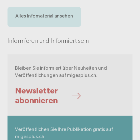
Alles Infomaterial ansehen
Informieren und Informiert sein
Bleiben Sie informiert über Neuheiten und
Veröffentlichungen auf migesplus.ch.
Newsletter
abonnieren
Veröffentlichen Sie Ihre Publikation gratis auf
migesplus.ch.