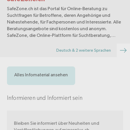
SafeZone.ch ist das Portal für Online-Beratung zu
Suchtfragen für Betroffene, deren Angehörige und
Nahestehende, für Fachpersonen und Interessierte. Alle
Beratungsangebote sind kostenlos und anonym.
SafeZone, die Online-Plattform für Suchtberatung,
bietet…
Deutsch & 2 weitere Sprachen
Alles Infomaterial ansehen
Informieren und Informiert sein
Bleiben Sie informiert über Neuheiten und
Veröffentlichungen auf migesplus.ch.