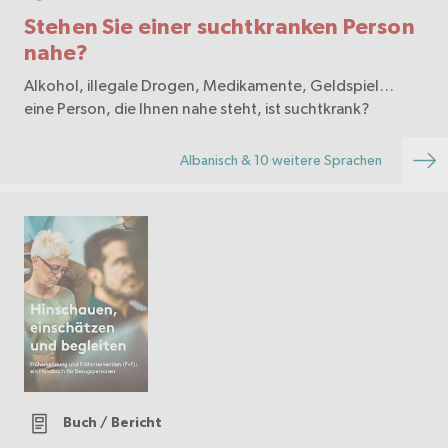
Stehen Sie einer suchtkranken Person
nahe?
Alkohol, illegale Drogen, Medikamente, Geldspiel…
eine Person, die Ihnen nahe steht, ist suchtkrank?
Albanisch & 10 weitere Sprachen
Buch / Bericht