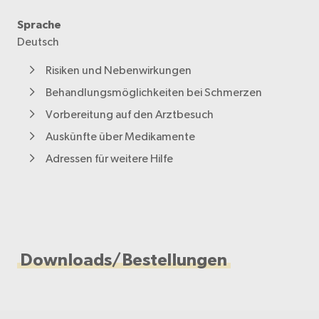
Sprache
Deutsch
Risiken und Nebenwirkungen
Behandlungsmöglichkeiten bei Schmerzen
Vorbereitung auf den Arztbesuch
Auskünfte über Medikamente
Adressen für weitere Hilfe
Downloads/Bestellungen