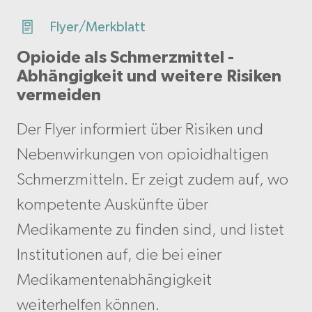
Flyer/Merkblatt
Opioide als Schmerzmittel -
Abhängigkeit und weitere Risiken
vermeiden
Der Flyer informiert über Risiken und
Nebenwirkungen von opioidhaltigen
Schmerzmitteln. Er zeigt zudem auf, wo
kompetente Auskünfte über
Medikamente zu finden sind, und listet
Institutionen auf, die bei einer
Medikamentenabhängigkeit
weiterhelfen können.