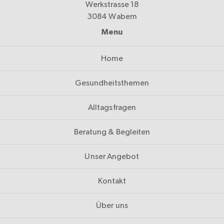
Werkstrasse 18
3084 Wabern
Menu
Home
Gesundheitsthemen
Alltagsfragen
Beratung & Begleiten
Unser Angebot
Kontakt
Über uns