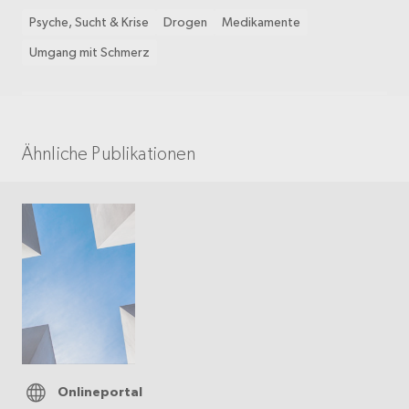
Psyche, Sucht & Krise
Drogen
Medikamente
Umgang mit Schmerz
Ähnliche Publikationen
Onlineportal