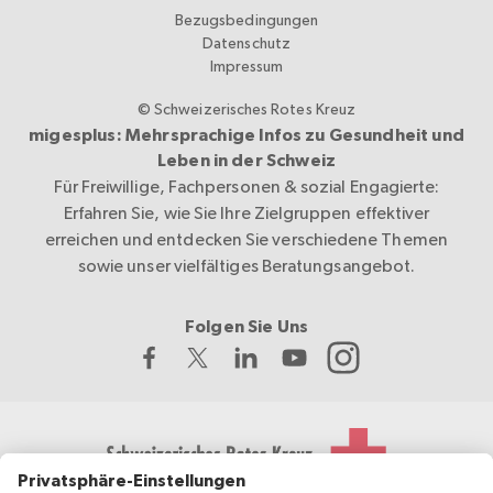
Bezugsbedingungen
Datenschutz
Impressum
© Schweizerisches Rotes Kreuz
migesplus: Mehrsprachige Infos zu Gesundheit und
Leben in der Schweiz
Für Freiwillige, Fachpersonen & sozial Engagierte:
Erfahren Sie, wie Sie Ihre Zielgruppen effektiver
erreichen und entdecken Sie verschiedene Themen
sowie unser vielfältiges Beratungsangebot.
Folgen Sie Uns