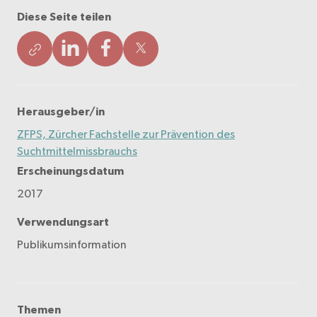
Diese Seite teilen
Herausgeber/in
ZFPS, Zürcher Fachstelle zur Prävention des
Suchtmittelmissbrauchs
Erscheinungsdatum
2017
Verwendungsart
Publikumsinformation
Themen