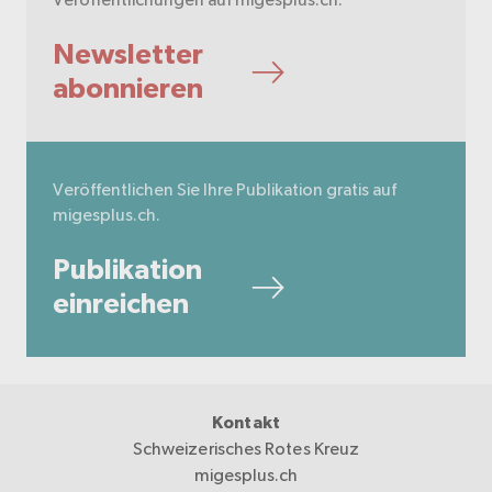
Newsletter
abonnieren
Veröffentlichen Sie Ihre Publikation gratis auf
migesplus.ch.
Publikation
einreichen
Kontakt
Schweizerisches Rotes Kreuz
migesplus.ch