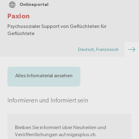
Onlineportal
Paxion
Psychosozialer Support von Geflüchteten für
Geflüchtete
Deutsch, Französisch
Alles Infomaterial ansehen
Informieren und Informiert sein
Bleiben Sie informiert über Neuheiten und
Veröffentlichungen auf migesplus.ch.