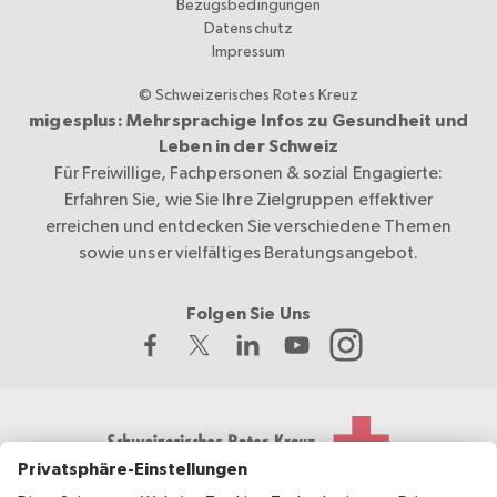
Bezugsbedingungen
Datenschutz
Impressum
© Schweizerisches Rotes Kreuz
migesplus: Mehrsprachige Infos zu Gesundheit und
Leben in der Schweiz
Für Freiwillige, Fachpersonen & sozial Engagierte:
Erfahren Sie, wie Sie Ihre Zielgruppen effektiver
erreichen und entdecken Sie verschiedene Themen
sowie unser vielfältiges Beratungsangebot.
Folgen Sie Uns