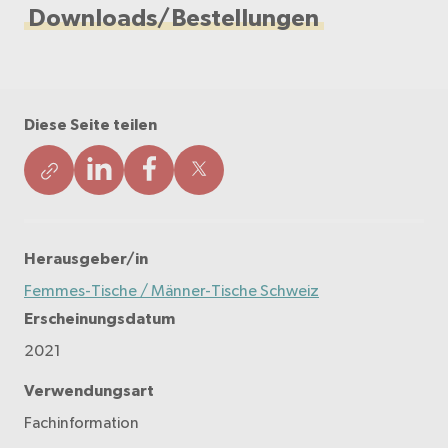
Downloads/Bestellungen
Diese Seite teilen
Herausgeber/in
Femmes-Tische / Männer-Tische Schweiz
Erscheinungsdatum
2021
Verwendungsart
Fachinformation