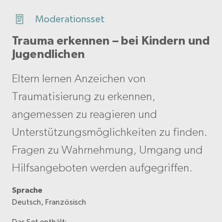
Moderationsset
Trauma erkennen – bei Kindern und
Jugendlichen
Eltern lernen Anzeichen von
Traumatisierung zu erkennen,
angemessen zu reagieren und
Unterstützungsmöglichkeiten zu finden.
Fragen zu Wahrnehmung, Umgang und
Hilfsangeboten werden aufgegriffen.
Sprache
Deutsch, Französisch
Das Set enthält: