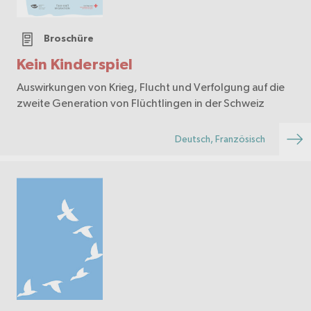
Broschüre
Kein Kinderspiel
Auswirkungen von Krieg, Flucht und Verfolgung auf die
zweite Generation von Flüchtlingen in der Schweiz
Deutsch, Französisch