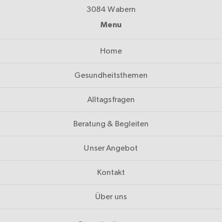
3084 Wabern
Menu
Home
Gesundheitsthemen
Alltagsfragen
Beratung & Begleiten
Unser Angebot
Kontakt
Über uns