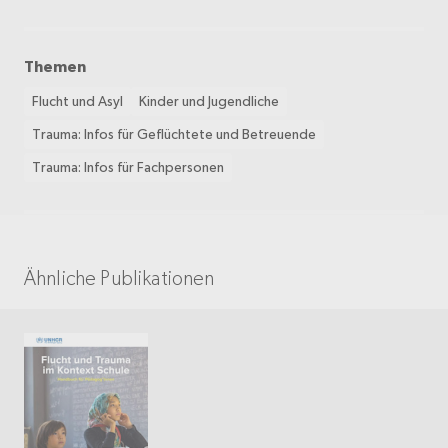
Themen
Flucht und Asyl
Kinder und Jugendliche
Trauma: Infos für Geflüchtete und Betreuende
Trauma: Infos für Fachpersonen
Ähnliche Publikationen