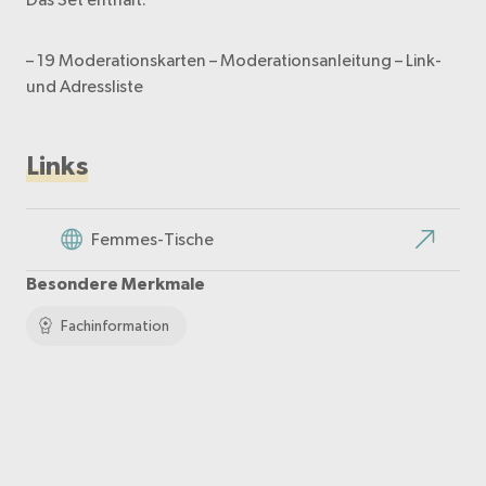
– 19 Moderationskarten – Moderationsanleitung – Link-
und Adressliste
Links
Femmes-Tische
Besondere Merkmale
Fachinformation