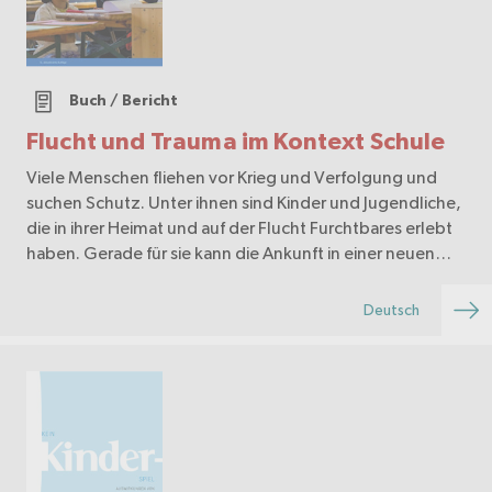
Buch / Bericht
Flucht und Trauma im Kontext Schule
Viele Menschen fliehen vor Krieg und Verfolgung und
suchen Schutz. Unter ihnen sind Kinder und Jugendliche,
die in ihrer Heimat und auf der Flucht Furchtbares erlebt
haben. Gerade für sie kann die Ankunft in einer neuen
Umgebung viele Chancen bieten aber a…
Deutsch