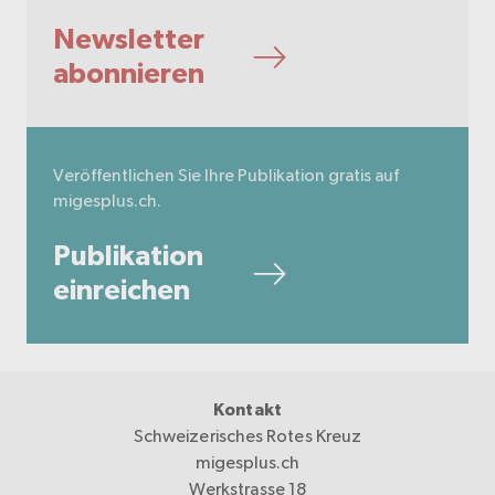
Newsletter
abonnieren
Veröffentlichen Sie Ihre Publikation gratis auf
migesplus.ch.
Publikation
einreichen
Kontakt
Schweizerisches Rotes Kreuz
migesplus.ch
Werkstrasse 18