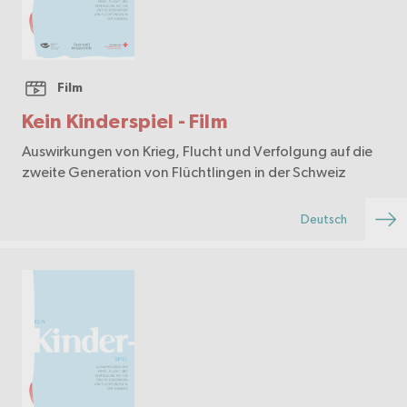
Film
Kein Kinderspiel - Film
Auswirkungen von Krieg, Flucht und Verfolgung auf die
zweite Generation von Flüchtlingen in der Schweiz
Deutsch