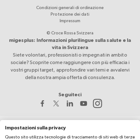
Condizioni generali di ordinazione
Protezione dei dati
Impressum
© Croce Rossa Svizzera
migesplus: Informazioni plurilingue sulla salute e la
vita in Svizzera
Siete volontari, professionisti o impegnati in ambito
sociale? Scoprite come raggiungere con più efficacia i
vostri gruppi target, approfondire vari temi e avvalervi
della nostra ampia offerta di consulenza.
Seguiteci