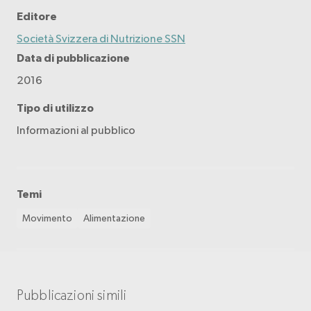
Editore
Società Svizzera di Nutrizione SSN
Data di pubblicazione
2016
Tipo di utilizzo
Informazioni al pubblico
Temi
Movimento
Alimentazione
Pubblicazioni simili