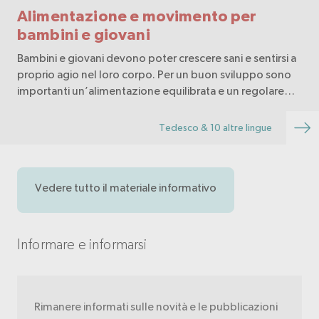
Alimentazione e movimento per
bambini e giovani
Bambini e giovani devono poter crescere sani e sentirsi a
proprio agio nel loro corpo. Per un buon sviluppo sono
importanti un’alimentazione equilibrata e un regolare
movimento.
Tedesco & 10 altre lingue
Vedere tutto il materiale informativo
Informare e informarsi
Rimanere informati sulle novità e le pubblicazioni