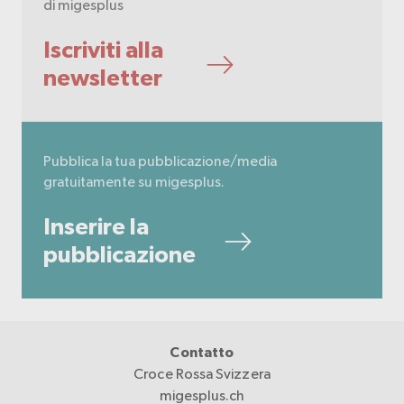
di migesplus
Iscriviti alla
newsletter
Pubblica la tua pubblicazione/media
gratuitamente su migesplus.
Inserire la
pubblicazione
Contatto
Croce Rossa Svizzera
migesplus.ch