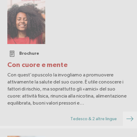
Brochure
Con cuore e mente
Con quest’opuscolo la invogliamo a promuovere
attivamente la salute del suo cuore. È utile conoscere i
fattori di rischio, ma soprattutto gli «amici» del suo
cuore: attività fisica, rinuncia alla nicotina, alimentazione
equilibrata, buoni valori pressori e…
Tedesco & 2 altre lingue