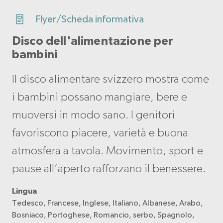
Flyer/Scheda informativa
Disco dell'alimentazione per
bambini
Il disco alimentare svizzero mostra come
i bambini possano mangiare, bere e
muoversi in modo sano. I genitori
favoriscono piacere, varietà e buona
atmosfera a tavola. Movimento, sport e
pause all’aperto rafforzano il benessere.
Lingua
Tedesco, Francese, Inglese, Italiano, Albanese, Arabo,
Bosniaco, Portoghese, Romancio, serbo, Spagnolo,