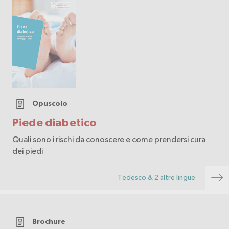
Opuscolo
Piede diabetico
Quali sono i rischi da conoscere e come prendersi cura
dei piedi
Tedesco & 2 altre lingue
Brochure