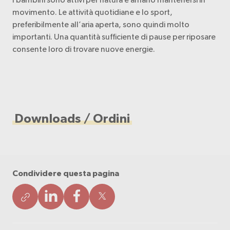
movimento. Le attività quotidiane e lo sport,
preferibilmente all’aria aperta, sono quindi molto
importanti. Una quantità sufficiente di pause per riposare
consente loro di trovare nuove energie.
Downloads / Ordini
Condividere questa pagina