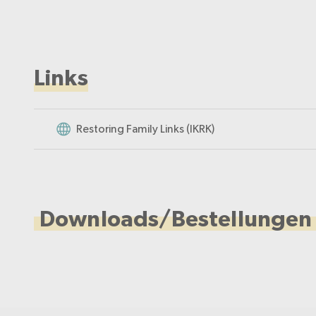
Links
Restoring Family Links (IKRK)
Downloads/Bestellungen