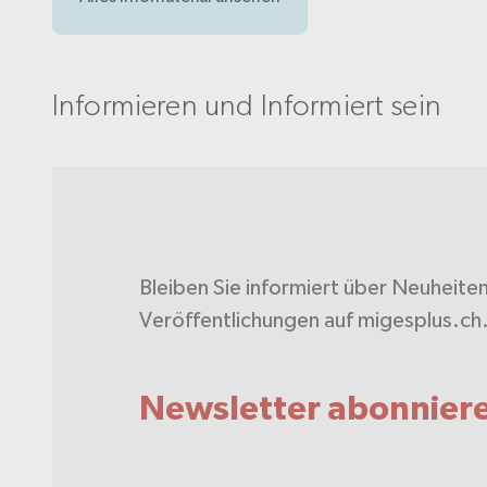
Informieren und Informiert sein
Bleiben Sie informiert über Neuheite
Veröffentlichungen auf migesplus.ch
Newsletter abonnier