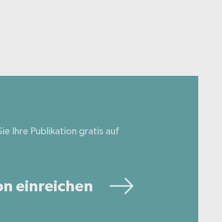
ie Ihre Publikation gratis auf
on einreichen