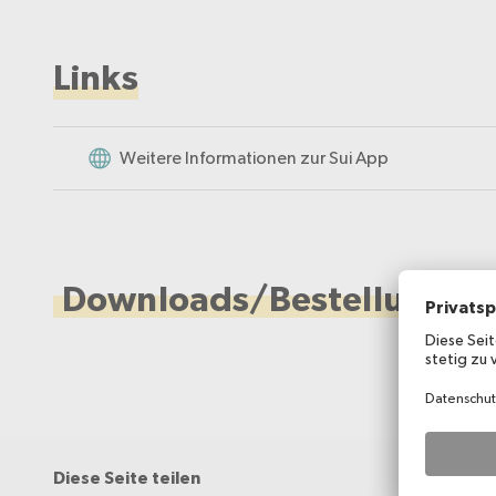
Links
Weitere Informationen zur Sui App
Downloads/Bestellungen
Diese Seite teilen