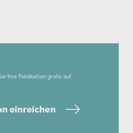
ie Ihre Publikation gratis auf
on einreichen