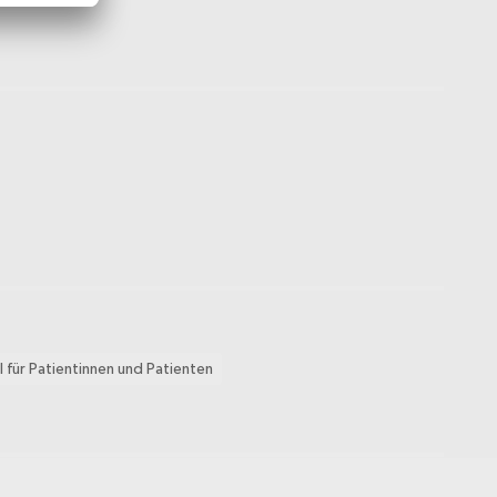
l für Patientinnen und Patienten