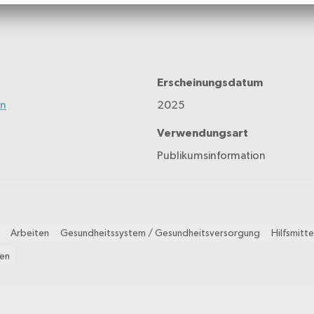
Erscheinungsdatum
on
2025
Verwendungsart
Publikumsinformation
Arbeiten
Gesundheitssystem / Gesundheitsversorgung
Hilfsmitte
en