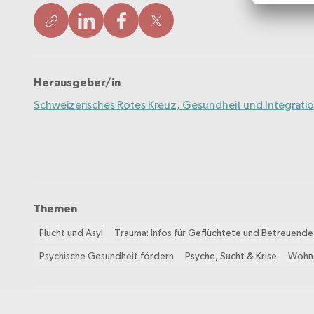
Herausgeber/in
Schweizerisches Rotes Kreuz, Gesundheit und Integrati
Themen
Flucht und Asyl
Trauma: Infos für Geflüchtete und Betreuende
Psychische Gesundheit fördern
Psyche, Sucht & Krise
Wohn