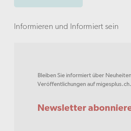
Informieren und Informiert sein
Bleiben Sie informiert über Neuheite
Veröffentlichungen auf migesplus.ch
Newsletter abonnier