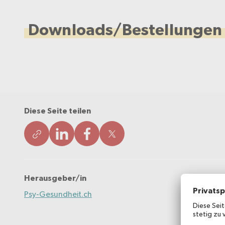
Downloads/Bestellungen
Diese Seite teilen
Herausgeber/in
Psy-Gesundheit.ch