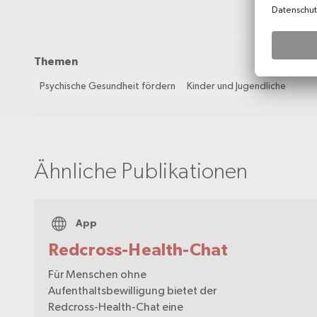
Themen
Psychische Gesundheit fördern
Kinder und Jugendliche
Ähnliche Publikationen
App
Redcross-Health-Chat
Für Menschen ohne
Aufenthaltsbewilligung bietet der
Redcross-Health-Chat eine