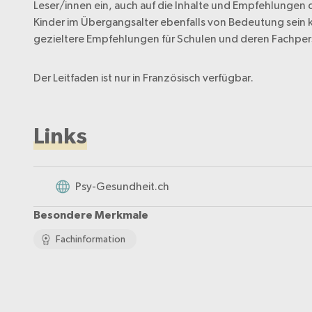
Leser/innen ein, auch auf die Inhalte und Empfehlungen 
Kinder im Übergangsalter ebenfalls von Bedeutung sein 
gezieltere Empfehlungen für Schulen und deren Fachper
Der Leitfaden ist nur in Französisch verfügbar.
Links
Psy-Gesundheit.ch
Besondere Merkmale
Fachinformation