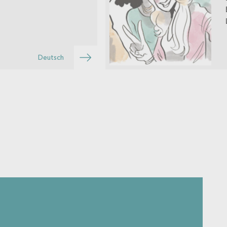
Deutsch