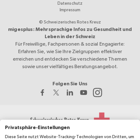
Datenschutz
Impressum
© Schweizerisches Rotes Kreuz
migesplus: Mehrsprachige Infos zu Gesundheit und
Leben in der Schweiz
Für Freiwillige, Fachpersonen & sozial Engagierte:
Erfahren Sie, wie Sie Ihre Zielgruppen effektiver
erreichen und entdecken Sie verschiedene Themen
sowie unser vielfältiges Beratungsangebot.
Folgen Sie Uns