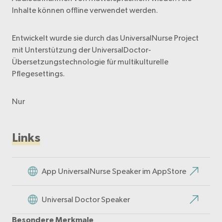
Inhalte können offline verwendet werden.
Entwickelt wurde sie durch das UniversalNurse Project
mit Unterstützung der UniversalDoctor-
Übersetzungstechnologie für multikulturelle
Pflegesettings.
Nur
Links
App UniversalNurse Speaker im AppStore
Universal Doctor Speaker
Besondere Merkmale