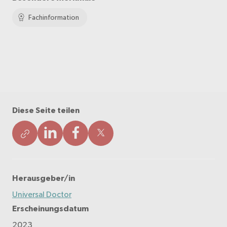
Fachinformation
Diese Seite teilen
Herausgeber/in
Universal Doctor
Erscheinungsdatum
2023