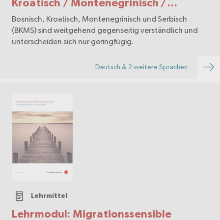
Kroatisch / Montenegrinisch /
Serbisch
Bosnisch, Kroatisch, Montenegrinisch und Serbisch
(BKMS) sind weitgehend gegenseitig verständlich und
unterscheiden sich nur geringfügig.
Deutsch & 2 weitere Sprachen
Lehrmittel
Lehrmodul: Migrationssensible