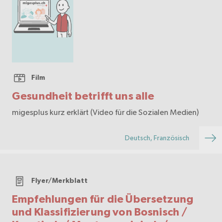
Film
Gesundheit betrifft uns alle
migesplus kurz erklärt (Video für die Sozialen Medien)
Deutsch, Französisch
Flyer/Merkblatt
Empfehlungen für die Übersetzung
und Klassifizierung von Bosnisch /