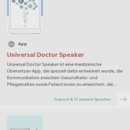
App
Universal Doctor Speaker
Universal Doctor Speaker ist eine medizinische
Übersetzer-App, die speziell dafür entwickelt wurde, die
Kommunikation zwischen Gesundheits- und
Pflegekräften sowie Patient:innen zu erleichtern, die
unterschiedliche Sprachen sprechen. Die App bietet
über 50…
Arabisch & 15 weitere Sprachen