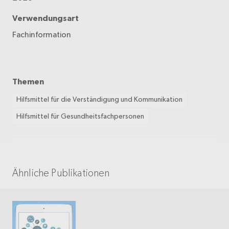
Verwendungsart
Fachinformation
Themen
Hilfsmittel für die Verständigung und Kommunikation
Hilfsmittel für Gesundheitsfachpersonen
Ähnliche Publikationen