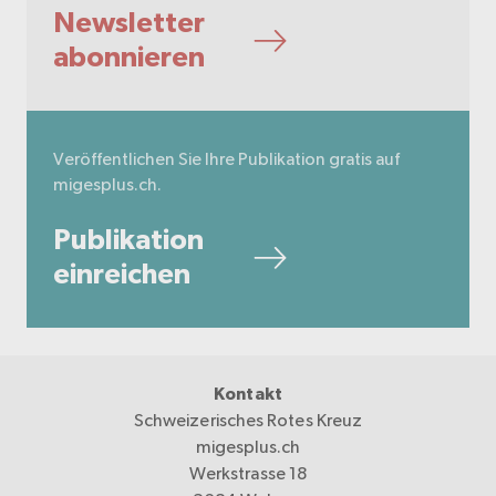
Newsletter
abonnieren
Veröffentlichen Sie Ihre Publikation gratis auf
migesplus.ch.
Publikation
einreichen
Kontakt
Schweizerisches Rotes Kreuz
migesplus.ch
Werkstrasse 18