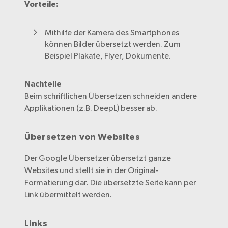
Vorteile:
Mehr Informationen
Akzeptieren
Mithilfe der Kamera des Smartphones
können Bilder übersetzt werden. Zum
Beispiel Plakate, Flyer, Dokumente.
Nachteile
Beim schriftlichen Übersetzen schneiden andere
Applikationen (z.B. DeepL) besser ab.
Übersetzen von Websites
Der Google Übersetzer übersetzt ganze
Websites und stellt sie in der Original-
Formatierung dar. Die übersetzte Seite kann per
Link übermittelt werden.
Links