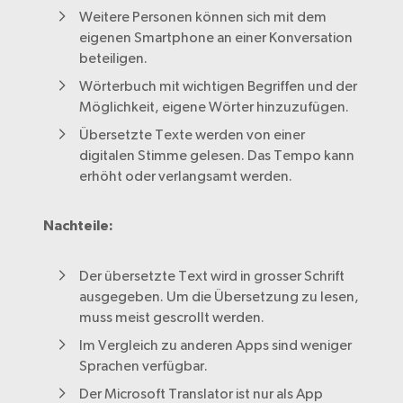
Weitere Personen können sich mit dem
eigenen Smartphone an einer Konversation
beteiligen.
Wörterbuch mit wichtigen Begriffen und der
Möglichkeit, eigene Wörter hinzuzufügen.
Übersetzte Texte werden von einer
digitalen Stimme gelesen. Das Tempo kann
erhöht oder verlangsamt werden.
Nachteile:
Der übersetzte Text wird in grosser Schrift
ausgegeben. Um die Übersetzung zu lesen,
muss meist gescrollt werden.
Im Vergleich zu anderen Apps sind weniger
Sprachen verfügbar.
Der Microsoft Translator ist nur als App