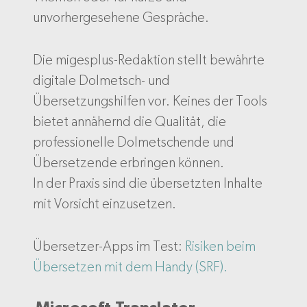
unvorhergesehene Gespräche.
Die migesplus-Redaktion stellt bewährte
digitale Dolmetsch- und
Übersetzungshilfen vor. Keines der Tools
bietet annähernd die Qualität, die
professionelle Dolmetschende und
Übersetzende erbringen können.
In der Praxis sind die übersetzten Inhalte
mit Vorsicht einzusetzen.
Übersetzer-Apps im Test:
Risiken beim
Übersetzen mit dem Handy (SRF).