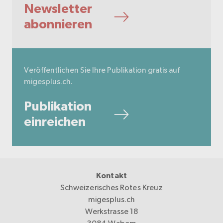
Newsletter
abonnieren
Veröffentlichen Sie Ihre Publikation gratis auf
migesplus.ch.
Publikation
einreichen
Kontakt
Schweizerisches Rotes Kreuz
migesplus.ch
Werkstrasse 18