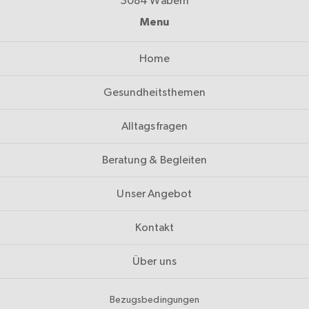
3084 Wabern
Menu
Home
Gesundheitsthemen
Alltagsfragen
Beratung & Begleiten
Unser Angebot
Kontakt
Über uns
Bezugsbedingungen