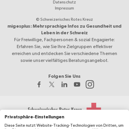
Datenschutz
Impressum
© Schweizerisches Rotes Kreuz
migesplus: Mehrsprachige Infos zu Gesundheit und
Leben in der Schweiz
Für Freiwillige, Fachpersonen & sozial Engagierte:
Erfahren Sie, wie Sie Ihre Zielgruppen effektiver
erreichen und entdecken Sie verschiedene Themen
sowie unser vielfältiges Beratungsangebot.
Folgen Sie Uns