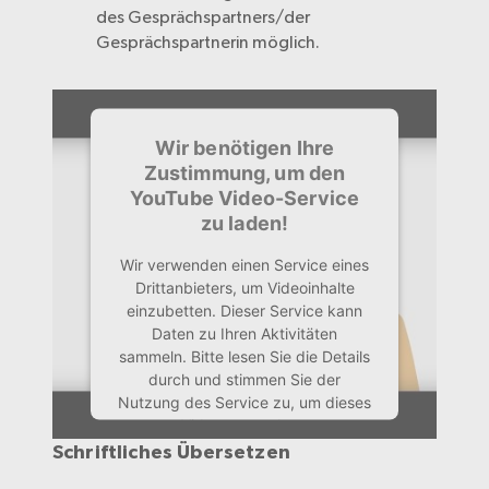
des Gesprächspartners/der
Gesprächspartnerin möglich.
Wir benötigen Ihre
Zustimmung, um den
YouTube Video-Service
zu laden!
Wir verwenden einen Service eines
Drittanbieters, um Videoinhalte
einzubetten. Dieser Service kann
Daten zu Ihren Aktivitäten
sammeln. Bitte lesen Sie die Details
durch und stimmen Sie der
Nutzung des Service zu, um dieses
Video anzusehen.
Schriftliches Übersetzen