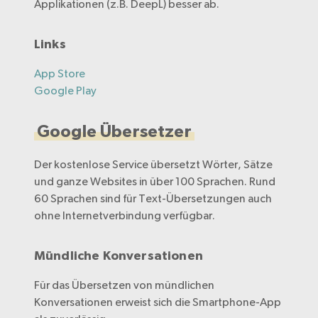
Applikationen (z.B. DeepL) besser ab.
Akzeptieren
Links
App Store
Google Play
Google Übersetzer
Der kostenlose Service übersetzt Wörter, Sätze
und ganze Websites in über 100 Sprachen. Rund
60 Sprachen sind für Text-Übersetzungen auch
ohne Internetverbindung verfügbar.
Mündliche Konversationen
Für das Übersetzen von mündlichen
Konversationen erweist sich die Smartphone-App