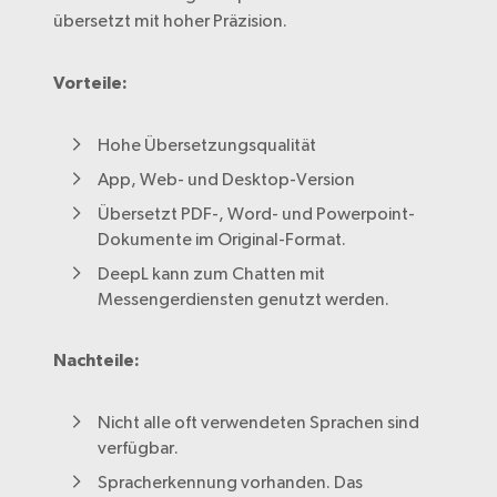
übersetzt mit hoher Präzision.
Vorteile:
Hohe Übersetzungsqualität
App, Web- und Desktop-Version
Übersetzt PDF-, Word- und Powerpoint-
Dokumente im Original-Format.
DeepL kann zum Chatten mit
Messengerdiensten genutzt werden.
Nachteile:
Nicht alle oft verwendeten Sprachen sind
verfügbar.
Spracherkennung vorhanden. Das