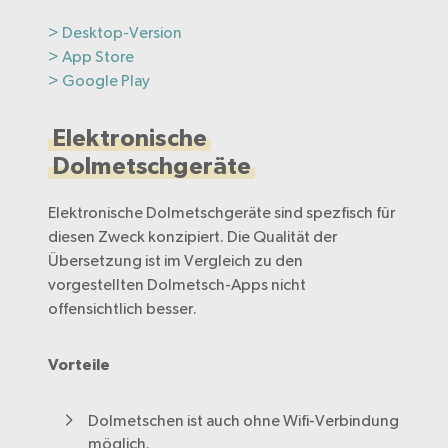
> Desktop-Version
> App Store
> Google Play
Elektronische
Dolmetschgeräte
Elektronische Dolmetschgeräte sind spezfisch für
diesen Zweck konzipiert. Die Qualität der
Übersetzung ist im Vergleich zu den
vorgestellten Dolmetsch-Apps nicht
offensichtlich besser.
Vorteile
Dolmetschen ist auch ohne Wifi-Verbindung
möglich.