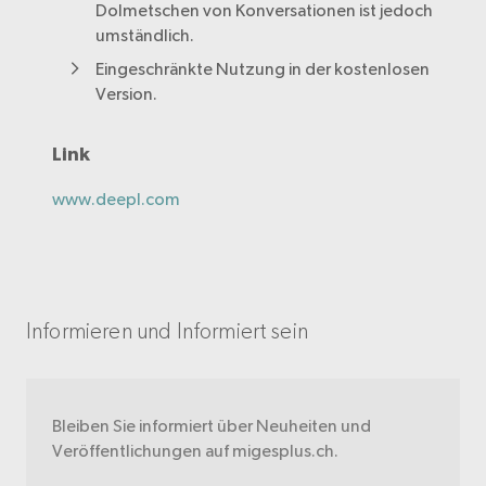
Dolmetschen von Konversationen ist jedoch
umständlich.
Eingeschränkte Nutzung in der kostenlosen
Version.
Link
www.deepl.com
Informieren und Informiert sein
Bleiben Sie informiert über Neuheiten und
Veröffentlichungen auf migesplus.ch.