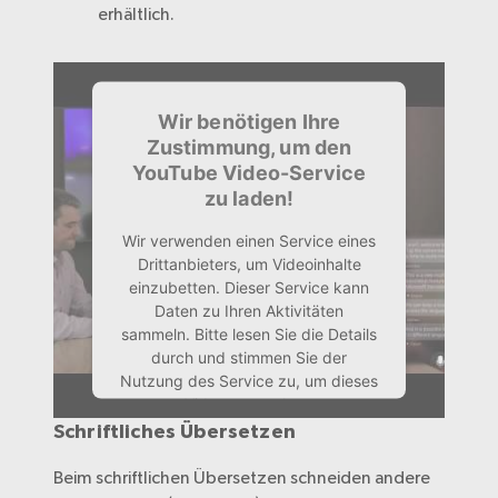
erhältlich.
Wir benötigen Ihre
Zustimmung, um den
YouTube Video-Service
zu laden!
Wir verwenden einen Service eines
Drittanbieters, um Videoinhalte
einzubetten. Dieser Service kann
Daten zu Ihren Aktivitäten
sammeln. Bitte lesen Sie die Details
durch und stimmen Sie der
Nutzung des Service zu, um dieses
Video anzusehen.
Schriftliches Übersetzen
Beim schriftlichen Übersetzen schneiden andere
Mehr Informationen