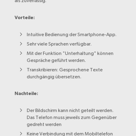
als zuverlässig.
Vorteile:
Intuitive Bedienung der Smartphone-App.
Sehr viele Sprachen verfügbar.
Mit der Funktion "Unterhaltung" können
Gespräche geführt werden.
Transkribieren: Gesprochene Texte
durchgängig übersetzen.
Nachteile:
Der Bildschirm kann nicht geteilt werden.
Das Telefon muss jeweils zum Gegenüber
gedreht werden
Keine Verbindung mit dem Mobiltelefon