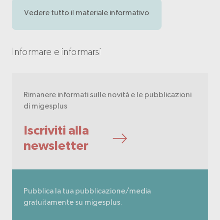
Vedere tutto il materiale informativo
Informare e informarsi
Rimanere informati sulle novità e le pubblicazioni
di migesplus
Iscriviti alla
newsletter
Pubblica la tua pubblicazione/media
gratuitamente su migesplus.