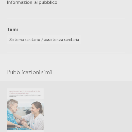
Informazioni al pubblico
Temi
Sistema sanitario / assistenza sanitaria
Pubblicazioni simili