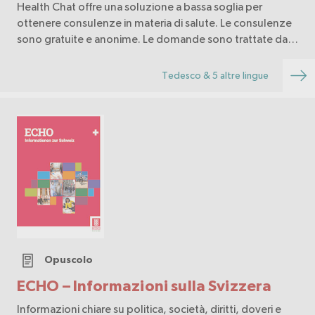
Health Chat offre una soluzione a bassa soglia per
ottenere consulenze in materia di salute. Le consulenze
sono gratuite e anonime. Le domande sono trattate da
professionisti della salute.
Tedesco & 5 altre lingue
Opuscolo
ECHO – Informazioni sulla Svizzera
Informazioni chiare su politica, società, diritti, doveri e