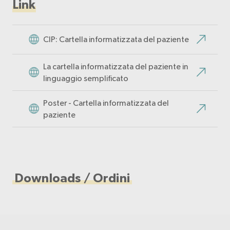
Link
CIP: Cartella informatizzata del paziente
La cartella informatizzata del paziente in
linguaggio semplificato
Poster - Cartella informatizzata del
paziente
Downloads / Ordini