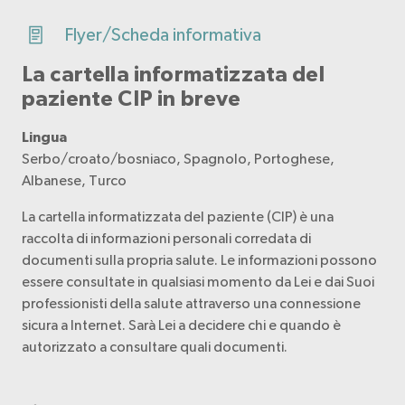
Flyer/Scheda informativa
La cartella informatizzata del
paziente CIP in breve
Lingua
Serbo/croato/bosniaco, Spagnolo, Portoghese,
Albanese, Turco
La cartella informatizzata del paziente (CIP) è una
raccolta di informazioni personali corredata di
documenti sulla propria salute. Le informazioni possono
essere consultate in qualsiasi momento da Lei e dai Suoi
professionisti della salute attraverso una connessione
sicura a Internet. Sarà Lei a decidere chi e quando è
autorizzato a consultare quali documenti.